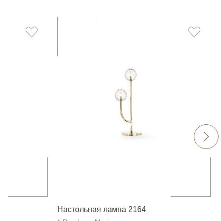
Настольная лампа 2164