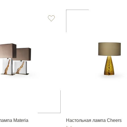
лампа Materia
Настольная лампа Cheers