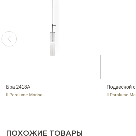
Бра 2418A
Подвесной с
Il Paralume Marina
Il Paralume Ma
ПОХОЖИЕ ТОВАРЫ