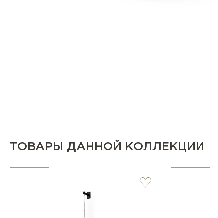
ТОВАРЫ ДАННОЙ КОЛЛЕКЦИИ