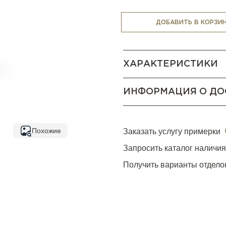
отличным декоративным э
ДОБАВИТЬ В КОРЗИ
ХАРАКТЕРИСТИКИ
ИНФОРМАЦИЯ О ДО
Похожие
Заказать услугу примерки
Запросить каталог наличи
Получить варианты отдело