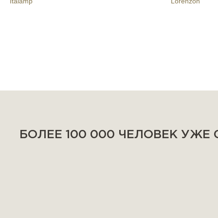
Italamp
Lorenzon
БОЛЕЕ 100 000 ЧЕЛОВЕК УЖЕ