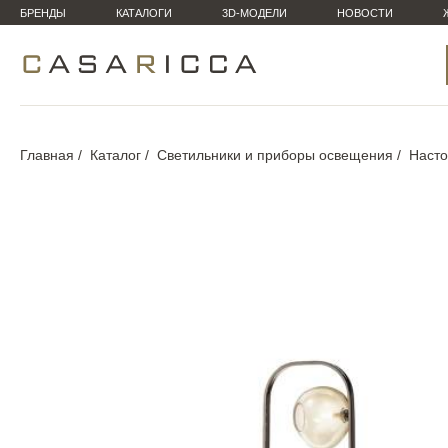
БРЕНДЫ
КАТАЛОГИ
3D-МОДЕЛИ
НОВОСТИ
Главная
Каталог
Светильники и приборы освещения
Наст