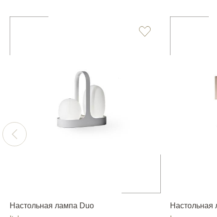
Настольная лампа Duo
Настольная 