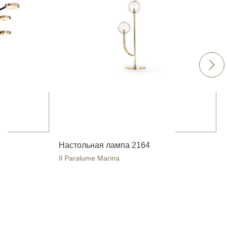
Настольная лампа 2164
Il Paralume Marina