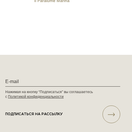
Il Paralume Marina
Нажимая на кнопку “Подписаться” вы соглашаетесь
с
Политикой конфиденциальности
ПОДПИСАТЬСЯ НА РАССЫЛКУ