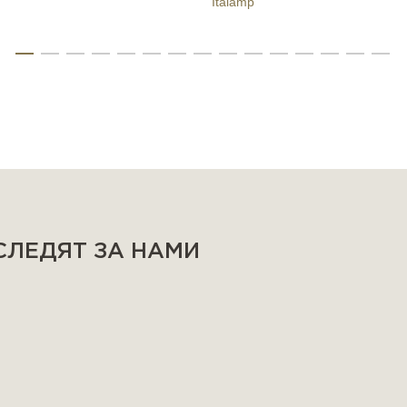
Italamp
 СЛЕДЯТ ЗА НАМИ