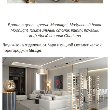
Вращающееся кресло Moonlight
,
Модульный диван
Moonlight
,
Коктейльный столик Infinity
,
Круглый
кофейный столик Charisma
Лаунж-зона отделена от бара изящной металлической
перегородкой
Mirage
.