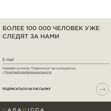
БОЛЕЕ 100 000 ЧЕЛОВЕК УЖЕ
СЛЕДЯТ ЗА НАМИ
Нажимая на кнопку “Подписаться” вы соглашаетесь
с
Политикой конфиденциальности
ПОДПИСАТЬСЯ НА РАССЫЛКУ