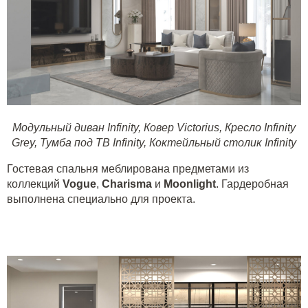
Модульный диван Infinity
,
Ковер Victorius
,
Кресло Infinity
Grey
,
Тумба под ТВ Infinity
,
Коктейльный столик Infinity
Гостевая спальня меблирована предметами из
коллекций
Vogue
,
Charisma
и
Moonlight
. Гардеробная
выполнена специально для проекта.