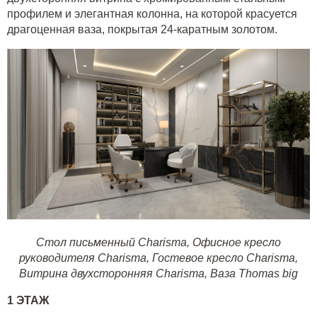
профилем и элегантная колонна, на которой красуется
драгоценная ваза, покрытая 24-каратным золотом.
Стол письменный Charisma
,
Офисное кресло
руководителя Charisma
,
Гостевое кресло Charisma
,
Витрина двухсторонняя Charisma
,
Ваза Thomas big
1 ЭТАЖ