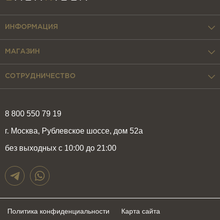
ИНФОРМАЦИЯ
МАГАЗИН
СОТРУДНИЧЕСТВО
8 800 550 79 19
г. Москва, Рублевское шоссе, дом 52а
без выходных с 10:00 до 21:00
Политика конфиденциальности
Карта сайта