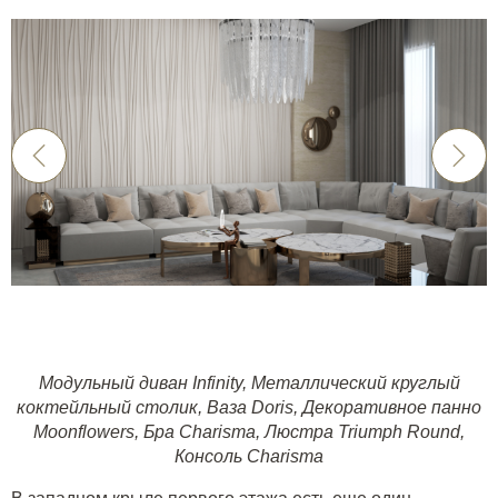
Модульный диван Infinity
,
Металлический круглый
коктейльный столик
,
Ваза Doris
,
Декоративное панно
Moonflowers
,
Бра Charisma
,
Люстра Triumph Round
,
Консоль Charisma