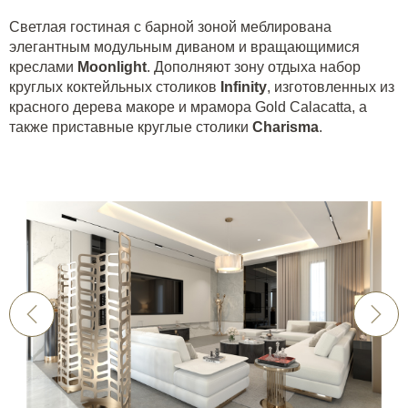
Светлая гостиная с барной зоной меблирована
элегантным модульным диваном и вращающимися
креслами
Moonlight
. Дополняют зону отдыха набор
круглых коктейльных столиков
Infinity
, изготовленных из
красного дерева макоре и мрамора Gold Calacatta, а
также приставные круглые столики
Charisma
.