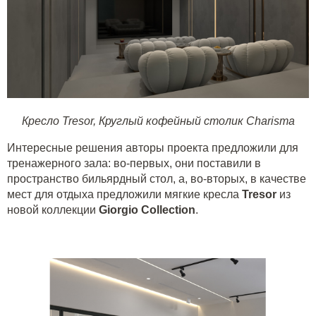
Кресло Tresor
,
Круглый кофейный столик Charisma
Интересные решения авторы проекта предложили для
тренажерного зала: во-первых, они поставили в
пространство бильярдный стол, а, во-вторых, в качестве
мест для отдыха предложили мягкие кресла
Tresor
из
новой коллекции
Giorgio
Collection
.