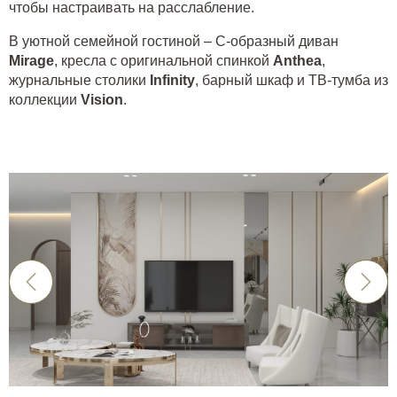
чтобы настраивать на расслабление.
В уютной семейной гостиной – С-образный диван
Mirage
, кресла с оригинальной спинкой
Anthea
,
журнальные столики
Infinity
, барный шкаф и ТВ-тумба из
коллекции
Vision
.