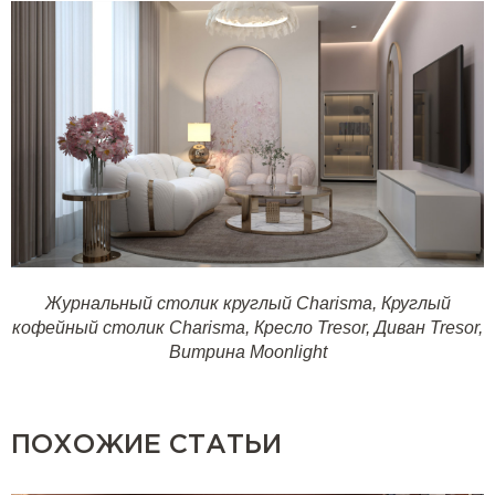
Журнальный столик круглый Charisma
,
Круглый
кофейный столик Charisma
,
Кресло Tresor
,
Диван Tresor
,
Витрина Moonlight
ПОХОЖИЕ СТАТЬИ