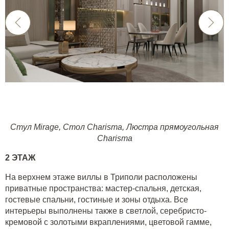
Стул Mirage
,
Стол Charisma
,
Люстра прямоугольная
Charisma
2 ЭТАЖ
На верхнем этаже виллы в Триполи расположены
приватные пространства: мастер-спальня, детская,
гостевые спальни, гостиные и зоны отдыха. Все
интерьеры выполнены также в светлой, серебристо-
кремовой с золотыми вкраплениями, цветовой гамме,