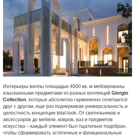
Интерьеры виллы площадью 4000 кв. м меблированы
изысканными предметами из разных коллекций
Giorgio
Collection
, которые абсолютно гармонично сочетаются
друг с другом, еще раз подчеркивая универсальность и
целостность концепции total-look. От светильников и
аксессуаров до мебели, ковров, ваз и предметов
искусства – каждый элемент был тщательно подобран,
чтобы сформировать эстетичные и функциональные