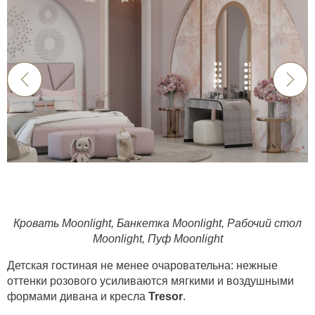
Кровать Moonlight
,
Банкетка Moonlight
,
Рабочий стол
Moonlight
,
Пуф Moonlight
Детская гостиная не менее очаровательна: нежные
оттенки розового усиливаются мягкими и воздушными
формами дивана и кресла
Tresor
.