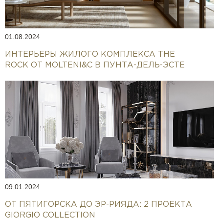
01.08.2024
ИНТЕРЬЕРЫ ЖИЛОГО КОМПЛЕКСА THE
ROCK ОТ MOLTENI&C В ПУНТА-ДЕЛЬ-ЭСТЕ
09.01.2024
ОТ ПЯТИГОРСКА ДО ЭР-РИЯДА: 2 ПРОЕКТА
GIORGIO COLLECTION