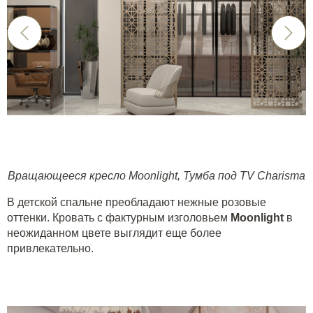
Вращающееся кресло Moonlight
,
Тумба под TV Charisma
В детской спальне преобладают нежные розовые
оттенки. Кровать с фактурным изголовьем
Moonlight
в
неожиданном цвете выглядит еще более
привлекательно.