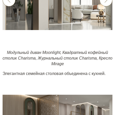
Модульный диван Moonlight
,
Квадратный кофейный
столик Charisma
,
Журнальный столик Charisma
,
Кресло
Mirage
Элегантная семейная столовая объединена с кухней.