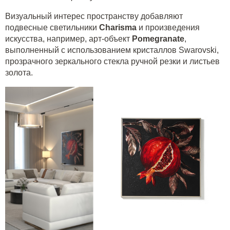
Визуальный интерес пространству добавляют
подвесные светильники
Charisma
и произведения
искусства, например, арт-объект
Pomegranate
,
выполненный с использованием кристаллов Swarovski,
прозрачного зеркального стекла ручной резки и листьев
золота.