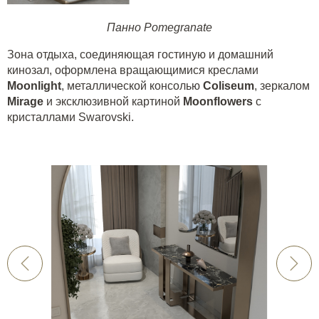
Панно Pomegranate
Зона отдыха, соединяющая гостиную и домашний
кинозал, оформлена вращающимися креслами
Moonlight
, металлической консолью
Coliseum
, зеркалом
Mirage
и эксклюзивной картиной
Moonflowers
с
кристаллами Swarovski.