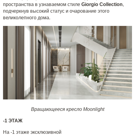
пространства в узнаваемом стиле
Giorgio
Collection
,
подчеркнув высокий статус и очарование этого
великолепного дома.
Вращающееся кресло Moonlight
-1 ЭТАЖ
На -1 этаже эксклюзивной