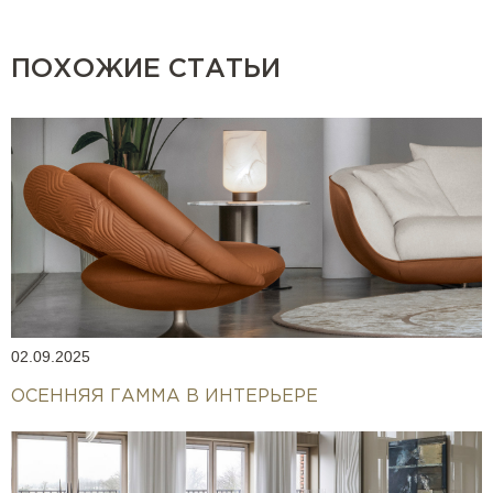
ПОХОЖИЕ СТАТЬИ
02.09.2025
ОСЕННЯЯ ГАММА В ИНТЕРЬЕРЕ