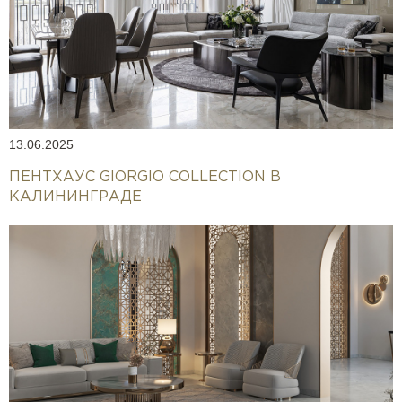
13.06.2025
ПЕНТХАУС GIORGIO COLLECTION В
КАЛИНИНГРАДЕ