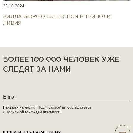
23.10.2024
ВИЛЛА GIORGIO COLLECTION В ТРИПОЛИ,
ЛИВИЯ
БОЛЕЕ 100 000 ЧЕЛОВЕК УЖЕ
СЛЕДЯТ ЗА НАМИ
Нажимая на кнопку “Подписаться” вы соглашаетесь
с
Политикой конфиденциальности
ПОДПИСАТЬСЯ НА РАССЫЛКУ