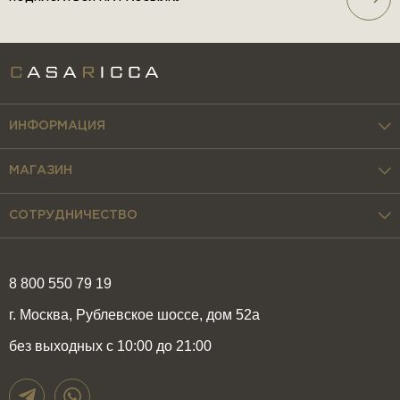
ИНФОРМАЦИЯ
МАГАЗИН
СОТРУДНИЧЕСТВО
8 800 550 79 19
г. Москва, Рублевское шоссе, дом 52а
без выходных с 10:00 до 21:00