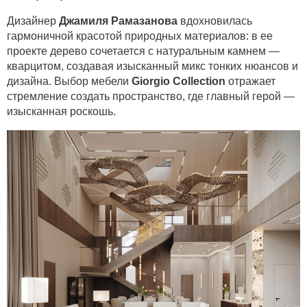
Дизайнер
Джамиля Рамазанова
вдохновилась
гармоничной красотой природных материалов: в ее
проекте дерево сочетается с натуральным камнем —
кварцитом, создавая изысканный микс тонких нюансов и
дизайна. Выбор мебели
Giorgio
Collection
отражает
стремление создать пространство, где главный герой —
изысканная роскошь.