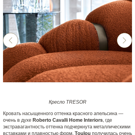
Кресло TRESOR
Кровать насыщенного оттенка красного апельсина —
очень в духе
Roberto Cavalli Home Interiors
, где
экстравагантность оттенка подчеркнута металлическими
вставками и плавностью форм.
Toulou
получилась очень