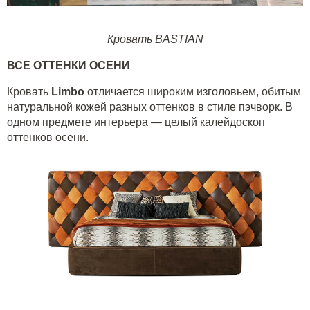
Кровать BASTIAN
ВСЕ ОТТЕНКИ ОСЕНИ
Кровать
Limbo
отличается широким изголовьем, обитым
натуральной кожей разных оттенков в стиле пэчворк. В
одном предмете интерьера — целый калейдоскоп
оттенков осени.