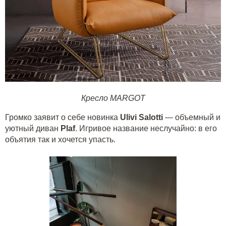
Кресло MARGOT
Громко заявит о себе новинка
Ulivi Salotti
— объемный и
уютный диван
Plaf
. Игривое название неслучайно: в его
объятия так и хочется упасть.