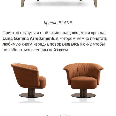
Кресло BLAKE
Приятно окунуться в объятия вращающегося кресла
Luna
Gamma
Arredamenti
, в котором можно почитать
любимую книгу, изредка поворачиваясь к окну, чтобы
полюбоваться осенним пейзажем.