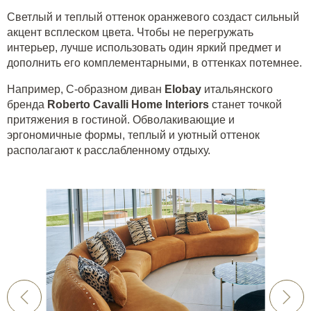
Светлый и теплый оттенок оранжевого создаст сильный
акцент всплеском цвета. Чтобы не перегружать
интерьер, лучше использовать один яркий предмет и
дополнить его комплементарными, в оттенках потемнее.
Например, С-образном диван
Elobay
итальянского
бренда
Roberto Cavalli Home Interiors
станет точкой
притяжения в гостиной. Обволакивающие и
эргономичные формы, теплый и уютный оттенок
располагают к расслабленному отдыху.