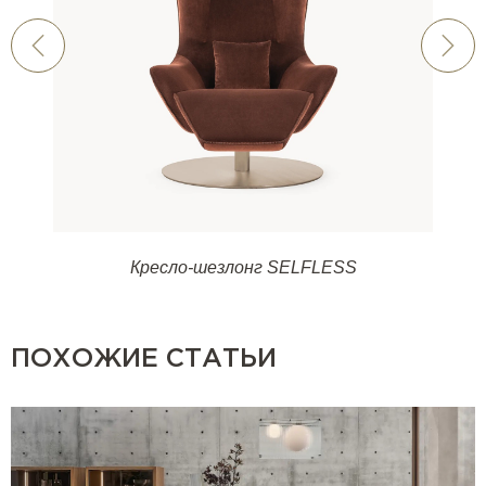
Кресло-шезлонг SELFLESS
ПОХОЖИЕ СТАТЬИ