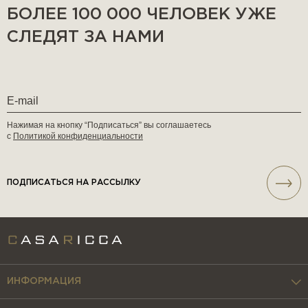
БОЛЕЕ 100 000 ЧЕЛОВЕК УЖЕ
СЛЕДЯТ ЗА НАМИ
Нажимая на кнопку “Подписаться” вы соглашаетесь
с
Политикой конфиденциальности
ПОДПИСАТЬСЯ НА РАССЫЛКУ
ИНФОРМАЦИЯ