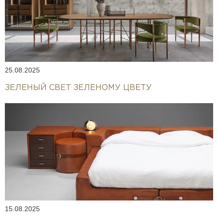
25.08.2025
ЗЕЛЕНЫЙ СВЕТ ЗЕЛЕНОМУ ЦВЕТУ
15.08.2025