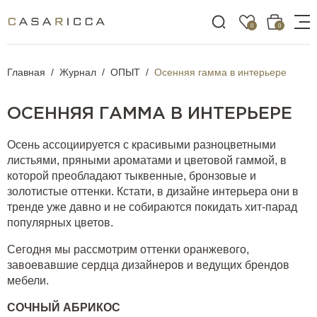
0
0
Главная
Журнал
ОПЫТ
Осенняя гамма в интерьере
ОСЕННЯЯ ГАММА В ИНТЕРЬЕРЕ
Осень ассоциируется с красивыми разноцветными
листьями, пряными ароматами и цветовой гаммой, в
которой преобладают тыквенные, бронзовые и
золотистые оттенки. Кстати, в дизайне интерьера они в
тренде уже давно и не собираются покидать хит-парад
популярных цветов.
Сегодня мы рассмотрим оттенки оранжевого,
завоевавшие сердца дизайнеров и ведущих брендов
мебели.
СОЧНЫЙ АБРИКОС