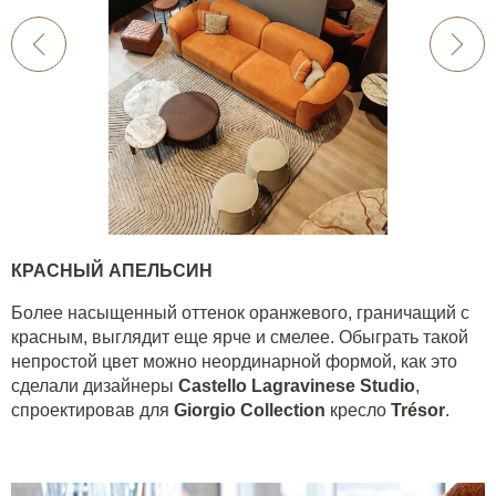
КРАСНЫЙ АПЕЛЬСИН
Более насыщенный оттенок оранжевого, граничащий с
красным, выглядит еще ярче и смелее. Обыграть такой
непростой цвет можно неординарной формой, как это
сделали дизайнеры
Castello Lagravinese Studio
,
спроектировав для
Giorgio Collection
кресло
Trésor
.