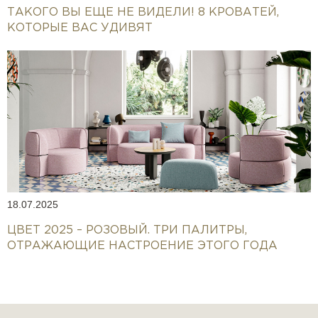
ТАКОГО ВЫ ЕЩЕ НЕ ВИДЕЛИ! 8 КРОВАТЕЙ,
КОТОРЫЕ ВАС УДИВЯТ
18.07.2025
ЦВЕТ 2025 – РОЗОВЫЙ. ТРИ ПАЛИТРЫ,
ОТРАЖАЮЩИЕ НАСТРОЕНИЕ ЭТОГО ГОДА