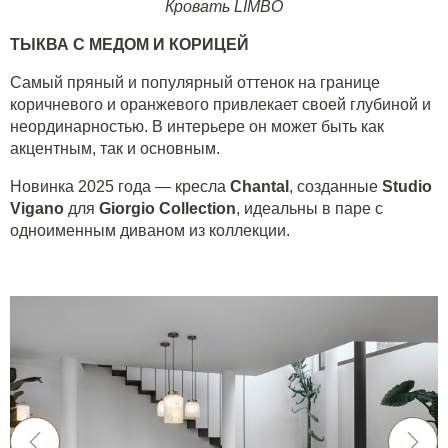
Кровать LIMBO
ТЫКВА С МЕДОМ И КОРИЦЕЙ
Самый пряный и популярный оттенок на границе
коричневого и оранжевого привлекает своей глубиной и
неординарностью. В интерьере он может быть как
акцентным, так и основным.
Новинка 2025 года — кресла
Chantal
, созданные
Studio
Vigano
для
Giorgio Collection
, идеальны в паре с
одноименным диваном из коллекции.