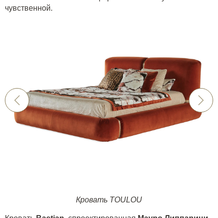
чувственной.
Кровать TOULOU