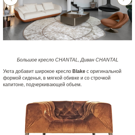
Большое кресло CHANTAL
,
Диван CHANTAL
Уюта добавит широкое кресло
Blake
с оригинальной
формой сиденья, в мягкой обивке и со строчкой
капитоне, подчеркивающей объем.