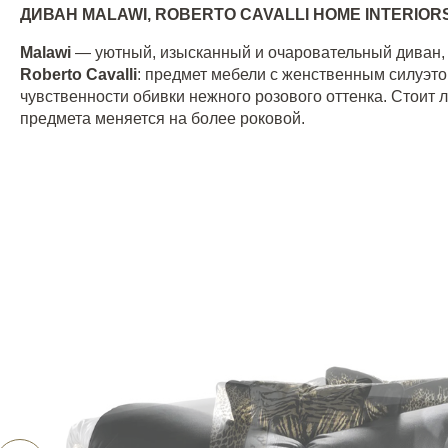
ДИВАН
MALAWI, ROBERTO CAVALLI HOME INTERIOR
Malawi
— уютный, изысканный и очаровательный диван, 
Roberto Cavalli
: предмет мебели с женственным силуэто
чувственности обивки нежного розового оттенка. Стоит 
предмета меняется на более роковой.