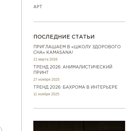
АРТ
ПОСЛЕДНИЕ СТАТЬИ
ПРИГЛАШАЕМ В «ШКОЛУ ЗДОРОВОГО
СНА» KAMASANA!
21 марта 2026
ТРЕНД 2026: АНИМАЛИСТИЧЕСКИЙ
ПРИНТ
27 ноября 2025
ТРЕНД 2026: БАХРОМА В ИНТЕРЬЕРЕ
11 ноября 2025