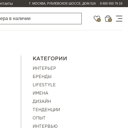
Г. МОСКВА, РУБЛЕВСКОЕ ШОССЕ, ДОМ 52А
8 800 550 79 19
НТАКТЫ
0
0
КАТЕГОРИИ
ИНТЕРЬЕР
БРЕНДЫ
LIFESTYLE
ИМЕНА
ДИЗАЙН
ТЕНДЕНЦИИ
ОПЫТ
ИНТЕРВЬЮ