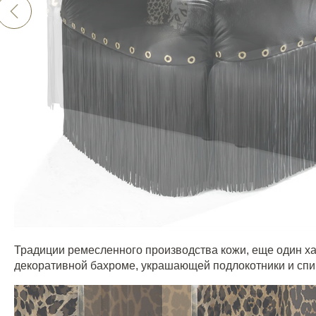
Традиции ремесленного производства кожи, еще один х
декоративной бахроме, украшающей подлокотники и спи