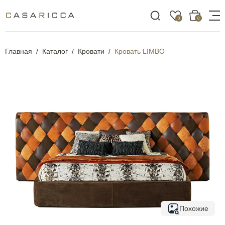
0
0
Главная
Каталог
Кровати
Кровать LIMBO
Похожие