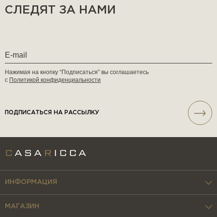
СЛЕДЯТ ЗА НАМИ
Нажимая на кнопку “Подписаться” вы соглашаетесь
с
Политикой конфиденциальности
ПОДПИСАТЬСЯ НА РАССЫЛКУ
ИНФОРМАЦИЯ
МАГАЗИН