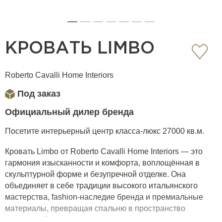
КРОВАТЬ LIMBO
Roberto Cavalli Home Interiors
Под заказ
Официальный дилер бренда
Посетите интерьерный центр класса-люкс 27000 кв.м.
Кровать Limbo от Roberto Cavalli Home Interiors — это
гармония изысканности и комфорта, воплощённая в
скульптурной форме и безупречной отделке. Она
объединяет в себе традиции высокого итальянского
мастерства, fashion-наследие бренда и премиальные
материалы, превращая спальню в пространство
утончённой роскоши.