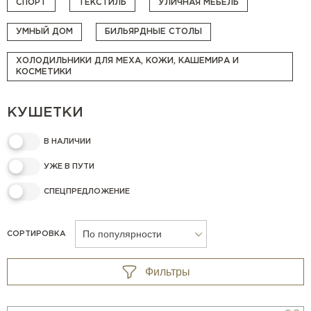
СПОРТ
ТЕКСТИЛЬ
УЛИЧНАЯ МЕБЕЛЬ
УМНЫЙ ДОМ
БИЛЬЯРДНЫЕ СТОЛЫ
ХОЛОДИЛЬНИКИ ДЛЯ МЕХА, КОЖИ, КАШЕМИРА И
КОСМЕТИКИ
КУШЕТКИ
В НАЛИЧИИ
УЖЕ В ПУТИ
СПЕЦПРЕДЛОЖЕНИЕ
По популярности
СОРТИРОВКА
Фильтры