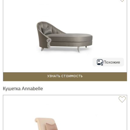
Похожие
УЗНАТЬ СТОИМОСТЬ
Кушетка Annabelle