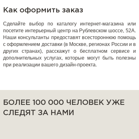
Как оформить заказ
Сделайте выбор по каталогу интернет-магазина или
посетите интерьерный центр на Рублевском шоссе, 52А.
Наши консультанты предоставят всестороннюю помощь
с оформлением доставки (в Москве, регионах России и в
других странах), расскажут о бесплатном сервисе и
дополнительных услугах, которые могут быть полезны
при реализации вашего дизайн-проекта.
БОЛЕЕ 100 000 ЧЕЛОВЕК УЖЕ
СЛЕДЯТ ЗА НАМИ