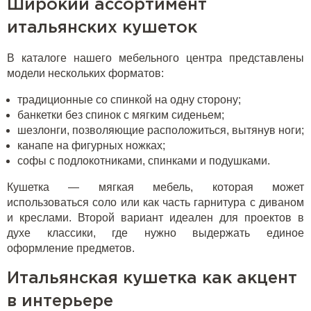
Широкий ассортимент
итальянских кушеток
В каталоге нашего мебельного центра представлены
модели нескольких форматов:
традиционные со спинкой на одну сторону;
банкетки без спинок с мягким сиденьем;
шезлонги, позволяющие расположиться, вытянув ноги;
канапе на фигурных ножках;
софы с подлокотниками, спинками и подушками.
Кушетка — мягкая мебель, которая может
использоваться соло или как часть гарнитура с диваном
и креслами. Второй вариант идеален для проектов в
духе классики, где нужно выдержать единое
оформление предметов.
Итальянская кушетка как акцент
в интерьере