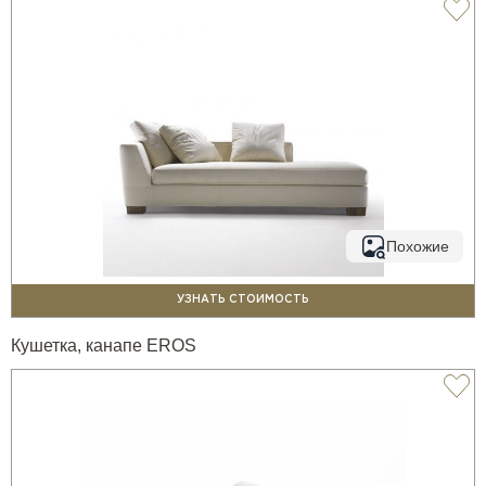
Похожие
УЗНАТЬ СТОИМОСТЬ
Кушетка, канапе EROS