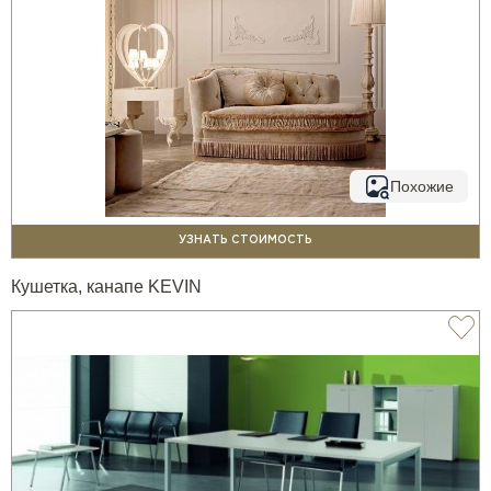
Похожие
УЗНАТЬ СТОИМОСТЬ
Кушетка, канапе KEVIN