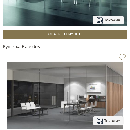
Похожие
УЗНАТЬ СТОИМОСТЬ
Кушетка Kaleidos
Похожие