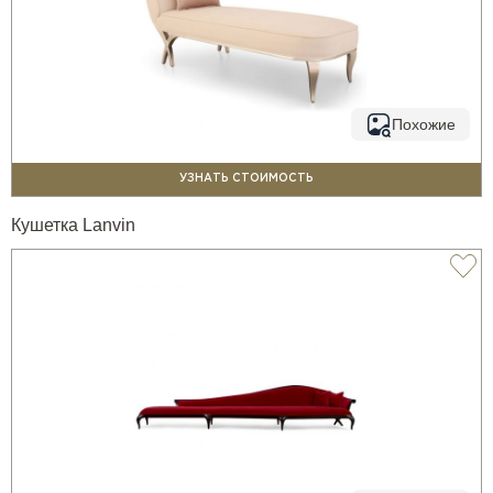
Похожие
УЗНАТЬ СТОИМОСТЬ
Кушетка Lanvin