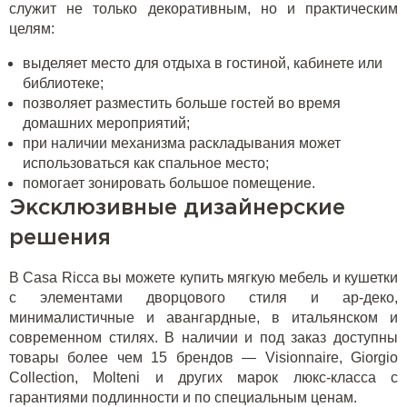
служит не только декоративным, но и практическим
целям:
выделяет место для отдыха в гостиной, кабинете или
библиотеке;
позволяет разместить больше гостей во время
домашних мероприятий;
при наличии механизма раскладывания может
использоваться как спальное место;
помогает зонировать большое помещение.
Эксклюзивные дизайнерские
решения
В Casa Ricca вы можете купить мягкую мебель и кушетки
с элементами дворцового стиля и ар-деко,
минималистичные и авангардные, в итальянском и
современном стилях. В наличии и под заказ доступны
товары более чем 15 брендов — Visionnaire, Giorgio
Collection, Molteni и других марок люкс-класса с
гарантиями подлинности и по специальным ценам.