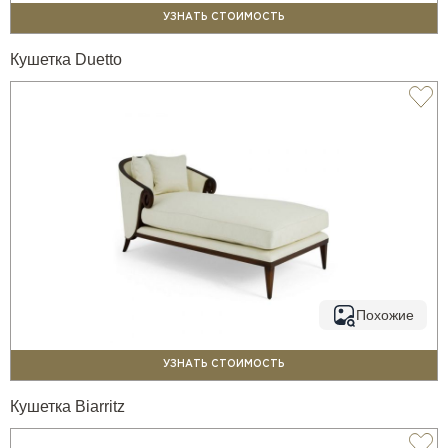
УЗНАТЬ СТОИМОСТЬ
Кушетка Duetto
Похожие
УЗНАТЬ СТОИМОСТЬ
Кушетка Biarritz