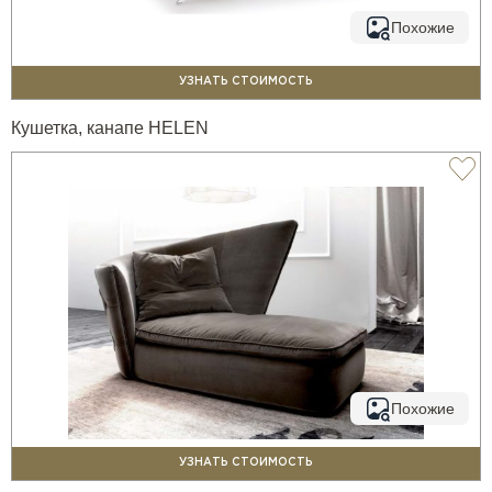
Похожие
УЗНАТЬ СТОИМОСТЬ
Кушетка, канапе HELEN
Похожие
УЗНАТЬ СТОИМОСТЬ