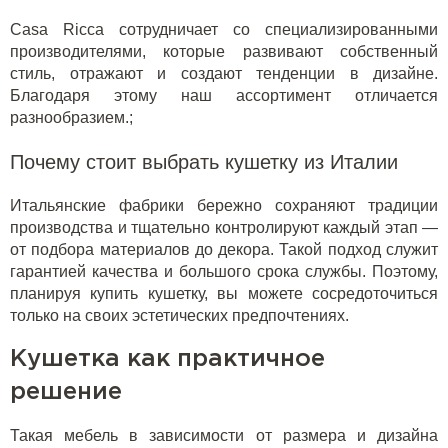
Casa Ricca сотрудничает со специализированными
производителями, которые развивают собственный
стиль, отражают и создают тенденции в дизайне.
Благодаря этому наш ассортимент отличается
разнообразием.;
Почему стоит выбрать кушетку из Италии
Итальянские фабрики бережно сохраняют традиции
производства и тщательно контролируют каждый этап —
от подбора материалов до декора. Такой подход служит
гарантией качества и большого срока службы. Поэтому,
планируя купить кушетку, вы можете сосредоточиться
только на своих эстетических предпочтениях.
Кушетка как практичное
решение
Такая мебель в зависимости от размера и дизайна