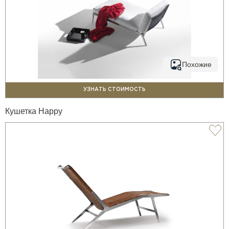
Похожие
УЗНАТЬ СТОИМОСТЬ
Кушетка Happy