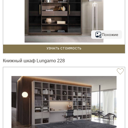
Похожие
УЗНАТЬ СТОИМОСТЬ
Книжный шкаф Lungarno 228