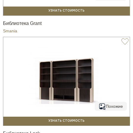
УЗНАТЬ СТОИМОСТЬ
Библиотека Grant
Smania
Похожие
УЗНАТЬ СТОИМОСТЬ