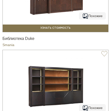
Похожие
УЗНАТЬ СТОИМОСТЬ
Библиотека Duke
Smania
Похожие