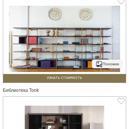
Похожие
УЗНАТЬ СТОИМОСТЬ
Библиотека Tonk