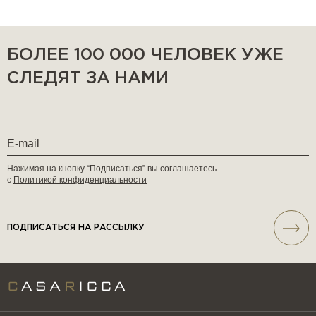
БОЛЕЕ 100 000 ЧЕЛОВЕК УЖЕ
СЛЕДЯТ ЗА НАМИ
Нажимая на кнопку “Подписаться” вы соглашаетесь
с
Политикой конфиденциальности
ПОДПИСАТЬСЯ НА РАССЫЛКУ