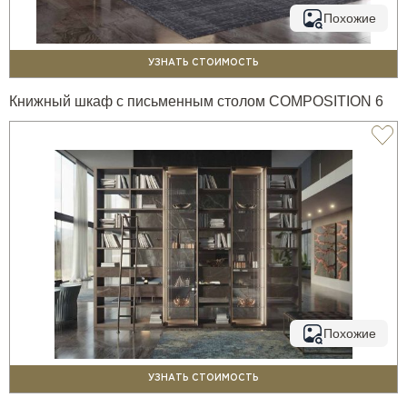
Похожие
УЗНАТЬ СТОИМОСТЬ
Книжный шкаф с письменным столом COMPOSITION 6
Похожие
УЗНАТЬ СТОИМОСТЬ