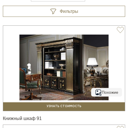
Фильтры
Похожие
УЗНАТЬ СТОИМОСТЬ
Книжный шкаф 91