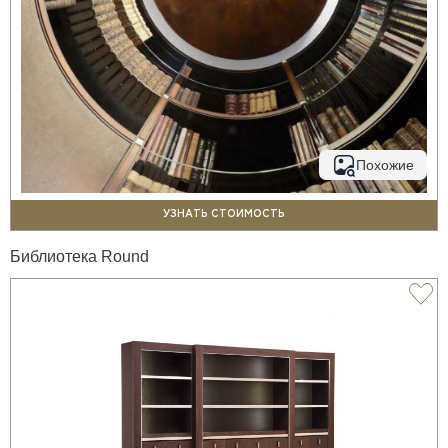
Похожие
УЗНАТЬ СТОИМОСТЬ
Библиотека Round