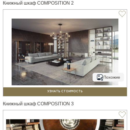
Книжный шкаф COMPOSITION 2
Похожие
УЗНАТЬ СТОИМОСТЬ
Книжный шкаф COMPOSITION 3