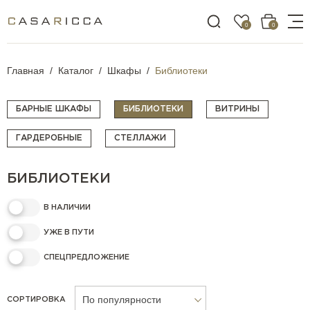
0
0
Главная
Каталог
Шкафы
Библиотеки
БАРНЫЕ ШКАФЫ
БИБЛИОТЕКИ
ВИТРИНЫ
ГАРДЕРОБНЫЕ
СТЕЛЛАЖИ
БИБЛИОТЕКИ
В НАЛИЧИИ
УЖЕ В ПУТИ
СПЕЦПРЕДЛОЖЕНИЕ
По популярности
СОРТИРОВКА