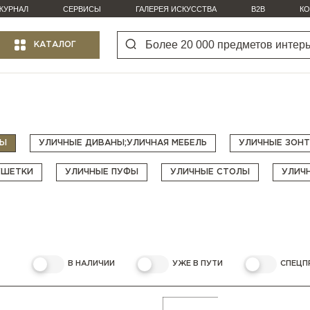
ЖУРНАЛ
СЕРВИСЫ
ГАЛЕРЕЯ ИСКУССТВА
B2B
КО
КАТАЛОГ
НЫ
УЛИЧНЫЕ ДИВАНЫ;УЛИЧНАЯ МЕБЕЛЬ
УЛИЧНЫЕ ЗОН
УШЕТКИ
УЛИЧНЫЕ ПУФЫ
УЛИЧНЫЕ СТОЛЫ
УЛИЧ
В НАЛИЧИИ
УЖЕ В ПУТИ
СПЕЦП