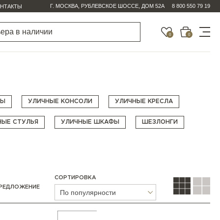
Г. МОСКВА, РУБЛЕВСКОЕ ШОССЕ, ДОМ 52А
8 800 550 79 19
НТАКТЫ
0
0
ТЫ
УЛИЧНЫЕ КОНСОЛИ
УЛИЧНЫЕ КРЕСЛА
НЫЕ СТУЛЬЯ
УЛИЧНЫЕ ШКАФЫ
ШЕЗЛОНГИ
СОРТИРОВКА
РЕДЛОЖЕНИЕ
По популярности