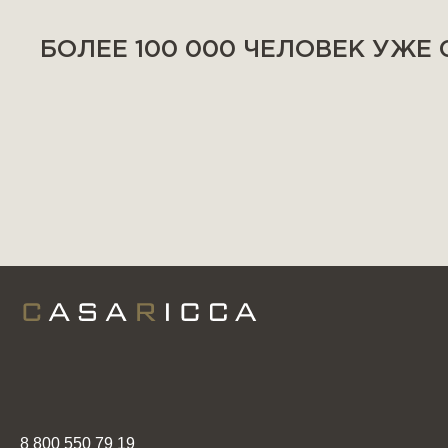
БОЛЕЕ 100 000 ЧЕЛОВЕК УЖЕ
8 800 550 79 19