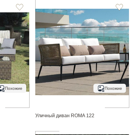
Похожие
Похожие
Уличный диван ROMA 122