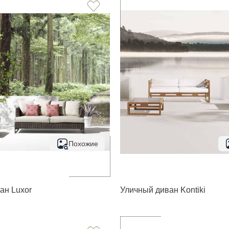
Похожие
ан Luxor
Уличный диван Kontiki