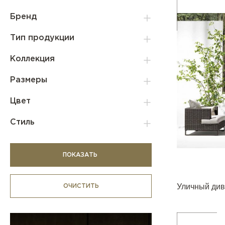
Бренд
Тип продукции
Коллекция
Размеры
Цвет
Стиль
ПОКАЗАТЬ
Уличный див
ОЧИСТИТЬ