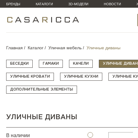
БРЕНДЫ
КАТАЛОГИ
3D-МОДЕЛИ
НОВОСТИ
Главная
Каталог
Уличная мебель
Уличные диваны
БЕСЕДКИ
ГАМАКИ
КАЧЕЛИ
УЛИЧНЫЕ ДИВА
УЛИЧНЫЕ КРОВАТИ
УЛИЧНЫЕ КУХНИ
УЛИЧНЫЕ К
ДОПОЛНИТЕЛЬНЫЕ ЭЛЕМЕНТЫ
УЛИЧНЫЕ ДИВАНЫ
В наличии