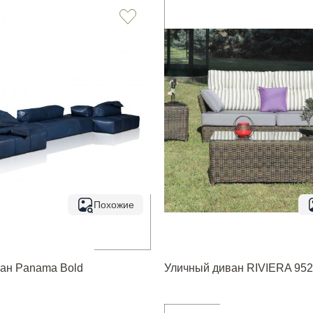
Похожие
ан Panama Bold
Уличный диван RIVIERA 952