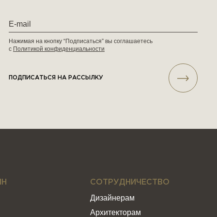
Нажимая на кнопку “Подписаться” вы соглашаетесь
с
Политикой конфиденциальности
ПОДПИСАТЬСЯ НА РАССЫЛКУ
ИН
СОТРУДНИЧЕСТВО
Дизайнерам
Архитекторам