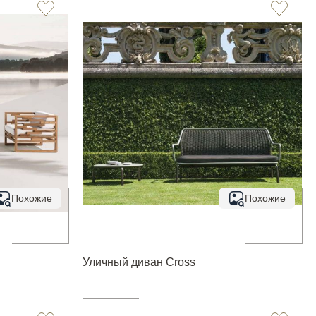
Похожие
Похожие
Уличный диван Cross