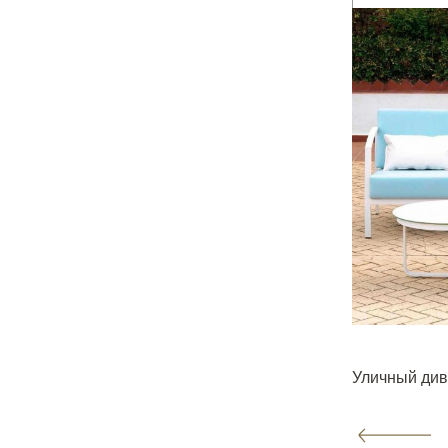
Уличный ди