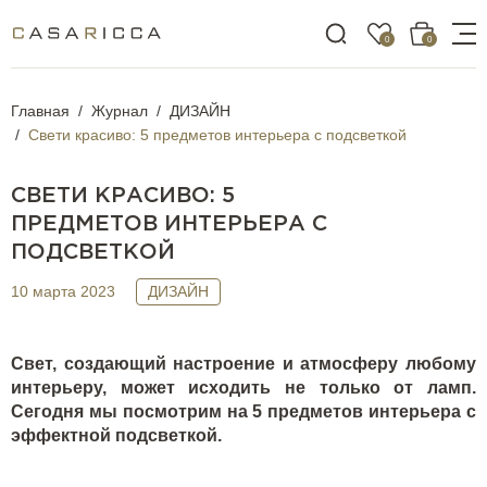
0
0
Главная
Журнал
ДИЗАЙН
Свети красиво: 5 предметов интерьера с подсветкой
СВЕТИ КРАСИВО: 5
ПРЕДМЕТОВ ИНТЕРЬЕРА С
ПОДСВЕТКОЙ
10 марта 2023
ДИЗАЙН
Свет, создающий настроение и атмосферу любому
интерьеру, может исходить не только от ламп.
Сегодня мы посмотрим на 5 предметов интерьера с
эффектной подсветкой.