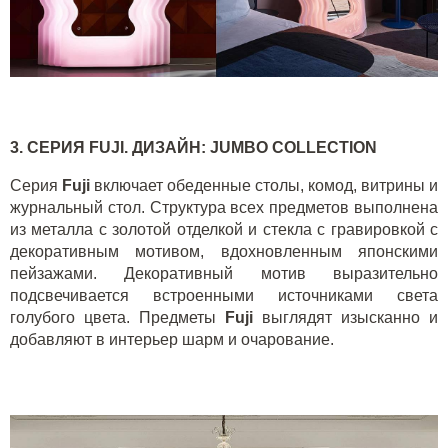
3. СЕРИЯ
FUJI
. ДИЗАЙН:
JUMBO
COLLECTION
Серия
Fuji
включает обеденные столы, комод, витрины и
журнальный стол. Структура всех предметов выполнена
из металла с золотой отделкой и стекла с гравировкой с
декоративным мотивом, вдохновленным японскими
пейзажами. Декоративный мотив выразительно
подсвечивается встроенными источниками света
голубого цвета. Предметы
Fuji
выглядят изысканно и
добавляют в интерьер шарм и очарование.