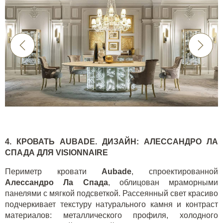
4. КРОВАТЬ
AUBADE
. ДИЗАЙН: АЛЕССАНДРО ЛА
СПАДА ДЛЯ
VISIONNAIRE
Периметр кровати
Aubade
, спроектированной
Алессандро Ла Спада
, облицован мраморными
панелями с мягкой подсветкой. Рассеянный свет красиво
подчеркивает текстуру натурального камня и контраст
материалов: металлического профиля, холодного