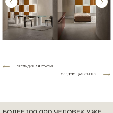
ПРЕДЫДУЩАЯ СТАТЬЯ
СЛЕДУЮЩАЯ СТАТЬЯ
БОЛЕЕ 100 000 ЧЕЛОВЕК УЖЕ