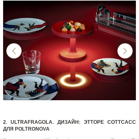
2.
ULTRAFRAGOLA
. ДИЗАЙН: ЭТТОРЕ СОТТСАСС
ДЛЯ
POLTRONOVA