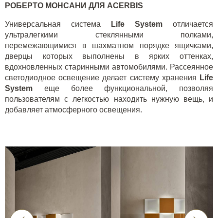
РОБЕРТО МОНСАНИ ДЛЯ
ACERBIS
Универсальная система
Life
System
отличается
ультралегкими стеклянными полками,
перемежающимися в шахматном порядке ящичками,
дверцы которых выполнены в ярких оттенках,
вдохновленных старинными автомобилями. Рассеянное
светодиодное освещение делает систему хранения
Life
System
еще более функциональной, позволяя
пользователям с легкостью находить нужную вещь, и
добавляет атмосферного освещения.