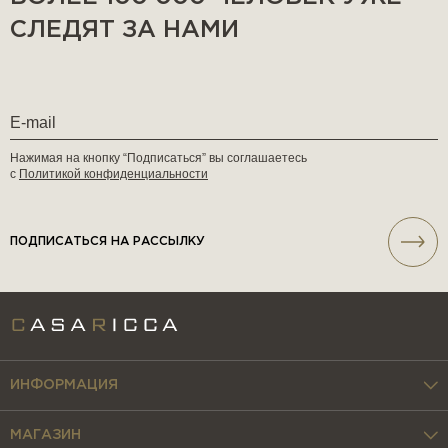
СЛЕДЯТ ЗА НАМИ
Нажимая на кнопку “Подписаться” вы соглашаетесь
с
Политикой конфиденциальности
ПОДПИСАТЬСЯ НА РАССЫЛКУ
ИНФОРМАЦИЯ
МАГАЗИН