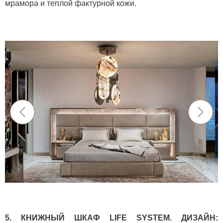
мрамора и теплой фактурной кожи.
5. КНИЖНЫЙ ШКАФ
LIFE
SYSTEM
. ДИЗАЙН: