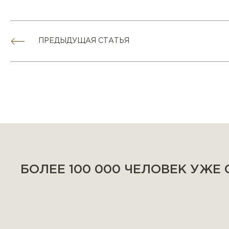
ПРЕДЫДУЩАЯ СТАТЬЯ
БОЛЕЕ 100 000 ЧЕЛОВЕК УЖЕ