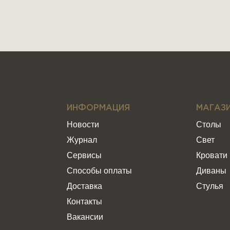
ИНФОРМАЦИЯ
МАГАЗ
Новости
Столы
Журнал
Свет
Сервисы
Кровати
Способы оплаты
Диваны
Доставка
Стулья
Контакты
Вакансии