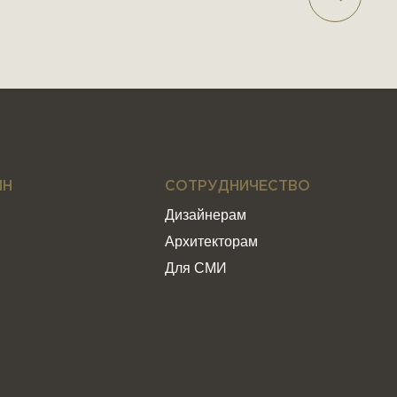
ИН
СОТРУДНИЧЕСТВО
Дизайнерам
Архитекторам
Для СМИ