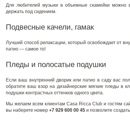
Для любителей музыки в объемные скамейки можно в
держать под сидением.
Подвесные качели, гамак
Лучший способ релаксации, который освобождает от вну
патио — самое то!
Пледы и полосатые подушки
Если ваш внутренний дворик или патио в саду вас пол
обратите ваш взор на дизайнерские мягкие пледы в кл
подушки контрастных оттенков одного цвета.
Мы желаем всем клиентам Casa Ricca Club и гостям сай
вы наберете номер
+7 929 600 00 45
и позволите создать