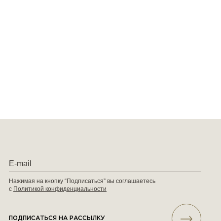
Нажимая на кнопку “Подписаться” вы соглашаетесь
с
Политикой конфиденциальности
ПОДПИСАТЬСЯ НА РАССЫЛКУ