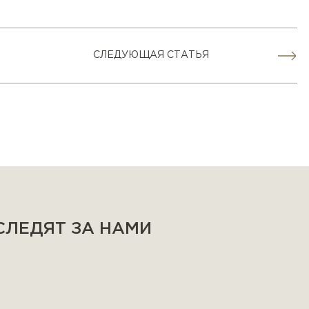
СЛЕДУЮЩАЯ СТАТЬЯ
 СЛЕДЯТ ЗА НАМИ