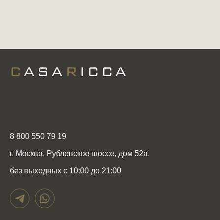
8 800 550 79 19
г. Москва, Рублевское шоссе, дом 52а
без выходных с 10:00 до 21:00