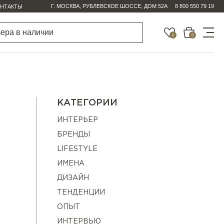
Г. МОСКВА, РУБЛЕВСКОЕ ШОССЕ, ДОМ 52А
8 800 550 79 19
НТАКТЫ
0
0
КАТЕГОРИИ
ИНТЕРЬЕР
БРЕНДЫ
LIFESTYLE
ИМЕНА
ДИЗАЙН
ТЕНДЕНЦИИ
ОПЫТ
ИНТЕРВЬЮ