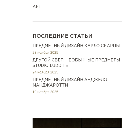
АРТ
ПОСЛЕДНИЕ СТАТЬИ
ПРЕДМЕТНЫЙ ДИЗАЙН КАРЛО СКАРПЫ
28 ноября 2025
ДРУГОЙ СВЕТ: НЕОБЫЧНЫЕ ПРЕДМЕТЫ
STUDIO LUDDITE
24 ноября 2025
ПРЕДМЕТНЫЙ ДИЗАЙН АНДЖЕЛО
МАНДЖАРОТТИ
19 ноября 2025