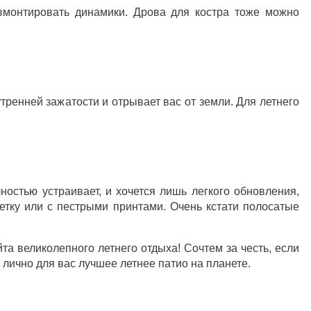
монтировать динамики. Дрова для костра тоже можно
тренней зажатости и отрывает вас от земли. Для летнего
ностью устраивает, и хочется лишь легкого обновления,
етку или с пестрыми принтами. Очень кстати полосатые
та великолепного летнего отдыха! Сочтем за честь, если
 лично для вас лучшее летнее патио на планете.