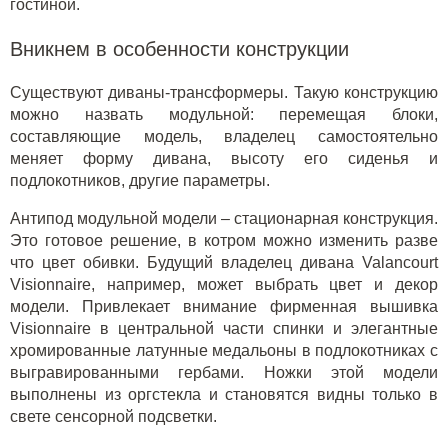
гостиной.
Вникнем в особенности конструкции
Существуют диваны-трансформеры. Такую конструкцию
можно назвать модульной: перемещая блоки,
составляющие модель, владелец самостоятельно
меняет форму дивана, высоту его сиденья и
подлокотников, другие параметры.
Антипод модульной модели – стационарная конструкция.
Это готовое решение, в котром можно изменить разве
что цвет обивки. Будущий владелец дивана Valancourt
Visionnaire, например, может выбрать цвет и декор
модели. Привлекает внимание фирменная вышивка
Visionnaire в центральной части спинки и элегантные
хромированные латунные медальоны в подлокотниках с
выгравированными гербами. Ножки этой модели
выполнены из оргстекла и становятся видны только в
свете сенсорной подсветки.