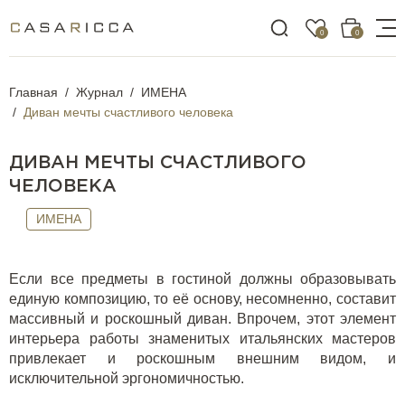
0
0
Главная
Журнал
ИМЕНА
Диван мечты счастливого человека
ДИВАН МЕЧТЫ СЧАСТЛИВОГО
ЧЕЛОВЕКА
ИМЕНА
Если все предметы в гостиной должны образовывать
единую композицию, то её основу, несомненно, составит
массивный и роскошный диван. Впрочем, этот элемент
интерьера работы знаменитых итальянских мастеров
привлекает и роскошным внешним видом, и
исключительной эргономичностью.