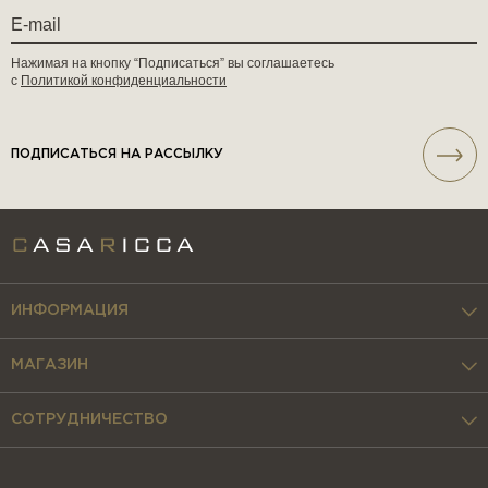
Нажимая на кнопку “Подписаться” вы соглашаетесь
с
Политикой конфиденциальности
ПОДПИСАТЬСЯ НА РАССЫЛКУ
ИНФОРМАЦИЯ
МАГАЗИН
СОТРУДНИЧЕСТВО