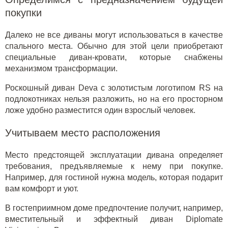
покупки
Далеко не все диваны могут использоваться в качестве
спального места. Обычно для этой цели приобретают
специальные диван-кровати, которые снабжены
механизмом трансформации.
Роскошный диван Deva
с золотистым логотипом RS на
подлокотниках нельзя разложить, но на его просторном
ложе удобно разместится один взрослый человек.
Учитываем место расположения
Место предстоящей эксплуатации дивана определяет
требования, предъявляемые к нему при покупке.
Например, для гостиной нужна модель, которая подарит
вам комфорт и уют.
В гостеприимном доме предпочтение получит, например,
вместительный и
эффектный диван Diplomate