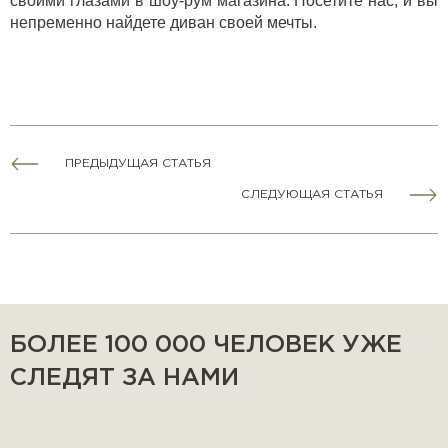
своими глазами в шоу-рум магазина. Посетите нас, и вы
непременно найдете диван своей мечты.
ПРЕДЫДУЩАЯ СТАТЬЯ
СЛЕДУЮЩАЯ СТАТЬЯ
БОЛЕЕ 100 000 ЧЕЛОВЕК УЖЕ
СЛЕДЯТ ЗА НАМИ