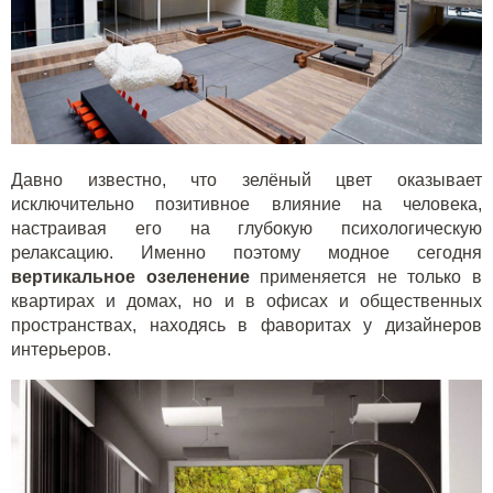
Давно известно, что зелёный цвет оказывает
исключительно позитивное влияние на человека,
настраивая его на глубокую психологическую
релаксацию. Именно поэтому модное сегодня
вертикальное озеленение
применяется не только в
квартирах и домах, но и в офисах и общественных
пространствах, находясь в фаворитах у дизайнеров
интерьеров.