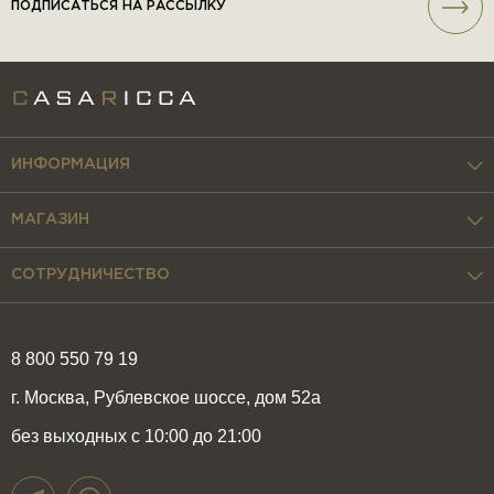
ПОДПИСАТЬСЯ НА РАССЫЛКУ
ИНФОРМАЦИЯ
МАГАЗИН
СОТРУДНИЧЕСТВО
8 800 550 79 19
г. Москва, Рублевское шоссе, дом 52а
без выходных с 10:00 до 21:00