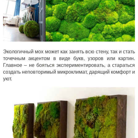
Экологичный мох может как занять всю стену, так и стать
точечным акцентом в виде букв, узоров или картин.
Главное – не бояться экспериментировать, а стараться
создать неповторимый микроклимат, дарящий комфорт и
уют.