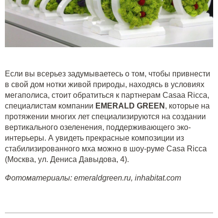
Если вы всерьез задумываетесь о том, чтобы привнести
в свой дом нотки живой природы, находясь в условиях
мегаполиса, стоит обратиться к партнерам Casaa Ricca,
специалистам компании
EMERALD GREEN
, которые на
протяжении многих лет специализируются на создании
вертикального озеленения, поддерживающего эко-
интерьеры. А увидеть прекрасные композиции из
стабилизированного мха можно в шоу-руме Casa Ricca
(Москва, ул. Дениса Давыдова, 4).
Фотоматериалы: emeraldgreen.ru, inhabitat.com