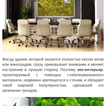
Фасад здания, который оказался полностью окутан мхом
или виноградом, сразу приковывает внимание и меняет
настроение в лучшую сторону. Поэтому
эко-интерьер
,
проектируемый с помощью стабилизированного
материала, недвижно крепящегося к стенам, и обладает
такой широкой популярностью, сделавшей это
увлечение трендом.