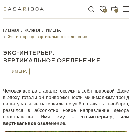
0
0
Главная
Журнал
ИМЕНА
Эко-интерьер: вертикальное озеленение
ЭКО-ИНТЕРЬЕР:
ВЕРТИКАЛЬНОЕ ОЗЕЛЕНЕНИЕ
ИМЕНА
Человек всегда старался окружить себя природой. Даже
в эпоху тотальной приверженности минимализму тренд
на натуральные материалы не ушёл в закат, а, наоборот,
развился в абсолютно новое направление декора
пространства. Имя ему –
эко-интерьер, или
вертикальное озеленение
.