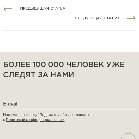
ПРЕДЫДУЩАЯ СТАТЬЯ
СЛЕДУЮЩАЯ СТАТЬЯ
БОЛЕЕ 100 000 ЧЕЛОВЕК УЖЕ
СЛЕДЯТ ЗА НАМИ
Нажимая на кнопку “Подписаться” вы соглашаетесь
с
Политикой конфиденциальности