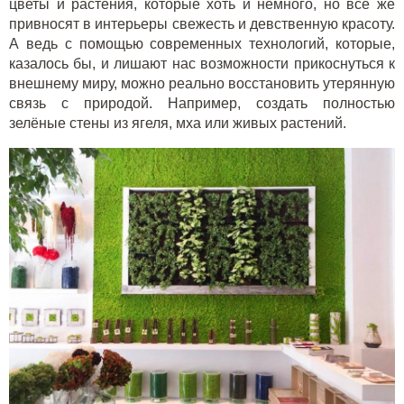
цветы и растения, которые хоть и немного, но всё же
привносят в интерьеры свежесть и девственную красоту.
А ведь с помощью современных технологий, которые,
казалось бы, и лишают нас возможности прикоснуться к
внешнему миру, можно реально восстановить утерянную
связь с природой. Например, создать полностью
зелёные стены из ягеля, мха или живых растений.