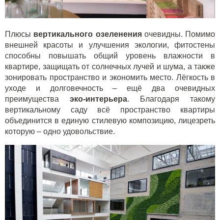
Плюсы
вертикального озеленения
очевидны. Помимо
внешней красоты и улучшения экологии, фитостены
способны повышать общий уровень влажности в
квартире, защищать от солнечных лучей и шума, а также
зонировать пространство и экономить место. Лёгкость в
уходе и долговечность – ещё два очевидных
преимущества
эко-интерьера
. Благодаря такому
вертикальному саду всё пространство квартиры
объединится в единую стилевую композицию, лицезреть
которую – одно удовольствие.