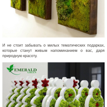
И не стоит забывать о милых тематических подарках,
которые станут живым напоминанием о вас, даря
природную красоту.