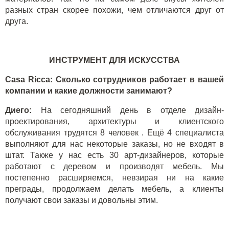
разных стран скорее похожи, чем отличаются друг от
друга.
ИНСТРУМЕНТ ДЛЯ ИСКУССТВА
Casa Ricca: Сколько сотрудников работает в вашей
компании и какие должности занимают?
Диего:
На сегодняшний день в отделе дизайн-
проектирования, архитектуры и клиентского
обслуживания трудятся 8 человек . Ещё 4 специалиста
выполняют для нас некоторые заказы, но не входят в
штат. Также у нас есть 30 арт-дизайнеров, которые
работают с деревом и производят мебель. Мы
постепенно расширяемся, невзирая ни на какие
преграды, продолжаем делать мебель, а клиенты
получают свои заказы и довольны этим.