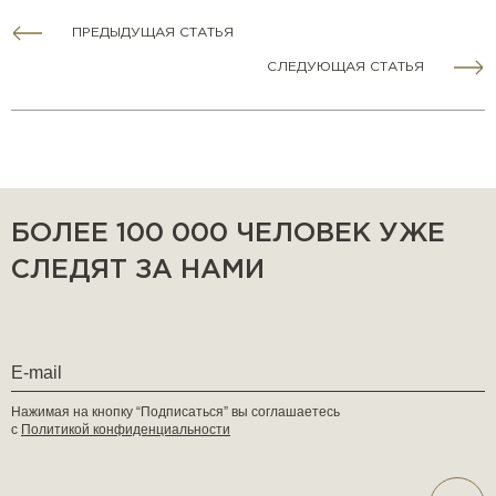
ПРЕДЫДУЩАЯ СТАТЬЯ
СЛЕДУЮЩАЯ СТАТЬЯ
БОЛЕЕ 100 000 ЧЕЛОВЕК УЖЕ
СЛЕДЯТ ЗА НАМИ
Нажимая на кнопку “Подписаться” вы соглашаетесь
с
Политикой конфиденциальности