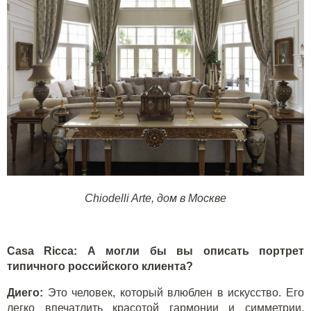
Сhiodelli Arte, дом в Москве
Casa Ricca: А могли бы вы описать портрет
типичного российского клиента?
Диего:
Это человек, который влюблен в искусство. Его
легко впечатлить красотой гармонии и симметрии.