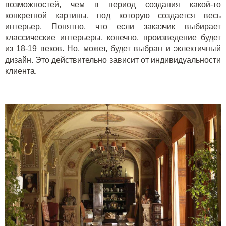
возможностей, чем в период создания какой-то
конкретной картины, под которую создается весь
интерьер. Понятно, что если заказчик выбирает
классические интерьеры, конечно, произведение будет
из 18-19 веков. Но, может, будет выбран и эклектичный
дизайн. Это действительно зависит от индивидуальности
клиента.