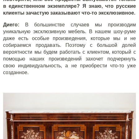
в единственном экземпляре? Я знаю, что русские
клиенты зачастую заказывают что-то эксклюзивное.
Диего:
В большинстве случаев мы производим
уникальную эксклюзивную мебель. В нашем шоу-руме
даже есть особые произведения, которые мы и не
собираемся продавать. Поэтому с большой долей
вероятности мы будем работать с клиентом, который с
помощью наших произведений захочет подчеркнуть
свою индивидуальность, а не приобрести что-то уже
созданное.