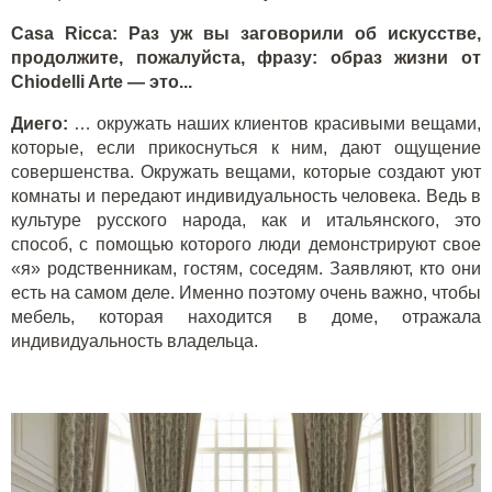
Casa Ricca: Раз уж вы заговорили об искусстве,
продолжите, пожалуйста, фразу: образ жизни от
Сhiodelli Arte — это...
Диего:
… окружать наших клиентов красивыми вещами,
которые, если прикоснуться к ним, дают ощущение
совершенства. Окружать вещами, которые создают уют
комнаты и передают индивидуальность человека. Ведь в
культуре русского народа, как и итальянского, это
способ, с помощью которого люди демонстрируют свое
«я» родственникам, гостям, соседям. Заявляют, кто они
есть на самом деле. Именно поэтому очень важно, чтобы
мебель, которая находится в доме, отражала
индивидуальность владельца.