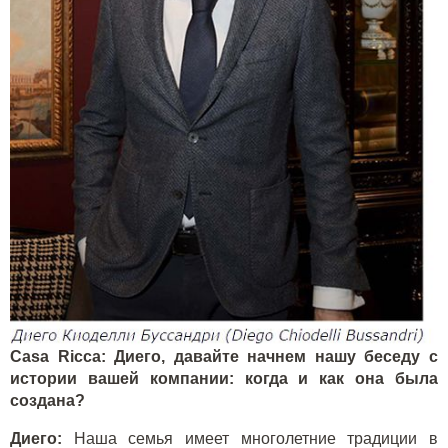
Casa Ricca: Диего, давайте начнем нашу беседу с
истории вашей компании: когда и как она была
создана?
Диего:
Наша семья имеет многолетние традиции в