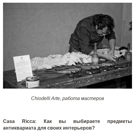
Сhiodelli Arte, работа мастеров
Casa Ricca: Как вы выбираете предметы
антиквариата для своих интерьеров?