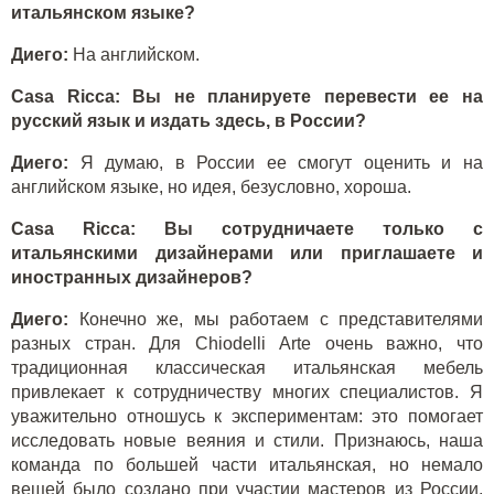
итальянском языке?
Диего:
На английском.
Casa Ricca: Вы не планируете перевести ее на
русский язык и издать здесь, в России?
Диего:
Я думаю, в России ее смогут оценить и на
английском языке, но идея, безусловно, хороша.
Casa Ricca: Вы сотрудничаете только с
итальянскими дизайнерами или приглашаете и
иностранных дизайнеров?
Диего:
Конечно же, мы работаем с представителями
разных стран. Для Chiodelli Arte очень важно, что
традиционная классическая итальянская мебель
привлекает к сотрудничеству многих специалистов. Я
уважительно отношусь к экспериментам: это помогает
исследовать новые веяния и стили. Признаюсь, наша
команда по большей части итальянская, но немало
вещей было создано при участии мастеров из России,