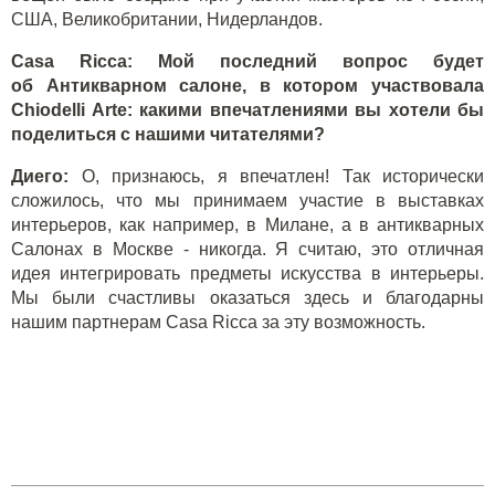
США, Великобритании, Нидерландов.
Casa Ricca: Мой последний вопрос будет
об
Антикварном салоне
, в котором участвовала
Chiodelli Arte: какими впечатлениями вы хотели бы
поделиться с нашими читателями?
Диего:
О, признаюсь, я впечатлен! Так исторически
сложилось, что мы принимаем участие в выставках
интерьеров, как например, в Милане, а в антикварных
Салонах в Москве - никогда. Я считаю, это отличная
идея интегрировать предметы искусства в интерьеры.
Мы были счастливы оказаться здесь и благодарны
нашим партнерам Casa Ricca за эту возможность.