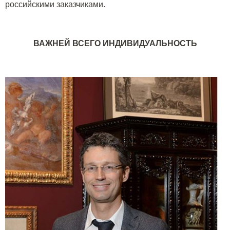
российскими заказчиками.
ВАЖНЕЙ ВСЕГО ИНДИВИДУАЛЬНОСТЬ