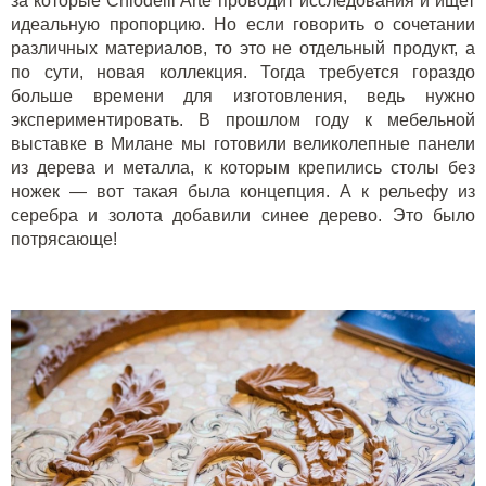
за которые Chiodelli Arte проводит исследования и ищет
идеальную пропорцию. Но если говорить о сочетании
различных материалов, то это не отдельный продукт, а
по сути, новая коллекция. Тогда требуется гораздо
больше времени для изготовления, ведь нужно
экспериментировать. В прошлом году к мебельной
выставке в Милане мы готовили великолепные панели
из дерева и металла, к которым крепились столы без
ножек — вот такая была концепция. А к рельефу из
серебра и золота добавили синее дерево. Это было
потрясающе!