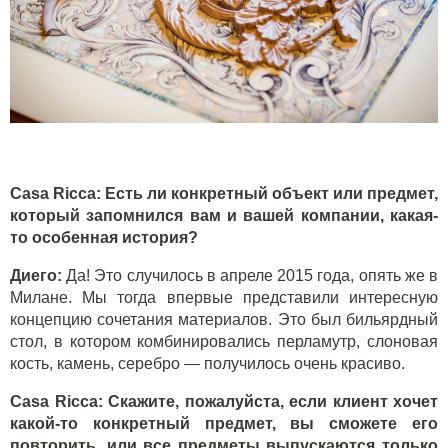
Casa Ricca: Есть ли конкретный объект или предмет,
который запомнился вам и вашей компании, какая-
то особенная история?
Диего:
Да! Это случилось в апреле 2015 года, опять же в
Милане. Мы тогда впервые представили интересную
концепцию сочетания материалов. Это был бильярдный
стол, в котором комбинировались перламутр, слоновая
кость, камень, серебро — получилось очень красиво.
Casa Ricca: Скажите, пожалуйста, если клиент хочет
какой-то конкретный предмет, вы сможете его
повторить, или все предметы выпускаются только