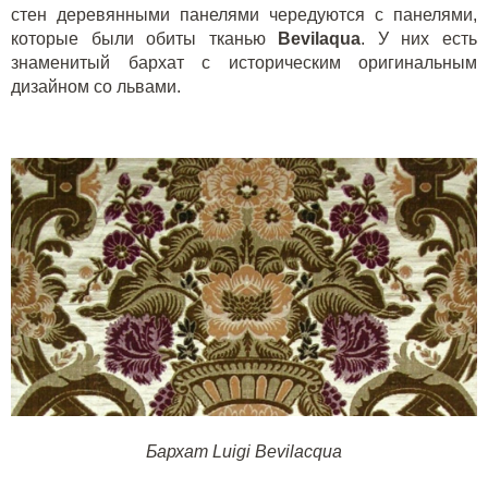
стен деревянными панелями чередуются с панелями,
которые были обиты тканью
Bevilaqua
. У них есть
знаменитый бархат с историческим оригинальным
дизайном со львами.
Бархат Luigi Bevilacqua