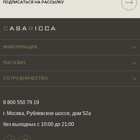
ПОДПИСАТЬСЯ НА РАССЫЛКУ
ИНФОРМАЦИЯ
МАГАЗИН
СОТРУДНИЧЕСТВО
8 800 550 79 19
г. Москва, Рублевское шоссе, дом 52а
без выходных с 10:00 до 21:00