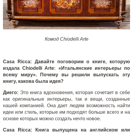
Комод Chiodelli Arte
Casa Ricca: Давайте поговорим о книге, которую
издала Chiodelli Arte: «Итальянские интерьеры по
всему миру». Почему вы решили выпускать эту
книгу, какова была идея?
Диего:
Это книга вдохновения, которая сочетает в себе
как оригинальные интерьеры, так и вещи, созданные
нашей компанией. Она дает людям возможность найти
идеи или стиль, которые им подходят больше всего и на
основе которых можно создать нечто новое.
Casa Ricca: Книга выпущена на английском или