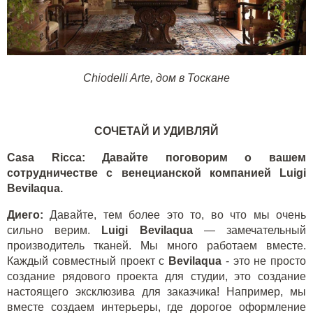
Сhiodelli Arte, дом в Тоскане
СОЧЕТАЙ И УДИВЛЯЙ
Casa Ricca: Давайте поговорим о вашем
сотрудничестве с венецианской компанией Luigi
Bevilaqua.
Диего:
Давайте, тем более это то, во что мы очень
сильно верим.
Luigi Bevilaqua
— замечательный
производитель тканей. Мы много работаем вместе.
Каждый совместный проект с
Bevilaqua
- это не просто
создание рядового проекта для студии, это создание
настоящего эксклюзива для заказчика! Например, мы
вместе создаем интерьеры, где дорогое оформление