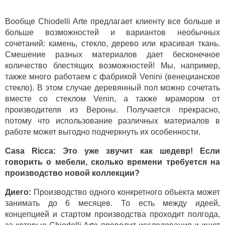
Вообще Chiodelli Arte предлагает клиенту все больше и
больше возможностей и вариантов необычных
сочетаний: камень, стекло, дерево или красивая ткань.
Смешение разных материалов дает бесконечное
количество блестящих возможностей! Мы, например,
также много работаем с фабрикой Venini (венецианское
стекло). В этом случае деревянный пол можно сочетать
вместе со стеклом Venin, а также мрамором от
производителя из Вероны. Получается прекрасно,
потому что использование различных материалов в
работе может выгодно подчеркнуть их особенности.
Casa Ricca: Это уже звучит как шедевр! Если
говорить о мебели, сколько времени требуется на
производство новой коллекции?
Диего:
Производство одного конкретного объекта может
занимать до 6 месяцев. То есть между идеей,
концепцией и стартом производства проходит полгода,