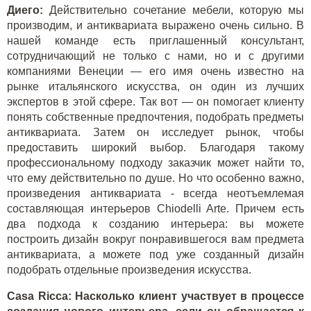
Диего:
Действительно сочетание мебели, которую мы
производим, и антиквариата выражено очень сильно. В
нашей команде есть приглашенный консультант,
сотрудничающий не только с нами, но и с другими
компаниями Венеции — его имя очень известно на
рынке итальянского искусства, он один из лучших
экспертов в этой сфере. Так вот — он помогает клиенту
понять собственные предпочтения, подобрать предметы
антиквариата. Затем он исследует рынок, чтобы
предоставить широкий выбор. Благодаря такому
профессиональному подходу заказчик может найти то,
что ему действительно по душе. Но что особенно важно,
произведения антиквариата - всегда неотъемлемая
составляющая интерьеров Chiodelli Arte. Причем есть
два подхода к созданию интерьера: вы можете
построить дизайн вокруг понравившегося вам предмета
антиквариата, а можете под уже созданный дизайн
подобрать отдельные произведения искусства.
Casa Ricca: Насколько клиент участвует в процессе