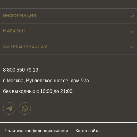
ИНФОРМАЦИЯ
МАГАЗИН
СОТРУДНИЧЕСТВО
8 800 550 79 19
г. Москва, Рублевское шоссе, дом 52а
без выходных с 10:00 до 21:00
Политика конфиденциальности
Карта сайта