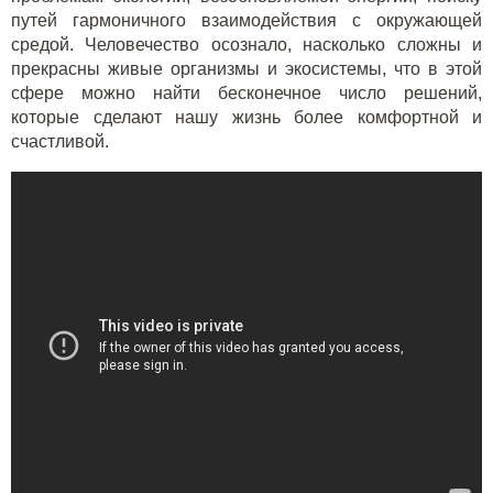
путей гармоничного взаимодействия с окружающей
средой. Человечество осознало, насколько сложны и
прекрасны живые организмы и экосистемы, что в этой
сфере можно найти бесконечное число решений,
которые сделают нашу жизнь более комфортной и
счастливой.