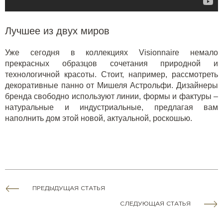
Лучшее из двух миров
Уже сегодня в коллекциях Visionnaire немало
прекрасных образцов сочетания природной и
технологичной красоты. Стоит, например, рассмотреть
декоративные панно от Мишеля Астрольфи
. Дизайнеры
бренда свободно используют линии, формы и фактуры –
натуральные и индустриальные, предлагая вам
наполнить дом этой новой, актуальной, роскошью.
ПРЕДЫДУЩАЯ СТАТЬЯ
СЛЕДУЮЩАЯ СТАТЬЯ