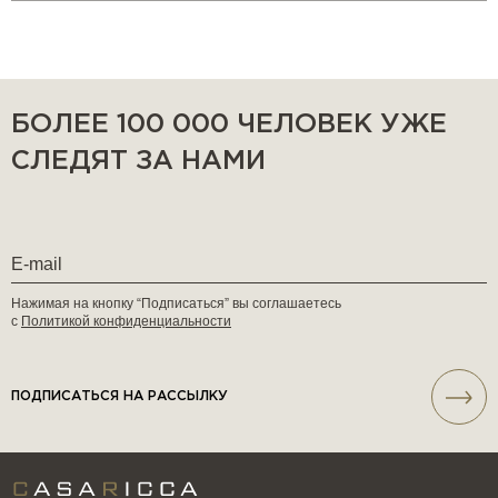
БОЛЕЕ 100 000 ЧЕЛОВЕК УЖЕ
СЛЕДЯТ ЗА НАМИ
Нажимая на кнопку “Подписаться” вы соглашаетесь
с
Политикой конфиденциальности
ПОДПИСАТЬСЯ НА РАССЫЛКУ