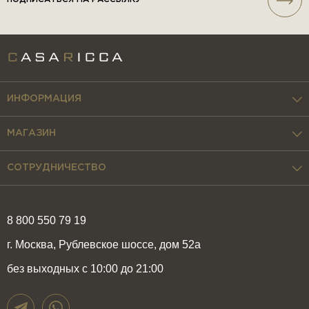
ИНФОРМАЦИЯ
МАГАЗИН
СОТРУДНИЧЕСТВО
8 800 550 79 19
г. Москва, Рублевское шоссе, дом 52а
без выходных с 10:00 до 21:00