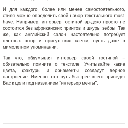
И для каждого, более или менее самостоятельного,
стиля можно определить свой набор текстильного must-
have. Например, интерьер гостиной ар-деко просто не
состоится без африканских принтов и шкуры зебры. Так
же, как английский салон настоятельно потребует
плотных штор и присутствия клетки, пусть даже в
мимолетном упоминании.
Так что, обдумывая интерьер своей гостиной –
обязательно помните о текстиле. Учитывайте какие
цвета, фактуры и орнаменты создадут верное
настроение. Именно этот путь быстрее всего приведет
Вас к цели под названием "интерьер мечты".