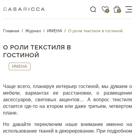
0
0
Главная
Журнал
ИМЕНА
О роли текстиля в гостиной
О РОЛИ ТЕКСТИЛЯ В
ГОСТИНОЙ
ИМЕНА
Чаще всего, планируя интерьер гостиной, мы думаем о
мебели, вариантах ее расстановки, о размещении
аксессуаров, световых акцентов… А вопрос текстиля
остается где-то на втором или даже третьем, четвертом
плане.
Но давайте переключим наше внимание именно на
использование тканей в декорировании. При подробном