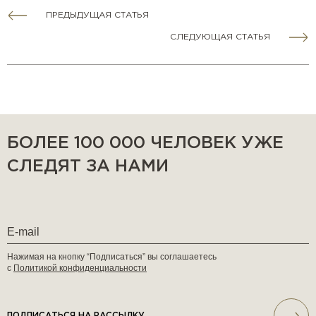
ПРЕДЫДУЩАЯ СТАТЬЯ
СЛЕДУЮЩАЯ СТАТЬЯ
БОЛЕЕ 100 000 ЧЕЛОВЕК УЖЕ
СЛЕДЯТ ЗА НАМИ
Нажимая на кнопку “Подписаться” вы соглашаетесь
с
Политикой конфиденциальности
ПОДПИСАТЬСЯ НА РАССЫЛКУ