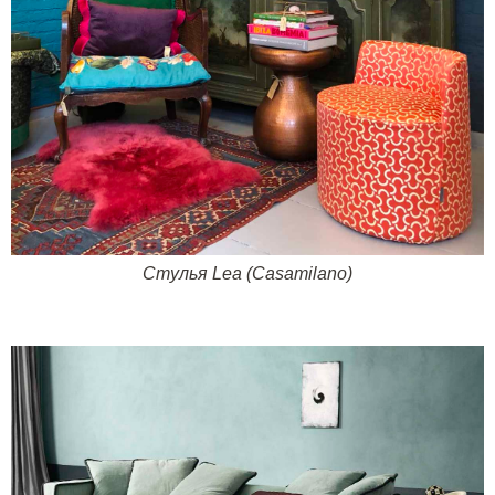
Стулья
Lea (Casamilano)