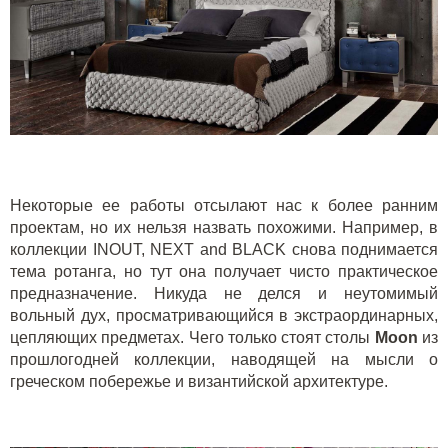
Некоторые ее работы отсылают нас к более ранним
проектам, но их нельзя назвать похожими. Например, в
коллекции INOUT, NEXT and BLACK снова поднимается
тема ротанга, но тут она получает чисто практическое
предназначение. Никуда не делся и неутомимый
вольный дух, просматривающийся в экстраординарных,
цепляющих предметах. Чего только стоят столы
Моо
n
из
прошлогодней коллекции, наводящей на мысли о
греческом побережье и византийской архитектуре.