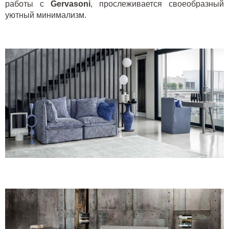
работы с
Gervasoni
, прослеживается своеобразный
уютный минимализм.