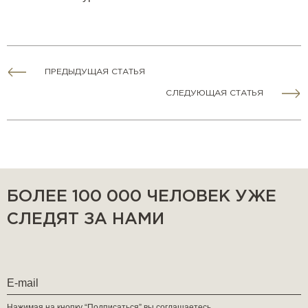
ПРЕДЫДУЩАЯ СТАТЬЯ
СЛЕДУЮЩАЯ СТАТЬЯ
БОЛЕЕ 100 000 ЧЕЛОВЕК УЖЕ
СЛЕДЯТ ЗА НАМИ
Нажимая на кнопку “Подписаться” вы соглашаетесь