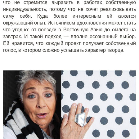
что не стремится выразить в работах собственную
индивидуальность, потому что не хочет реализовывать
саму себя. Куда более интересным ей кажется
окружающий опыт. Источником вдохновения может стать
что угодно: от поездки в Восточную Азию до омлета на
завтрак. И такой подход — вполне осознанный выбор.
Ей нравится, что каждый проект получает собственный
голос, в котором сложно услышать характер творца.