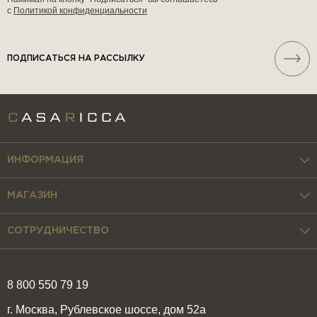
с
Политикой конфиденциальности
ПОДПИСАТЬСЯ НА РАССЫЛКУ
ИНФОРМАЦИЯ
МАГАЗИН
СОТРУДНИЧЕСТВО
8 800 550 79 19
г. Москва, Рублевское шоссе, дом 52а