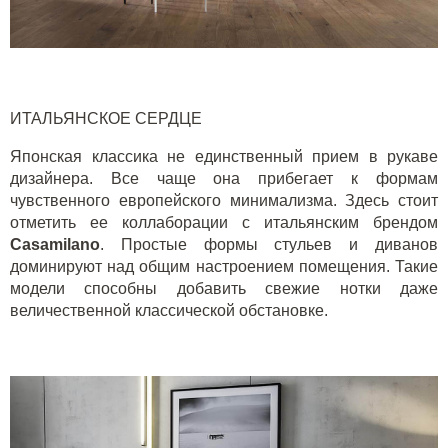
ИТАЛЬЯНСКОЕ СЕРДЦЕ
Японская классика не единственный прием в рукаве
дизайнера. Все чаще она прибегает к формам
чувственного европейского минимализма. Здесь стоит
отметить ее коллаборации с итальянским брендом
Casamilano
. Простые формы стульев и диванов
доминируют над общим настроением помещения. Такие
модели способны добавить свежие нотки даже
величественной классической обстановке.