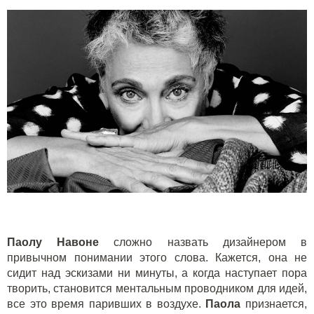
Паолу Навоне
сложно назвать дизайнером в
привычном понимании этого слова. Кажется, она не
сидит над эскизами ни минуты, а когда наступает пора
творить, становится ментальным проводником для идей,
все это время паривших в воздухе.
Паола
признается,