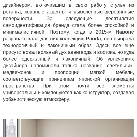
дизайнером, включившим в свою работу стулья из
ротанга, кованые акценты и выбеленные деревянные
поверхности. За следующие десятилетия
самоидентификация бренда стала более спокойной и
минималистичной. Поэтому, когда в 2015-м
Навоне
разрабатывала для них коллекцию
Panda
, она выбрала
технологичный и лаконичный образ. Здесь все еще
присутствовал вольный дух авангарда и востока, но куда
более сдержанный и лаконичный. Об увлечениях
дизайнера напоминали только название, светильник-
медвежонок и пропорции мягкой мебели,
соответствующие принципам японской организации
пространства. При этом почти все элементы
универсальны и компонуются как конструктор, создавая
урбанистическую атмосферу.