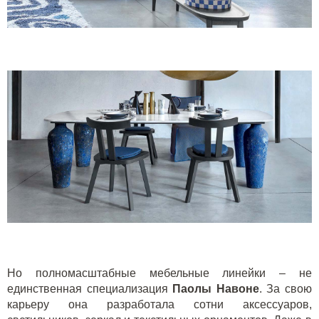
Но полномасштабные мебельные линейки – не
единственная специализация
Паолы Навоне
. За свою
карьеру она разработала сотни аксессуаров,