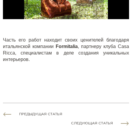
Часть его работ находит своих ценителей благодаря
итальянской компании
Formitalia
, партнеру
клуба Casa
Ricca
, специалистам в деле создания уникальных
интерьеров.
ПРЕДЫДУЩАЯ СТАТЬЯ
СЛЕДУЮЩАЯ СТАТЬЯ