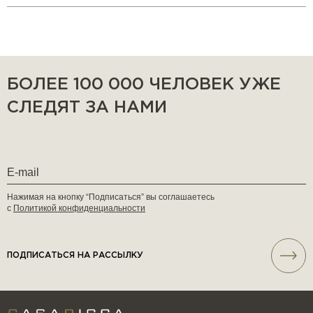
БОЛЕЕ 100 000 ЧЕЛОВЕК УЖЕ
СЛЕДЯТ ЗА НАМИ
Нажимая на кнопку “Подписаться” вы соглашаетесь
с
Политикой конфиденциальности
ПОДПИСАТЬСЯ НА РАССЫЛКУ