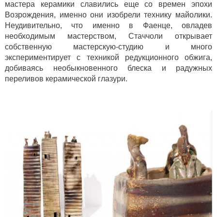
мастера керамики славились еще со времен эпохи
Возрождения, именно они изобрели технику майолики.
Неудивительно, что именно в Фаенце, овладев
необходимым мастерством, Стаччоли открывает
собственную мастерскую-студию и много
экспериментирует с техникой редукционного обжига,
добиваясь необыкновенного блеска и радужных
переливов керамической глазури.