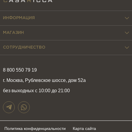
ИНФОРМАЦИЯ
МАГАЗИН
СОТРУДНИЧЕСТВО
8 800 550 79 19
г. Москва, Рублевское шоссе, дом 52а
без выходных с 10:00 до 21:00
Политика конфиденциальности
Карта сайта