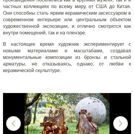
частных коллекциях по всему миру, от США до Китая.
Они способны стать ярким керамическим аксессуаром в
современном интерьере или центральным объектом
художественной экспозиции, и отлично смотрятся как
внутри помещений, так и на пленэре.
В настоящее время художник экспериментирует с
новыми материалами и масштабами, создавая
монументальные композиции из бронзы и стальной
арматуры, не отказываясь, однако, от любви к
керамической скульптуре.