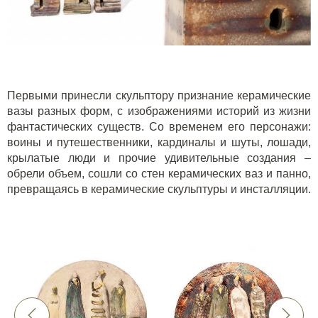
Первыми принесли скульптору признание керамические
вазы разных форм, с изображениями историй из жизни
фантастических существ. Со временем его персонажи:
воины и путешественники, кардиналы и шуты, лошади,
крылатые люди и прочие удивительные создания –
обрели объем, сошли со стен керамических ваз и панно,
превращаясь в керамические скульптуры и инсталляции.