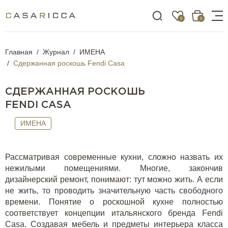
0
0
Главная
Журнал
ИМЕНА
Сдержанная роскошь Fendi Casa
СДЕРЖАННАЯ РОСКОШЬ
FENDI CASA
ИМЕНА
Рассматривая современные кухни, сложно назвать их
нежилыми помещениями. Многие, закончив
дизайнерский ремонт, понимают: тут можно жить. А если
не жить, то проводить значительную часть свободного
времени. Понятие о роскошной кухне полностью
соответствует концепции итальянского бренда
Fendi
Casa
. Создавая мебель и предметы интерьера класса