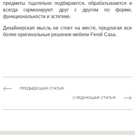
предметы тщательно подбираются, обрабатываются и
всегда гармонируют друг с другом по форме,
функциональности и эстетике.
Дизайнерская мысль не стоит на месте, предлагая все
более оригинальные решения мебели Fendi Casa.
ПРЕДЫДУЩАЯ СТАТЬЯ
СЛЕДУЮЩАЯ СТАТЬЯ