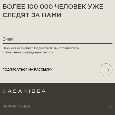
БОЛЕЕ 100 000 ЧЕЛОВЕК УЖЕ
СЛЕДЯТ ЗА НАМИ
Нажимая на кнопку “Подписаться” вы соглашаетесь
с
Политикой конфиденциальности
ПОДПИСАТЬСЯ НА РАССЫЛКУ
ИНФОРМАЦИЯ