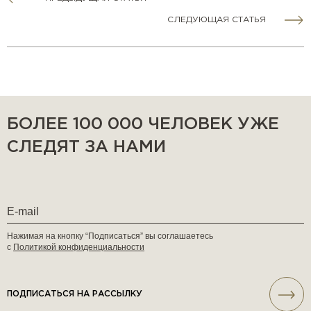
СЛЕДУЮЩАЯ СТАТЬЯ
БОЛЕЕ 100 000 ЧЕЛОВЕК УЖЕ
СЛЕДЯТ ЗА НАМИ
Нажимая на кнопку “Подписаться” вы соглашаетесь
с
Политикой конфиденциальности
ПОДПИСАТЬСЯ НА РАССЫЛКУ