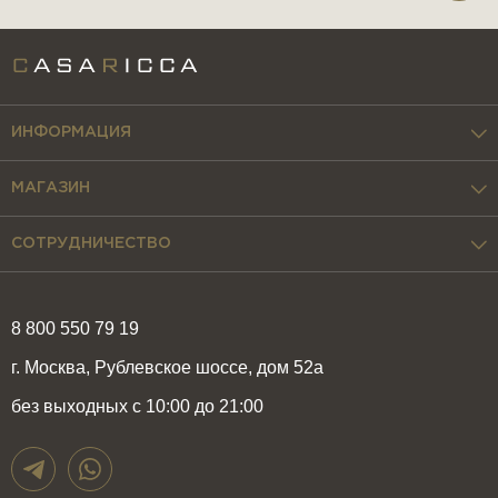
ИНФОРМАЦИЯ
МАГАЗИН
СОТРУДНИЧЕСТВО
8 800 550 79 19
г. Москва, Рублевское шоссе, дом 52а
без выходных с 10:00 до 21:00