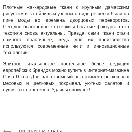
Плотные жаккардовые ткани с крупным дамасским
рисунком и затейливым узором в виде решетки были на
пике моды во времена дворцовых переворотов.
Сегодня благородные оттенки и богатые фактуры этого
текстиля снова актуальны. Правда, сами ткани стали
намного практичнее, ведь для их производства
используются современные нити и инновационные
технологии.
Элитное итальянское постельное белье ведущих
европейских брендов можно
купить в интернет-магазине
Casa Ricca
. Для вас огромный ассортимент роскошных
меховых и шелковых покрывал, уютных халатов и
пушистых полотенец. Удачных покупок!
ПРЕДЫДУЩАЯ СТАТЬЯ