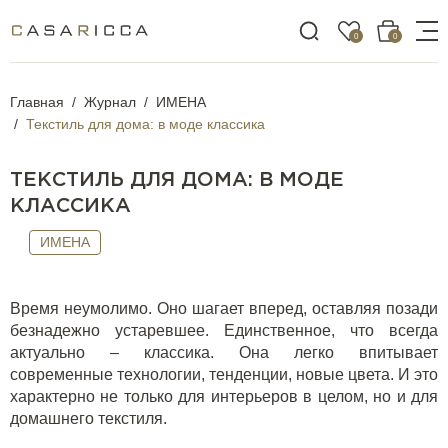
0
0
Главная
Журнал
ИМЕНА
Текстиль для дома: в моде классика
ТЕКСТИЛЬ ДЛЯ ДОМА: В МОДЕ
КЛАССИКА
ИМЕНА
Время неумолимо. Оно шагает вперед, оставляя позади
безнадежно устаревшее. Единственное, что всегда
актуально – классика. Она легко впитывает
современные технологии, тенденции, новые цвета. И это
характерно не только для интерьеров в целом, но и для
домашнего текстиля.