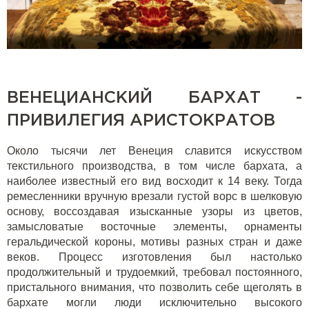
ВЕНЕЦИАНСКИЙ БАРХАТ -
ПРИВИЛЕГИЯ АРИСТОКРАТОВ
Около тысячи лет Венеция славится искусством
текстильного производства, в том числе бархата, а
наиболее известный его вид восходит к 14 веку. Тогда
ремесленники вручную врезали густой ворс в шелковую
основу, воссоздавая изысканные узоры из цветов,
замысловатые восточные элементы, орнаменты
геральдической короны, мотивы разных стран и даже
веков. Процесс изготовления был настолько
продолжительный и трудоемкий, требовал постоянного,
пристального внимания, что позволить себе щеголять в
бархате могли люди исключительно высокого