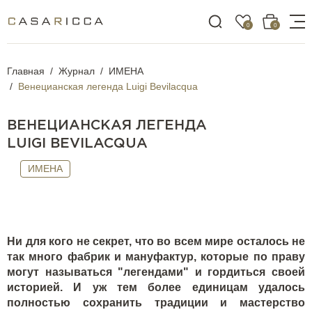
0
0
Главная
Журнал
ИМЕНА
Венецианская легенда Luigi Bevilacqua
ВЕНЕЦИАНСКАЯ ЛЕГЕНДА
LUIGI BEVILACQUA
ИМЕНА
Ни для кого не секрет, что во всем мире осталось не
так много фабрик и мануфактур, которые по праву
могут называться "легендами" и гордиться своей
историей. И уж тем более единицам удалось
полностью сохранить традиции и мастерство