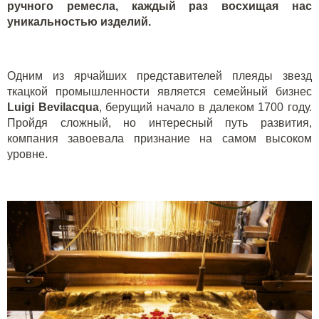
ручного ремесла, каждый раз восхищая нас
уникальностью изделий.
Одним из ярчайших представителей плеяды звезд
ткацкой промышленности является семейный бизнес
Luigi Bevilacqua
, берущий начало в далеком 1700 году.
Пройдя сложный, но интересный путь развития,
компания завоевала признание на самом высоком
уровне.