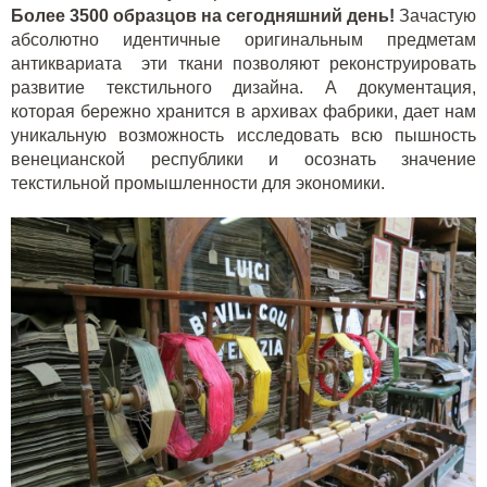
Более 3500 образцов на сегодняшний день!
Зачастую
абсолютно идентичные оригинальным предметам
антиквариата эти ткани позволяют реконструировать
развитие текстильного дизайна. А документация,
которая бережно хранится в архивах фабрики, дает нам
уникальную возможность исследовать всю пышность
венецианской республики и осознать значение
текстильной промышленности для экономики.