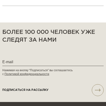
БОЛЕЕ 100 000 ЧЕЛОВЕК УЖЕ
СЛЕДЯТ ЗА НАМИ
Нажимая на кнопку “Подписаться” вы соглашаетесь
с
Политикой конфиденциальности
ПОДПИСАТЬСЯ НА РАССЫЛКУ