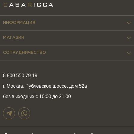
ИНФОРМАЦИЯ
МАГАЗИН
СОТРУДНИЧЕСТВО
8 800 550 79 19
г. Москва, Рублевское шоссе, дом 52а
без выходных с 10:00 до 21:00