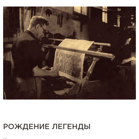
РОЖДЕНИЕ ЛЕГЕНДЫ