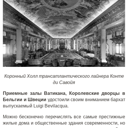
Коронный Холл трансатлантического лайнера Конте
ди Савойя
Приемные залы Ватикана, Королевские дворцы в
Бельгии и Швеции
удостоили своим вниманием бархат
выпускаемый Luigi Bevilacqua.
Можно бесконечно перечислять все самые престижные
жилые дома и общественные здания современности, но