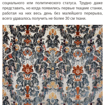
социального или политического статуса. Трудно даже
представить, но когда появились первые ткацкие станки,
работая на них весь день без малейшего перерыва,
всего удавалось получить не более 30 см ткани.