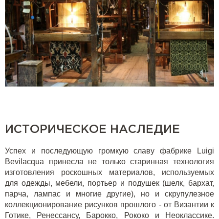
ИСТОРИЧЕСКОЕ НАСЛЕДИЕ
Успех и последующую громкую славу фабрике Luigi
Bevilacqua принесла не только старинная технология
изготовления роскошных материалов, используемых
для одежды, мебели, портьер и подушек (шелк, бархат,
парча, лампас и многие другие), но и скрупулезное
коллекционирование рисунков прошлого - от Византии к
Готике, Ренессансу, Барокко, Рококо и Неоклассике.