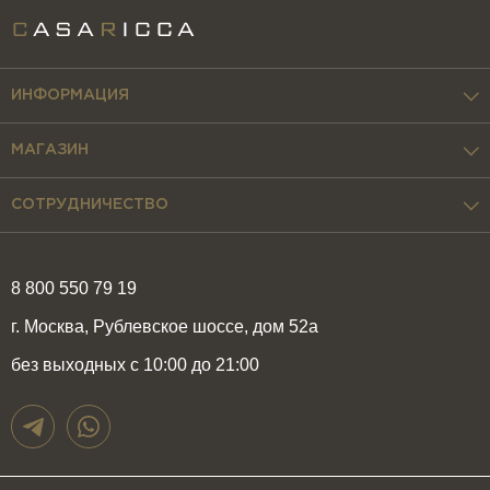
ИНФОРМАЦИЯ
МАГАЗИН
СОТРУДНИЧЕСТВО
8 800 550 79 19
г. Москва, Рублевское шоссе, дом 52а
без выходных с 10:00 до 21:00