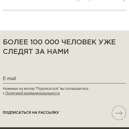
БОЛЕЕ 100 000 ЧЕЛОВЕК УЖЕ
СЛЕДЯТ ЗА НАМИ
Нажимая на кнопку “Подписаться” вы соглашаетесь
с
Политикой конфиденциальности
ПОДПИСАТЬСЯ НА РАССЫЛКУ