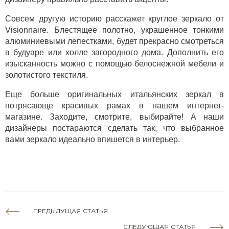
Совсем другую историю расскажет круглое
зеркало от
Visionnaire
. Блестящее полотно, украшенное тонкими
алюминиевыми лепестками, будет прекрасно смотреться
в будуаре или холле загородного дома. Дополнить его
изысканность можно с помощью белоснежной мебели и
золотистого текстиля.
Еще больше оригинальных
итальянских зеркал
в
потрясающе красивых рамах в нашем интернет-
магазине. Заходите, смотрите, выбирайте! А наши
дизайнеры постараются сделать так, что выбранное
вами зеркало идеально впишется в интерьер.
ПРЕДЫДУЩАЯ СТАТЬЯ
СЛЕДУЮЩАЯ СТАТЬЯ