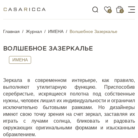
0
0
Главная
Журнал
ИМЕНА
Волшебное Зазеркалье
ВОЛШЕБНОЕ ЗАЗЕРКАЛЬЕ
ИМЕНА
Зеркала в современном интерьере, как правило,
выполняют утилитарную функцию. Приспособив
серебристые, искрящиеся полотна под собственные
нужны, человек лишил их индивидуальности и ограничил
исключительно бытовыми рамками. Но дизайнеры
имеют свою точку зрения на счет зеркал, заставляя их
играть с лучами солнца, бликовать и радовать
окружающих оригинальными формами и изысканным
обрамлением.