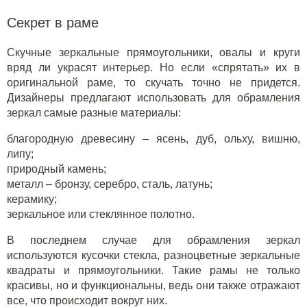
Секрет в раме
Скучные зеркальные прямоугольники, овалы и круги
вряд ли украсят интерьер. Но если «спрятать» их в
оригинальной раме, то скучать точно не придется.
Дизайнеры предлагают использовать для обрамления
зеркал самые разные материалы:
благородную древесину – ясень, дуб, ольху, вишню,
липу;
природный камень;
металл – бронзу, серебро, сталь, латунь;
керамику;
зеркальное или стеклянное полотно.
В последнем случае для обрамления зеркал
используются кусочки стекла, разноцветные зеркальные
квадраты и прямоугольники. Такие рамы не только
красивы, но и функциональны, ведь они также отражают
все, что происходит вокруг них.