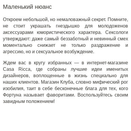
Маленький нюанс
Откроем небольшой, но немаловажный секрет. Помните,
не стоит украшать гнездышко для молодоженов
аксессуарами юмористического характера. Сексологи
утверждают: даже самый беззаботный и невинный смех
моментально снижает не только раздражение и
агрессию, но и сексуальное возбуждение.
Ждем вас в кругу избранных — в интернет-магазине
Casa Ricca, где собраны лучшие идеи именитых
дизайнеров, воплощенные в жизнь специально для
наших клиентов. Магазин Клуба, словно мифический рог
изобилия, таит в себе бесконечные блага для тех, кого
Фортуна называет фаворитами. Воспользуйтесь своим
завидным положением!