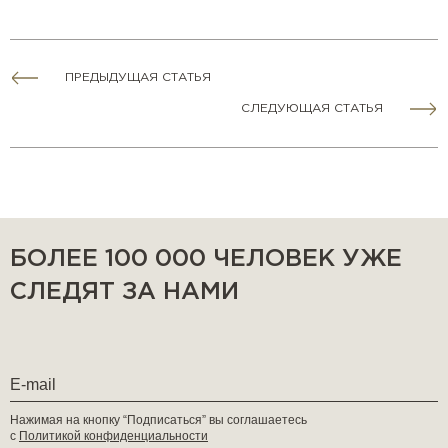
ПРЕДЫДУЩАЯ СТАТЬЯ
СЛЕДУЮЩАЯ СТАТЬЯ
БОЛЕЕ 100 000 ЧЕЛОВЕК УЖЕ
СЛЕДЯТ ЗА НАМИ
Нажимая на кнопку “Подписаться” вы соглашаетесь
с
Политикой конфиденциальности