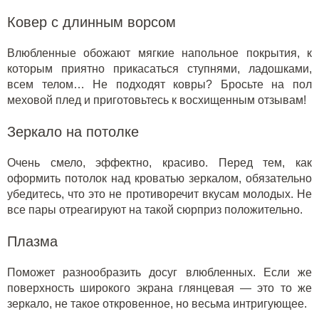
Ковер с длинным ворсом
Влюбленные обожают мягкие напольное покрытия, к
которым приятно прикасаться ступнями, ладошками,
всем телом… Не подходят ковры?
Бросьте на пол
меховой плед
и приготовьтесь к восхищенным отзывам!
Зеркало на потолке
Очень смело, эффектно, красиво. Перед тем, как
оформить потолок над кроватью зеркалом, обязательно
убедитесь, что это не противоречит вкусам молодых. Не
все пары отреагируют на такой сюрприз положительно.
Плазма
Поможет разнообразить досуг влюбленных. Если же
поверхность широкого экрана глянцевая — это то же
зеркало, не такое откровенное, но весьма интригующее.