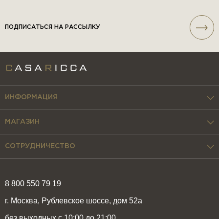
ПОДПИСАТЬСЯ НА РАССЫЛКУ
ИНФОРМАЦИЯ
МАГАЗИН
СОТРУДНИЧЕСТВО
8 800 550 79 19
г. Москва, Рублевское шоссе, дом 52а
без выходных с 10:00 до 21:00