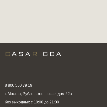
8 800 550 79 19
г. Москва, Рублевское шоссе, дом 52а
без выходных с 10:00 до 21:00