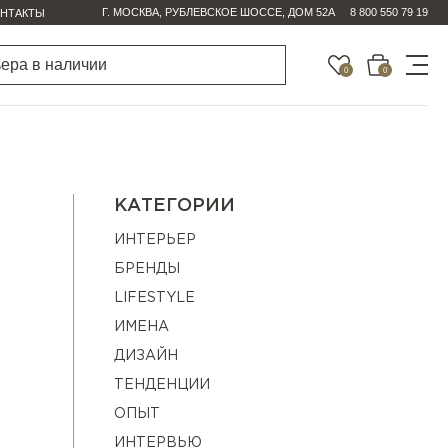
Г. МОСКВА, РУБЛЕВСКОЕ ШОССЕ, ДОМ 52А
8 800 550 79 19
НТАКТЫ
0
0
КАТЕГОРИИ
ИНТЕРЬЕР
БРЕНДЫ
LIFESTYLE
ИМЕНА
ДИЗАЙН
ТЕНДЕНЦИИ
ОПЫТ
ИНТЕРВЬЮ