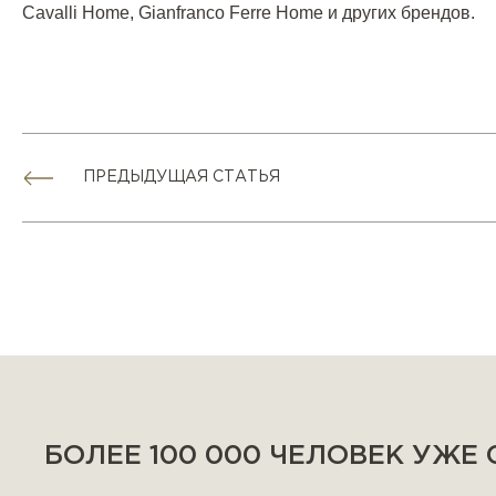
Cavalli Home,
Gianfranco Ferre Home
и других брендов.
ПРЕДЫДУЩАЯ СТАТЬЯ
БОЛЕЕ 100 000 ЧЕЛОВЕК УЖЕ