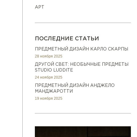
АРТ
ПОСЛЕДНИЕ СТАТЬИ
ПРЕДМЕТНЫЙ ДИЗАЙН КАРЛО СКАРПЫ
28 ноября 2025
ДРУГОЙ СВЕТ: НЕОБЫЧНЫЕ ПРЕДМЕТЫ
STUDIO LUDDITE
24 ноября 2025
ПРЕДМЕТНЫЙ ДИЗАЙН АНДЖЕЛО
МАНДЖАРОТТИ
19 ноября 2025