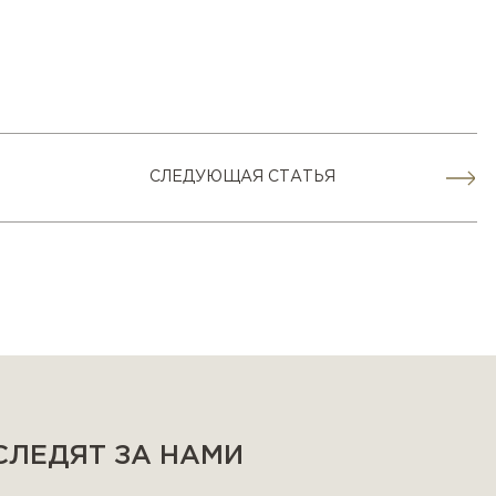
СЛЕДУЮЩАЯ СТАТЬЯ
 СЛЕДЯТ ЗА НАМИ