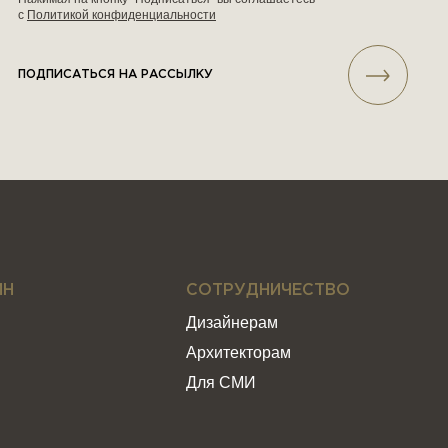
с
Политикой конфиденциальности
ПОДПИСАТЬСЯ НА РАССЫЛКУ
ИН
СОТРУДНИЧЕСТВО
Дизайнерам
Архитекторам
Для СМИ