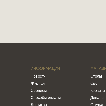
ИНФОРМАЦИЯ
МАГАЗ
Новости
Столы
Журнал
Свет
Сервисы
Кровати
Способы оплаты
Диваны
Доставка
Стулья