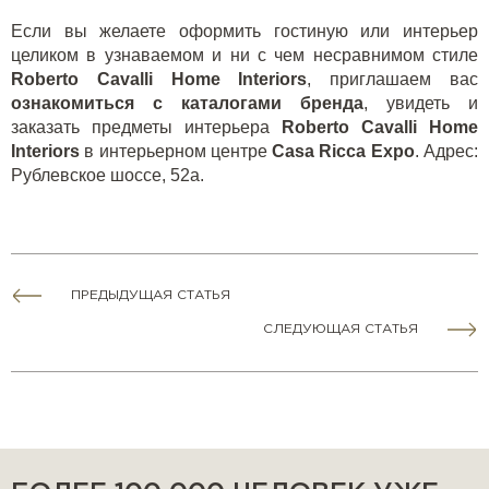
Если вы желаете оформить гостиную или интерьер
целиком в узнаваемом и ни с чем несравнимом стиле
Roberto Cavalli Home Interiors
, приглашаем вас
ознакомиться с каталогами бренда
, увидеть и
заказать предметы интерьера
Roberto Cavalli Home
Interiors
в интерьерном центре
Casa Ricca Expo
. Адрес:
Рублевское шоссе, 52а.
ПРЕДЫДУЩАЯ СТАТЬЯ
СЛЕДУЮЩАЯ СТАТЬЯ