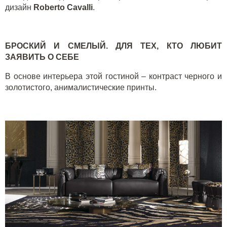
дизайн
Roberto
Cavalli
.
БРОСКИЙ И СМЕЛЫЙ. ДЛЯ ТЕХ, КТО ЛЮБИТ
ЗАЯВИТЬ О СЕБЕ
В основе интерьера этой гостиной – контраст черного и
золотистого, анималистические принты.