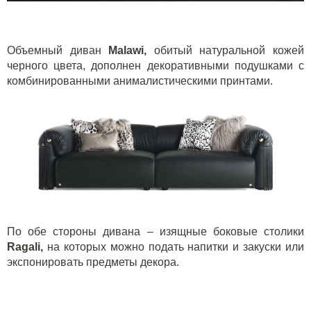
Объемный диван
Malawi
,
обитый натуральной кожей
черного цвета, дополнен декоративными подушками с
комбинированными анималистическими принтами.
По обе стороны дивана – изящные боковые столики
Ragali
,
на которых можно подать напитки и закуски или
экспонировать предметы декора.