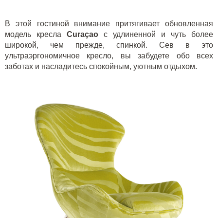
В этой гостиной внимание притягивает обновленная
модель кресла
Cura
ç
ao
с удлиненной и чуть более
широкой, чем прежде, спинкой. Сев в это
ультраэргономичное кресло, вы забудете обо всех
заботах и насладитесь спокойным, уютным отдыхом.