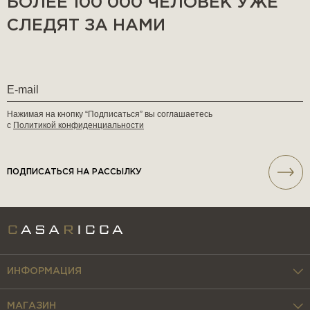
БОЛЕЕ 100 000 ЧЕЛОВЕК УЖЕ
СЛЕДЯТ ЗА НАМИ
Нажимая на кнопку “Подписаться” вы соглашаетесь
с
Политикой конфиденциальности
ПОДПИСАТЬСЯ НА РАССЫЛКУ
ИНФОРМАЦИЯ
МАГАЗИН