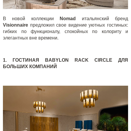
В новой коллекции
Nomad
итальянский бренд
Visionnaire
предложил свое видение уютных гостиных:
гибких по функционалу, спокойных по колориту и
элегантных вне времени.
1. ГОСТИНАЯ
BABYLON
RACK
CIRCLE
ДЛЯ
БОЛЬШИХ КОМПАНИЙ