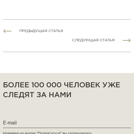
ПРЕДЫДУЩАЯ СТАТЬЯ
СЛЕДУЮЩАЯ СТАТЬЯ
БОЛЕЕ 100 000 ЧЕЛОВЕК УЖЕ
СЛЕДЯТ ЗА НАМИ
Нажимая на кнопку “Подписаться” вы соглашаетесь