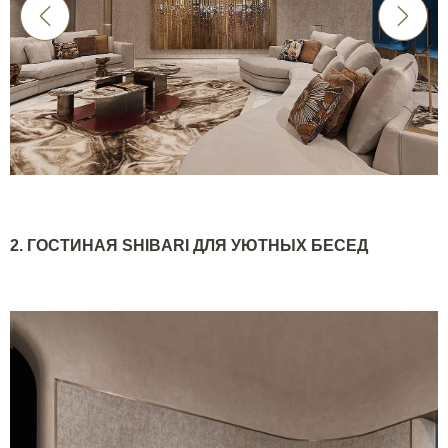
2. ГОСТИНАЯ
SHIBARI
ДЛЯ УЮТНЫХ БЕСЕД