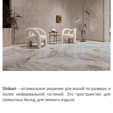
Shibari
– оптимальное решение для малой по размеру и
более неформальной гостиной. Это пространство для
приватных бесед, для личного отдыха.