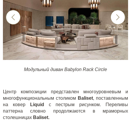
Модульный диван Babylon Rack Circle
Центр композиции представлен многоуровневым и
многофункциональным столиком
Baliset
, поставленным
на ковер
Liquid
с пестрым рисунком. Переливы
паттерна словно продолжаются в мраморных
столешницах
Baliset.