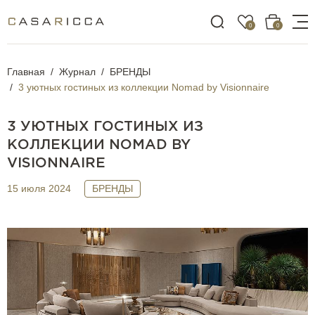
0
0
Главная
Журнал
БРЕНДЫ
3 уютных гостиных из коллекции Nomad by Visionnaire
3 УЮТНЫХ ГОСТИНЫХ ИЗ
КОЛЛЕКЦИИ NOMAD BY
VISIONNAIRE
15 июля 2024
БРЕНДЫ