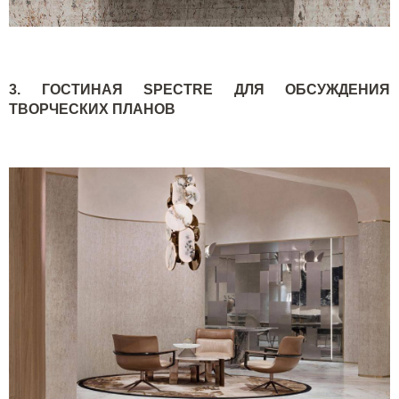
3. ГОСТИНАЯ
SPECTRE
ДЛЯ ОБСУЖДЕНИЯ
ТВОРЧЕСКИХ ПЛАНОВ