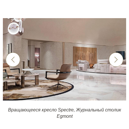
Вращающееся кресло Spectre
,
Журнальный столик
Egmont