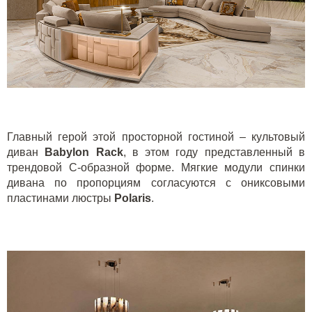
Главный герой этой просторной гостиной – культовый
диван
Babylon
Rack
, в этом году представленный в
трендовой C-образной форме
. Мягкие модули спинки
дивана по пропорциям согласуются с ониксовыми
пластинами люстры
Polaris
.