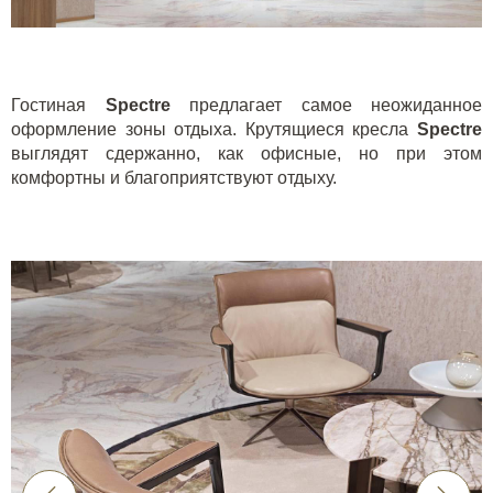
Гостиная
Spectre
предлагает самое неожиданное
оформление зоны отдыха. Крутящиеся кресла
Spectre
выглядят сдержанно, как офисные, но при этом
комфортны и благоприятствуют отдыху.