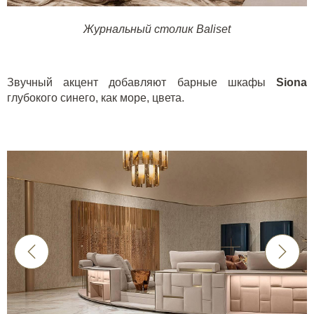
Журнальный столик Baliset
Звучный акцент добавляют барные шкафы
Siona
глубокого синего, как море, цвета.