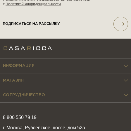
с
Политикой конфиденциальности
ПОДПИСАТЬСЯ НА РАССЫЛКУ
ИНФОРМАЦИЯ
МАГАЗИН
СОТРУДНИЧЕСТВО
8 800 550 79 19
г. Москва, Рублевское шоссе, дом 52а