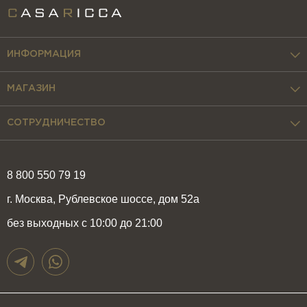
ИНФОРМАЦИЯ
МАГАЗИН
СОТРУДНИЧЕСТВО
8 800 550 79 19
г. Москва, Рублевское шоссе, дом 52а
без выходных с 10:00 до 21:00