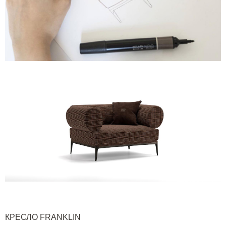
КРЕСЛО
FRANKLIN