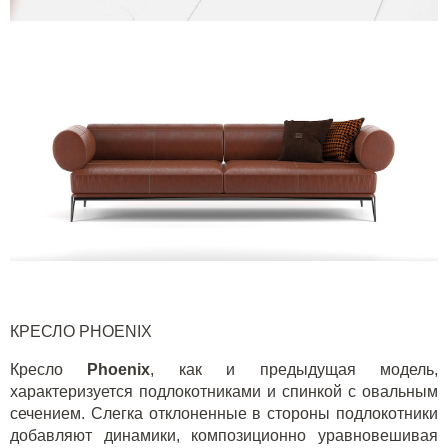
КРЕСЛО
PHOENIX
Кресло
Phoenix
, как и предыдущая модель,
характеризуется подлокотниками и спинкой с овальным
сечением. Слегка отклоненные в стороны подлокотники
добавляют динамики, композиционно уравновешивая