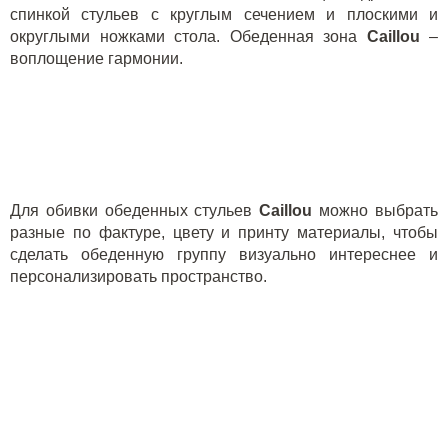
спинкой стульев с круглым сечением и плоскими и
округлыми ножками стола. Обеденная зона
Caillou
–
воплощение гармонии.
Для обивки обеденных стульев
Caillou
можно выбрать
разные по фактуре, цвету и принту материалы, чтобы
сделать обеденную группу визуально интереснее и
персонализировать пространство.