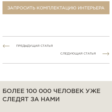
ПРЕДЫДУЩАЯ СТАТЬЯ
СЛЕДУЮЩАЯ СТАТЬЯ
БОЛЕЕ 100 000 ЧЕЛОВЕК УЖЕ
СЛЕДЯТ ЗА НАМИ