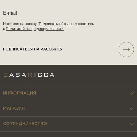
Нажимая на кнопку “Подписаться” вы соглашаетесь
с
Политикой конфиденциальности
ПОДПИСАТЬСЯ НА РАССЫЛКУ
ИНФОРМАЦИЯ
МАГАЗИН
СОТРУДНИЧЕСТВО