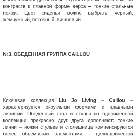
контрасте к плавной форме верха – тонкие стальные
ножки. Цвет сиденья можно выбрать: черный,
жемчужный, песочный, вишневый.
№3.
ОБЕДЕННАЯ ГРУППА
CAILLOU
Ключевая коллекция
Liu
Jo
Living
–
Caillou
–
характеризуется округлыми формами и плавными
линиями. Обеденный стол и стулья из одноименной
коллекции прекрасно друг друга дополняют: тонкие
линии – ножки стульев и столешница компенсируются
более объемными элементами – цилиндрической