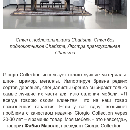
Стул с подлокотниками Charisma
,
Стул без
подлокотников Charisma
,
Люстра прямоугольная
Charisma
Giorgio Collection
использует только лучшие материалы:
шпон, мрамор, металлы. Импортируя бревна редких
сортов деревьев, специалисты бренда выбирают только
самые лучшие их части для изготовления мебели. «Я
всегда говорю своим клиентам, что на наш товар
пожизненная гарантия. Если у вас вдруг возникнет
проблема с качеством изделия
Giorgio Collection
через
20-30 лет – я заменю товар. Моя мебель – это навсегда»,
– говорит
Фабио Мазоло
, президент
Giorgio Collection