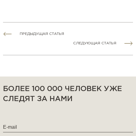
ПРЕДЫДУЩАЯ СТАТЬЯ
СЛЕДУЮЩАЯ СТАТЬЯ
БОЛЕЕ 100 000 ЧЕЛОВЕК УЖЕ
СЛЕДЯТ ЗА НАМИ