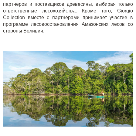
партнеров и поставщиков древесины, выбирая только
ответственные лесохозяйства. Кроме того,
Giorgio
Collection
вместе с партнерами принимает участие в
программе лесовосстановления Амазонских лесов со
стороны Боливии.