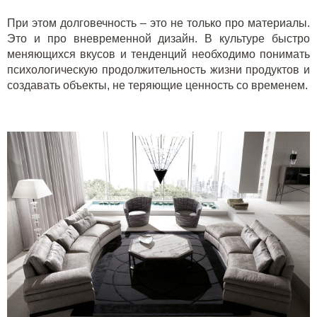
При этом долговечность – это не только про материалы.
Это и про вневременной дизайн. В культуре быстро
меняющихся вкусов и тенденций необходимо понимать
психологическую продолжительность жизни продуктов и
создавать объекты, не теряющие ценность со временем.