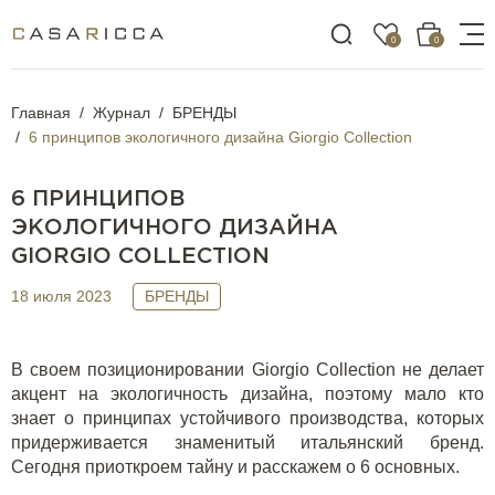
0
0
Главная
Журнал
БРЕНДЫ
6 принципов экологичного дизайна Giorgio Collection
6 ПРИНЦИПОВ
ЭКОЛОГИЧНОГО ДИЗАЙНА
GIORGIO COLLECTION
18 июля 2023
БРЕНДЫ
В своем позиционировании
Giorgio Collection
не делает
акцент на экологичность дизайна, поэтому мало кто
знает о принципах устойчивого производства, которых
придерживается знаменитый итальянский бренд.
Сегодня приоткроем тайну и расскажем о 6 основных.