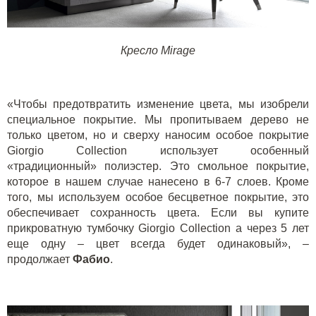
Кресло Mirage
«Чтобы предотвратить изменение цвета, мы изобрели
специальное покрытие. Мы пропитываем дерево не
только цветом, но и сверху наносим особое покрытие
Giorgio Collection
использует особенный
«традиционный» полиэстер. Это смольное покрытие,
которое в нашем случае нанесено в 6-7 слоев. Кроме
того, мы используем особое бесцветное покрытие, это
обеспечивает сохранность цвета. Если вы купите
прикроватную тумбочку
Giorgio Collection
а через 5 лет
еще одну – цвет всегда будет одинаковый», –
продолжает
Фабио
.