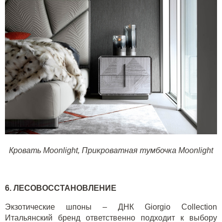
Кровать Moonlight,
Прикроватная тумбочка Moonlight
6. ЛЕСОВОССТАНОВЛЕНИЕ
Экзотические шпоны – ДНК
Giorgio Collection
Итальянский бренд ответственно подходит к выбору