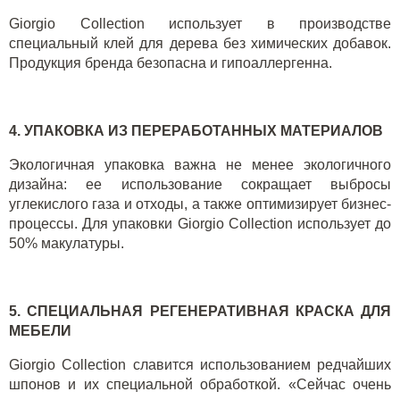
Giorgio Collection
использует в производстве
специальный клей для дерева без химических добавок.
Продукция бренда безопасна и гипоаллергенна.
4. УПАКОВКА ИЗ ПЕРЕРАБОТАННЫХ МАТЕРИАЛОВ
Экологичная упаковка важна не менее экологичного
дизайна: ее использование сокращает выбросы
углекислого газа и отходы, а также оптимизирует бизнес-
процессы. Для упаковки
Giorgio Collection
использует до
50% макулатуры.
5. СПЕЦИАЛЬНАЯ РЕГЕНЕРАТИВНАЯ КРАСКА ДЛЯ
МЕБЕЛИ
Giorgio Collection
славится использованием редчайших
шпонов и их специальной обработкой. «Сейчас очень