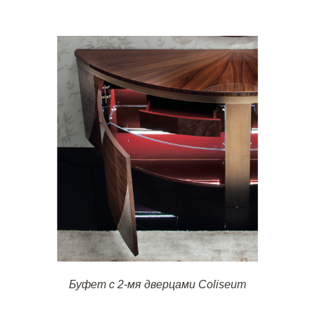
Буфет с 2-мя дверцами Coliseum