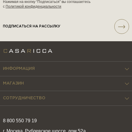
Нажимая на кнопку “Подписаться” вы соглашаетесь
с
Политикой конфиденциальности
ПОДПИСАТЬСЯ НА РАССЫЛКУ
ИНФОРМАЦИЯ
МАГАЗИН
СОТРУДНИЧЕСТВО
8 800 550 79 19
г. Москва, Рублевское шоссе, дом 52а