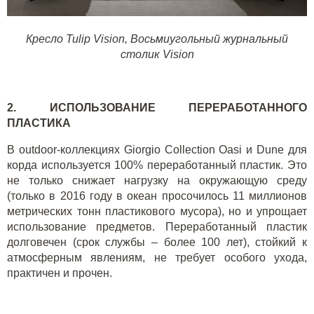
Кресло Tulip Vision
,
Восьмиугольный журнальный
столик Vision
2. ИСПОЛЬЗОВАНИЕ ПЕРЕРАБОТАННОГО
ПЛАСТИКА
В outdoor-коллекциях
Giorgio Collection
Oasi
и
Dune
для
корда используется 100% переработанный пластик. Это
не только снижает нагрузку на окружающую среду
(только в 2016 году в океан просочилось 11 миллионов
метрических тонн пластикового мусора), но и упрощает
использование предметов. Переработанный пластик
долговечен (срок службы – более 100 лет), стойкий к
атмосферным явлениям, не требует особого ухода,
практичен и прочен.