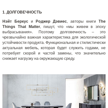
1. ДОЛГОВЕЧНОСТЬ
Нэйт Беркус
и
Роджер Дэвиес
, авторы книги
The
Things That Matter
, пишут, что «мы живем в эпоху
выбрасывания». Поэтому долговечность – это
чрезвычайно важная характеристика для экологической
устойчивости продукта. Функциональная и стилистически
актуальная мебель, которая будет служить годами, не
потребует скорой и частой замены, что значительно
снижает нагрузку на окружающую среду.