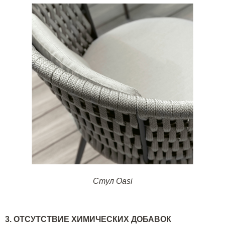
Стул Oasi
3. ОТСУТСТВИЕ ХИМИЧЕСКИХ ДОБАВОК