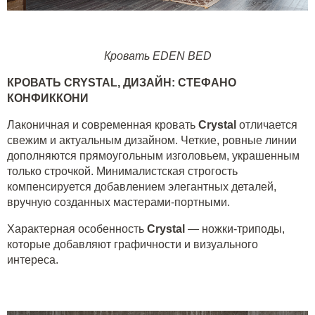
Кровать EDEN BED
КРОВАТЬ
CRYSTAL
, ДИЗАЙН: СТЕФАНО
КОНФИККОНИ
Лаконичная и современная кровать
Crystal
отличается
свежим и актуальным дизайном. Четкие, ровные линии
дополняются прямоугольным изголовьем, украшенным
только строчкой. Минималистская строгость
компенсируется добавлением элегантных деталей,
вручную созданных мастерами-портными.
Характерная особенность
Crystal
— ножки-триподы,
которые добавляют графичности и визуального
интереса.