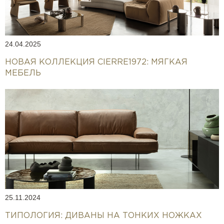
24.04.2025
НОВАЯ КОЛЛЕКЦИЯ CIERRE1972: МЯГКАЯ
МЕБЕЛЬ
25.11.2024
ТИПОЛОГИЯ: ДИВАНЫ НА ТОНКИХ НОЖКАХ