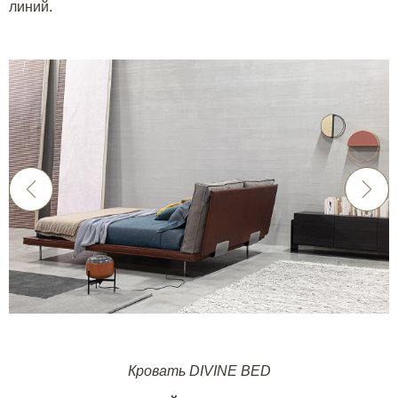
линий.
Кровать DIVINE BED