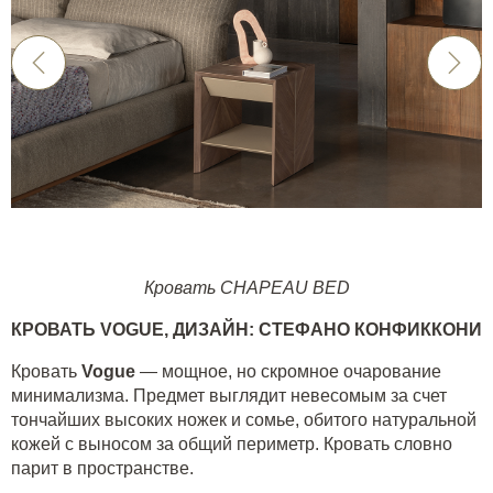
Кровать CHAPEAU BED
КРОВАТЬ
VOGUE
, ДИЗАЙН: СТЕФАНО КОНФИККОНИ
Кровать
Vogue
— мощное, но скромное очарование
минимализма. Предмет выглядит невесомым за счет
тончайших высоких ножек и сомье, обитого натуральной
кожей с выносом за общий периметр. Кровать словно
парит в пространстве.