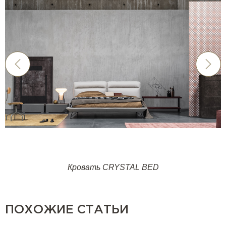
Кровать CRYSTAL BED
ПОХОЖИЕ СТАТЬИ