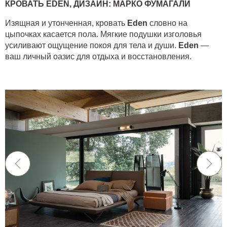
КРОВАТЬ
EDEN
, ДИЗАЙН: МАРКО ФУМАГАЛИ
Изящная и утонченная, кровать
Eden
словно на
цыпочках касается пола. Мягкие подушки изголовья
усиливают ощущение покоя для тела и души.
Eden
—
ваш личный оазис для отдыха и восстановления.