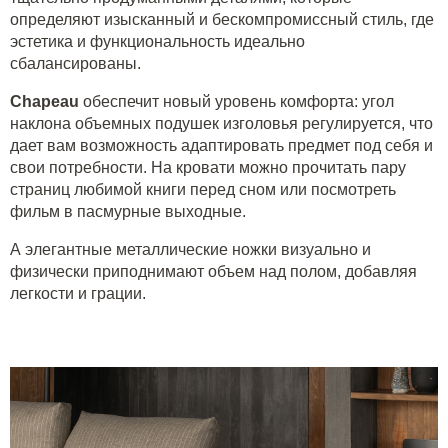
определяют изысканный и бескомпромиссный стиль, где
эстетика и функциональность идеально
сбалансированы.
Chapeau
обеспечит новый уровень комфорта: угол
наклона объемных подушек изголовья регулируется, что
дает вам возможность адаптировать предмет под себя и
свои потребности. На кровати можно прочитать пару
страниц любимой книги перед сном или посмотреть
фильм в пасмурные выходные.
А элегантные металлические ножки визуально и
физически приподнимают объем над полом, добавляя
легкости и грации.