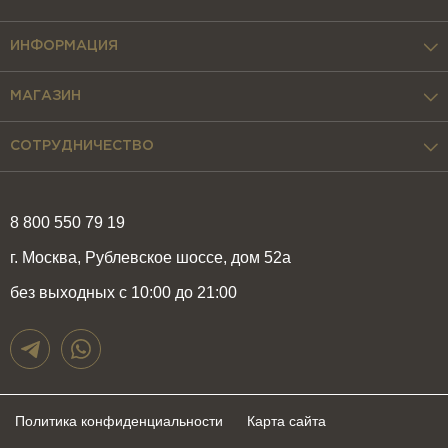
ИНФОРМАЦИЯ
МАГАЗИН
СОТРУДНИЧЕСТВО
8 800 550 79 19
г. Москва, Рублевское шоссе, дом 52а
без выходных с 10:00 до 21:00
Политика конфиденциальности
Карта сайта