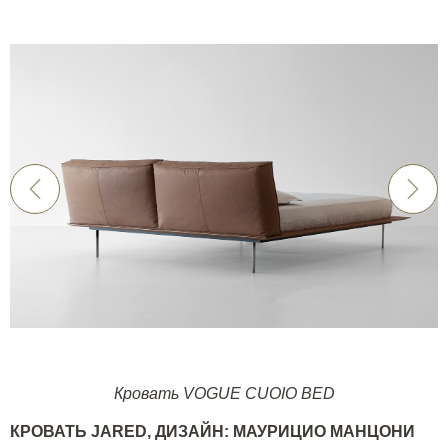
Кровать VOGUE CUOIO BED
КРОВАТЬ
JARED
, ДИЗАЙН: МАУРИЦИО МАНЦОНИ