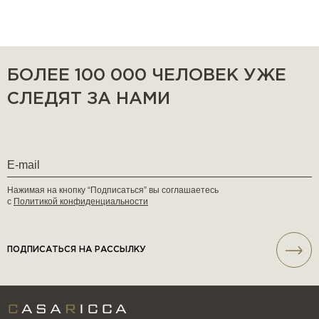
БОЛЕЕ 100 000 ЧЕЛОВЕК УЖЕ
СЛЕДЯТ ЗА НАМИ
Нажимая на кнопку “Подписаться” вы соглашаетесь
с
Политикой конфиденциальности
ПОДПИСАТЬСЯ НА РАССЫЛКУ