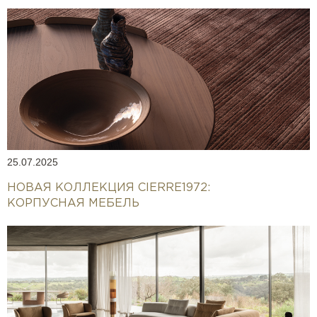
25.07.2025
НОВАЯ КОЛЛЕКЦИЯ CIERRE1972:
КОРПУСНАЯ МЕБЕЛЬ