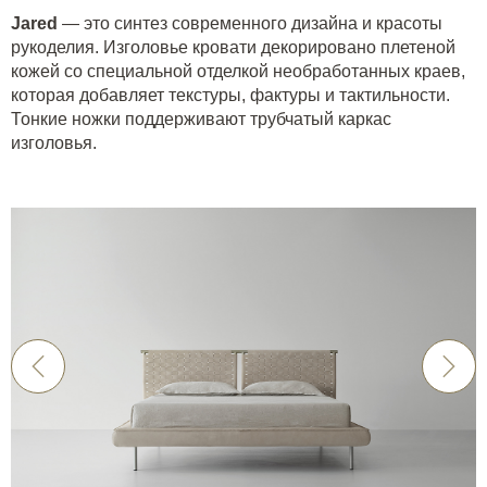
Jared
— это синтез современного дизайна и красоты
рукоделия. Изголовье кровати декорировано плетеной
кожей со специальной отделкой необработанных краев,
которая добавляет текстуры, фактуры и тактильности.
Тонкие ножки поддерживают трубчатый каркас
изголовья.