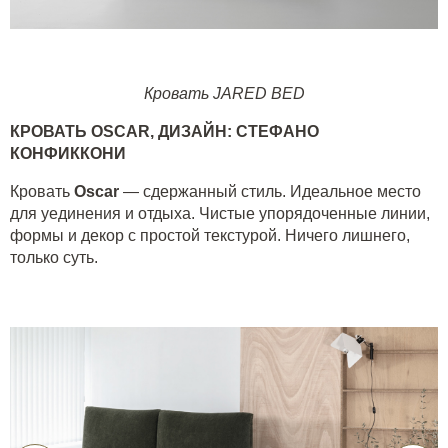
Кровать JARED BED
КРОВАТЬ
OSCAR
, ДИЗАЙН: СТЕФАНО
КОНФИККОНИ
Кровать
Oscar
— сдержанный стиль. Идеальное место
для уединения и отдыха. Чистые упорядоченные линии,
формы и декор с простой текстурой. Ничего лишнего,
только суть.