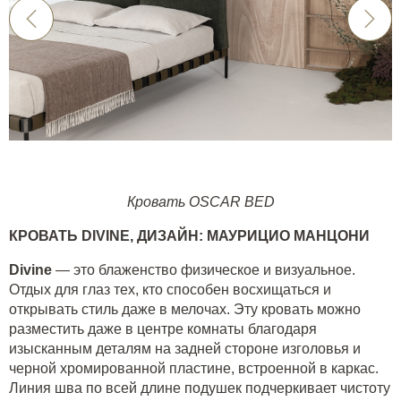
Кровать OSCAR BED
КРОВАТЬ
DIVINE
, ДИЗАЙН: МАУРИЦИО МАНЦОНИ
Divine
— это блаженство физическое и визуальное.
Отдых для глаз тех, кто способен восхищаться и
открывать стиль даже в мелочах. Эту кровать можно
разместить даже в центре комнаты благодаря
изысканным деталям на задней стороне изголовья и
черной хромированной пластине, встроенной в каркас.
Линия шва по всей длине подушек подчеркивает чистоту