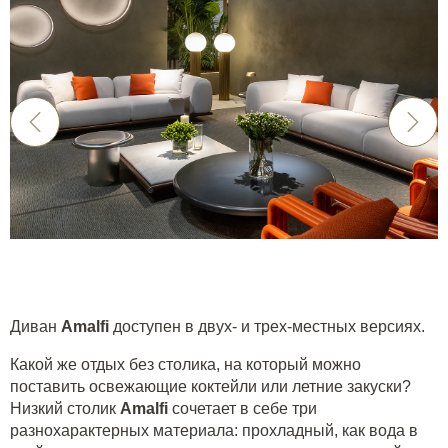
Диван
Amalfi
доступен в двух- и трех-местных версиях.
Какой же отдых без столика, на который можно
поставить освежающие коктейли или летние закуски?
Низкий столик
Amalfi
сочетает в себе три
разнохарактерных материала: прохладный, как вода в