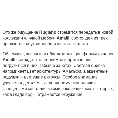
Это же ощущение
Rugiano
стремится передать в новой
коллекции уличной мебели
Amalfi
, состоящей из трех
предметов: двух диванов и низкого столика.
Объемные, пышные и обволакивающие формы диванов
Amalfi
выглядят гостеприимно и приглашают
погрузиться в них, забыв о заботах. Светлая обивка
напоминает цвет архитектуры Амальфи, а акцентные
подушки – цветущие цитрусы. Особое внимание
уделяется деталям – деревянному основанию с
глянцевыми металлическими наконечниками, в которых,
как в глади воды, отражается окружение.