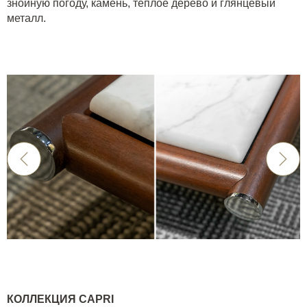
знойную погоду, камень, теплое дерево и глянцевый
металл.
КОЛЛЕКЦИЯ
CAPRI