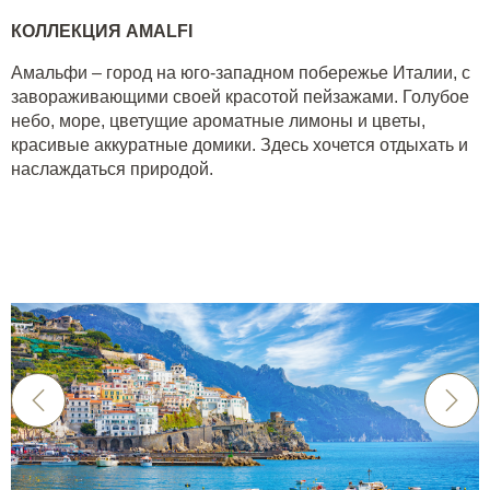
КОЛЛЕКЦИЯ
AMALFI
Амальфи – город на юго-западном побережье Италии, с
завораживающими своей красотой пейзажами. Голубое
небо, море, цветущие ароматные лимоны и цветы,
красивые аккуратные домики. Здесь хочется отдыхать и
наслаждаться природой.