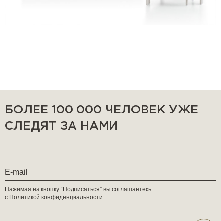
БОЛЕЕ 100 000 ЧЕЛОВЕК УЖЕ
СЛЕДЯТ ЗА НАМИ
Нажимая на кнопку “Подписаться” вы соглашаетесь
с
Политикой конфиденциальности