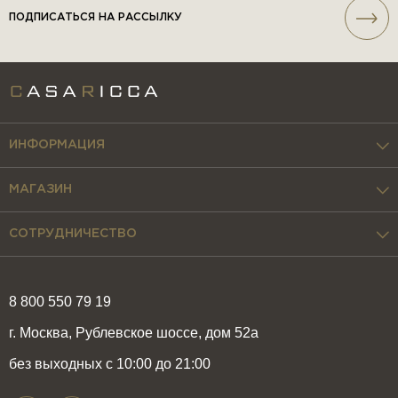
ПОДПИСАТЬСЯ НА РАССЫЛКУ
ИНФОРМАЦИЯ
МАГАЗИН
СОТРУДНИЧЕСТВО
8 800 550 79 19
г. Москва, Рублевское шоссе, дом 52а
без выходных с 10:00 до 21:00