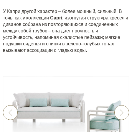
У Капри другой характер – более мощный, сильный. В
точь, как у коллекции
Capri
: изогнутая структура кресел и
диванов собрана из повторяющихся и соединенных
между собой трубок – она дает прочность и
устойчивость, напоминая скалистые пейзажи; мягкие
подушки сиденья и спинки в зелено-голубых тонах
вызывают ассоциации с гладью воды.