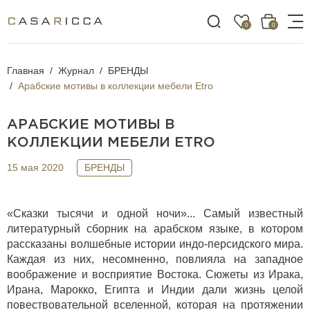
0
0
Главная
Журнал
БРЕНДЫ
Арабские мотивы в коллекции мебели Etro
АРАБСКИЕ МОТИВЫ В
КОЛЛЕКЦИИ МЕБЕЛИ ETRO
15 мая 2020
БРЕНДЫ
«Сказки тысячи и одной ночи»... Самый известный
литературный сборник на арабском языке, в котором
рассказаны волшебные истории индо-персидского мира.
Каждая из них, несомненно, повлияла на западное
воображение и восприятие Востока. Сюжеты из Ирака,
Ирана, Марокко, Египта и Индии дали жизнь целой
повествовательной вселенной, которая на протяжении