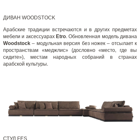
ДИВАН
WOODSTOCK
Арабские традиции встречаются и в других предметах
мебели и аксессуарах
Etro
. Обновленная модель дивана
Woodstock
– модульная версия без ножек – отсылает к
пространствам «меджлис» (дословно «место, где вы
сидите»), местам народных собраний в странах
арабской культуры.
СТУЛ
FES