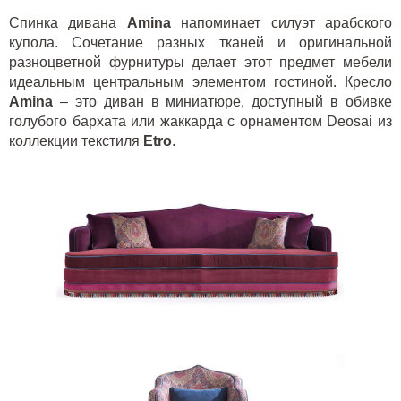
Спинка дивана
Amina
напоминает силуэт арабского
купола. Сочетание разных тканей и оригинальной
разноцветной фурнитуры делает этот предмет мебели
идеальным центральным элементом гостиной. Кресло
Amina
– это диван в миниатюре, доступный в обивке
голубого бархата или жаккарда с орнаментом
Deosai
из
коллекции текстиля
Etro
.