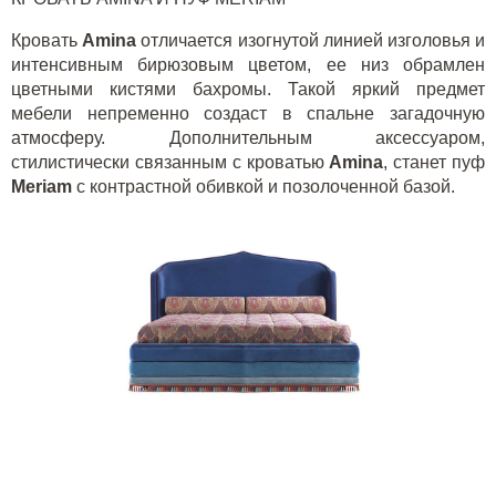
Кровать
Amina
отличается изогнутой линией изголовья и
интенсивным бирюзовым цветом, ее низ обрамлен
цветными кистями бахромы. Такой яркий предмет
мебели непременно создаст в спальне загадочную
атмосферу. Дополнительным аксессуаром,
стилистически связанным с кроватью
Amina
, станет пуф
Meriam
с контрастной обивкой и позолоченной базой.