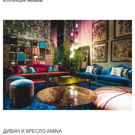
коллекции
Amina
.
ДИВАН И КРЕСЛО
AMINA