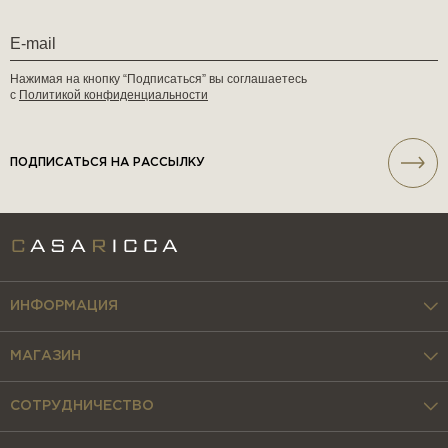
Нажимая на кнопку “Подписаться” вы соглашаетесь
с
Политикой конфиденциальности
ПОДПИСАТЬСЯ НА РАССЫЛКУ
ИНФОРМАЦИЯ
МАГАЗИН
СОТРУДНИЧЕСТВО