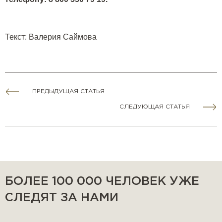
Текст
:
Валерия Саймова
ПРЕДЫДУЩАЯ СТАТЬЯ
СЛЕДУЮЩАЯ СТАТЬЯ
БОЛЕЕ 100 000 ЧЕЛОВЕК УЖЕ
СЛЕДЯТ ЗА НАМИ