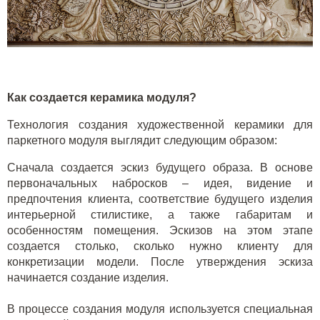
Как создается керамика модуля?
Технология создания художественной керамики для
паркетного модуля выглядит следующим образом:
Сначала создается эскиз будущего образа. В основе
первоначальных набросков – идея, видение и
предпочтения клиента, соответствие будущего изделия
интерьерной стилистике, а также габаритам и
особенностям помещения. Эскизов на этом этапе
создается столько, сколько нужно клиенту для
конкретизации модели. После утверждения эскиза
начинается создание изделия.
В процессе создания модуля используется специальная