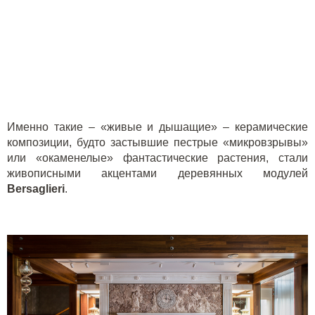
Именно такие – «живые и дышащие» – керамические
композиции, будто застывшие пестрые «микровзрывы»
или «окаменелые» фантастические растения, стали
живописными акцентами деревянных модулей
Bersaglieri
.