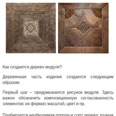
Как создается дерево модуля?
Деревянная часть изделия создается следующим
образом:
Первый шаг – придумывается рисунок модуля. Здесь
важно обозначить композиционную согласованность
элементов: их формат, масштаб, цвет и пр.
Подбирается необходимая порода и сорт дерева: разная