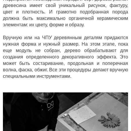
древесина имеет свой уникальный рисунок, фактуру,
цвет и плотность. И грамотно подобранная порода
должна быть максимально органичной керамическим
элементам: их цвету, форме и образу.
Вручную или на ЧПУ деревянным деталям придаются
нужная форма и нужный размер. На этом этапе, пока
еще модуль не собран, дерево обрабатывают для
создания определенного декоративного эффекта. Это
может быть состаривание, продольная и поперечная
волна, фаска, обжиг. Все эти процедуры делают вручную
специальными инструментами.