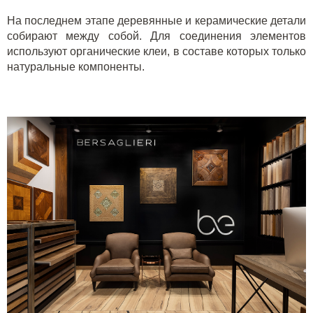
На последнем этапе деревянные и керамические детали
собирают между собой. Для соединения элементов
используют органические клеи, в составе которых только
натуральные компоненты.