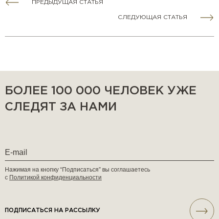
ПРЕДЫДУЩАЯ СТАТЬЯ
СЛЕДУЮЩАЯ СТАТЬЯ
БОЛЕЕ 100 000 ЧЕЛОВЕК УЖЕ
СЛЕДЯТ ЗА НАМИ
Нажимая на кнопку “Подписаться” вы соглашаетесь
с
Политикой конфиденциальности
ПОДПИСАТЬСЯ НА РАССЫЛКУ