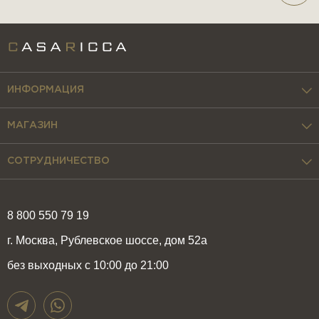
ИНФОРМАЦИЯ
МАГАЗИН
СОТРУДНИЧЕСТВО
8 800 550 79 19
г. Москва, Рублевское шоссе, дом 52а
без выходных с 10:00 до 21:00