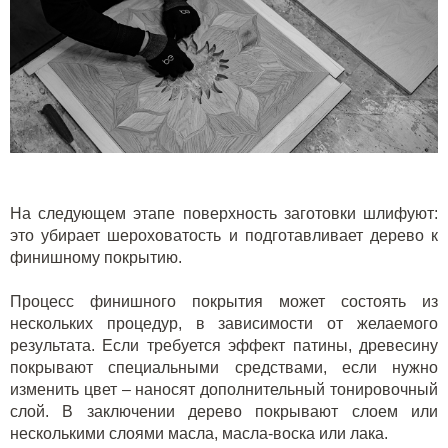
На следующем этапе поверхность заготовки шлифуют:
это убирает шероховатость и подготавливает дерево к
финишному покрытию.
Процесс финишного покрытия может состоять из
нескольких процедур, в зависимости от желаемого
результата. Если требуется эффект патины, древесину
покрывают специальными средствами, если нужно
изменить цвет – наносят дополнительный тонировочный
слой. В заключении дерево покрывают слоем или
несколькими слоями масла, масла-воска или лака.