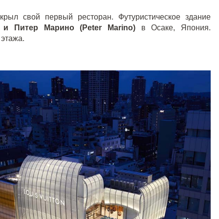
ткрыл свой первый ресторан. Футуристическое здание
 и Питер Марино (Peter Marino)
в Осаке, Япония.
 этажа.