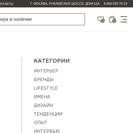
Г. МОСКВА, РУБЛЕВСКОЕ ШОССЕ, ДОМ 52А
8 800 550 79 19
НТАКТЫ
0
0
КАТЕГОРИИ
ИНТЕРЬЕР
БРЕНДЫ
LIFESTYLE
ИМЕНА
ДИЗАЙН
ТЕНДЕНЦИИ
ОПЫТ
ИНТЕРВЬЮ