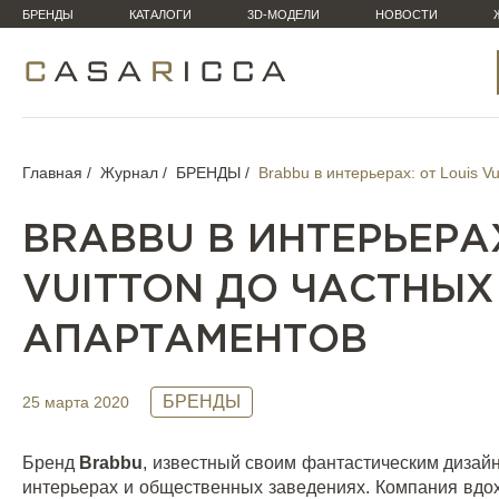
БРЕНДЫ
КАТАЛОГИ
3D-МОДЕЛИ
НОВОСТИ
Главная
Журнал
БРЕНДЫ
Brabbu в интерьерах: от Louis V
BRABBU В ИНТЕРЬЕРАХ
VUITTON ДО ЧАСТНЫХ
АПАРТАМЕНТОВ
БРЕНДЫ
25 марта 2020
Бренд
Brabbu
, известный своим фантастическим дизайн
интерьерах и общественных заведениях. Компания вдо