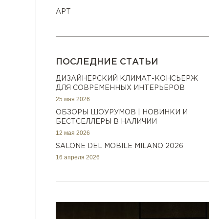
АРТ
ПОСЛЕДНИЕ СТАТЬИ
ДИЗАЙНЕРСКИЙ КЛИМАТ-КОНСЬЕРЖ
ДЛЯ СОВРЕМЕННЫХ ИНТЕРЬЕРОВ
25 мая 2026
ОБЗОРЫ ШОУРУМОВ | НОВИНКИ И
БЕСТСЕЛЛЕРЫ В НАЛИЧИИ
12 мая 2026
SALONE DEL MOBILE MILANO 2026
16 апреля 2026