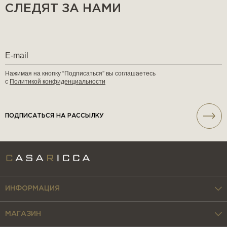
СЛЕДЯТ ЗА НАМИ
Нажимая на кнопку “Подписаться” вы соглашаетесь
с
Политикой конфиденциальности
ПОДПИСАТЬСЯ НА РАССЫЛКУ
ИНФОРМАЦИЯ
МАГАЗИН