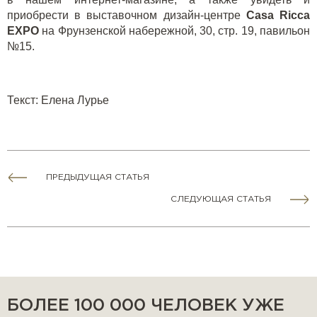
приобрести в выставочном дизайн-центре
Casa
Ricca
EXPO
на Фрунзенской набережной, 30, стр. 19, павильон
№15.
Текст: Елена Лурье
ПРЕДЫДУЩАЯ СТАТЬЯ
СЛЕДУЮЩАЯ СТАТЬЯ
БОЛЕЕ 100 000 ЧЕЛОВЕК УЖЕ