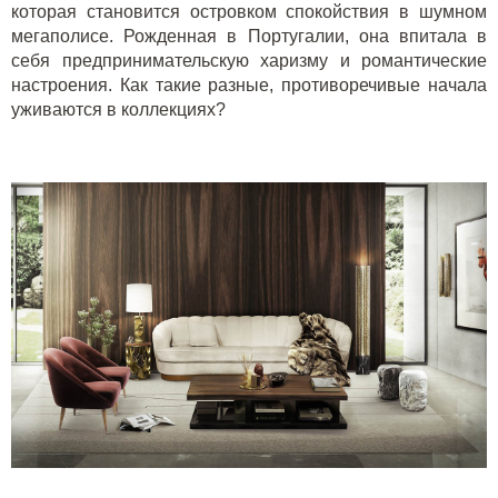
которая становится островком спокойствия в шумном
мегаполисе. Рожденная в Португалии, она впитала в
себя предпринимательскую харизму и романтические
настроения. Как такие разные, противоречивые начала
уживаются в коллекциях?