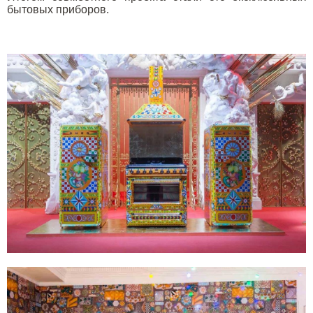
бытовых приборов.