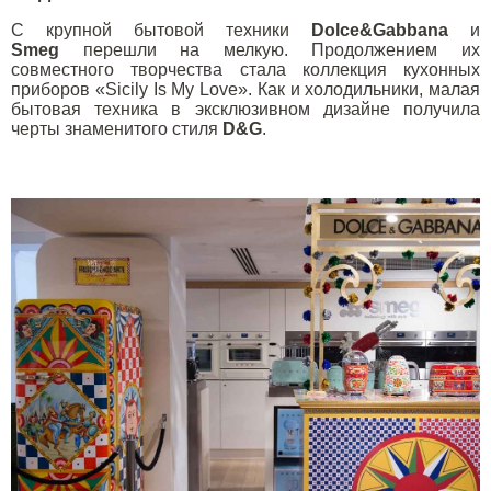
С крупной бытовой техники
Dolce&Gabbana
и
Smeg
перешли на мелкую. Продолжением их
совместного творчества стала коллекция кухонных
приборов «Sicily Is My Love». Как и холодильники, малая
бытовая техника в эксклюзивном дизайне получила
черты знаменитого стиля
D&G
.