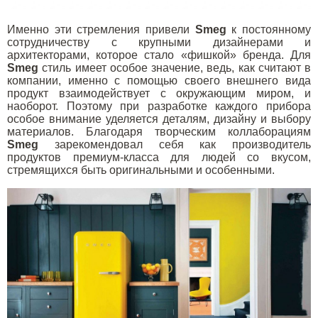
Именно эти стремления привели
Smeg
к постоянному
сотрудничеству с крупными дизайнерами и
архитекторами, которое стало «фишкой» бренда. Для
Smeg
стиль имеет особое значение, ведь, как считают в
компании, именно с помощью своего внешнего вида
продукт взаимодействует с окружающим миром, и
наоборот. Поэтому при разработке каждого прибора
особое внимание уделяется деталям, дизайну и выбору
материалов. Благодаря творческим коллаборациям
Smeg
зарекомендовал себя как производитель
продуктов премиум-класса для людей со вкусом,
стремящихся быть оригинальными и особенными.