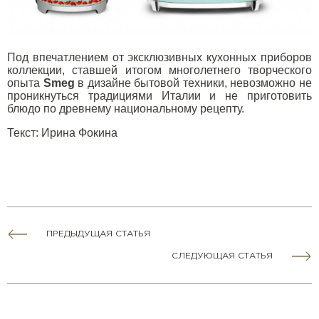
Под впечатлением от эксклюзивных кухонных приборов
коллекции, ставшей итогом многолетнего творческого
опыта
Smeg
в дизайне бытовой техники, невозможно не
проникнуться традициями Италии и не приготовить
блюдо по древнему национальному рецепту.
Текст
:
Ирина Фокина
ПРЕДЫДУЩАЯ СТАТЬЯ
СЛЕДУЮЩАЯ СТАТЬЯ