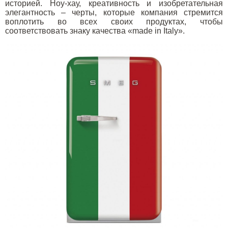
историей. Ноу-хау, креативность и изобретательная
элегантность – черты, которые компания стремится
воплотить во всех своих продуктах, чтобы
соответствовать знаку качества «
made
in
Italy
».