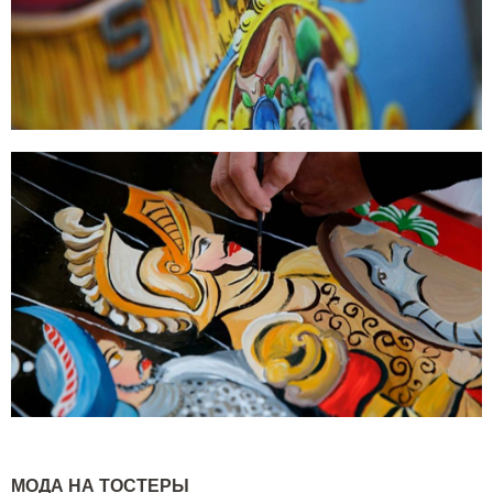
МОДА НА ТОСТЕРЫ