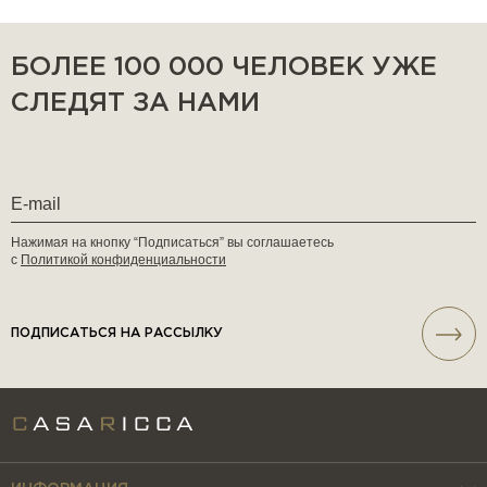
БОЛЕЕ 100 000 ЧЕЛОВЕК УЖЕ
СЛЕДЯТ ЗА НАМИ
Нажимая на кнопку “Подписаться” вы соглашаетесь
с
Политикой конфиденциальности
ПОДПИСАТЬСЯ НА РАССЫЛКУ