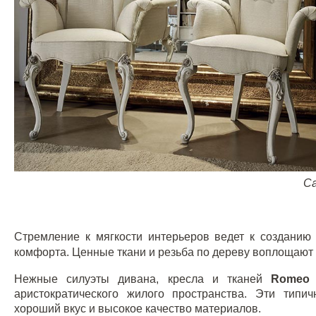
Ca
Стремление к мягкости интерьеров ведет к создани
комфорта. Ценные ткани и резьба по дереву воплощают
Нежные силуэты дивана, кресла и тканей
Romeo
аристократического жилого пространства. Эти типи
хороший вкус и высокое качество материалов.