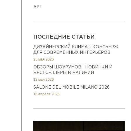
АРТ
ПОСЛЕДНИЕ СТАТЬИ
ДИЗАЙНЕРСКИЙ КЛИМАТ-КОНСЬЕРЖ
ДЛЯ СОВРЕМЕННЫХ ИНТЕРЬЕРОВ
25 мая 2026
ОБЗОРЫ ШОУРУМОВ | НОВИНКИ И
БЕСТСЕЛЛЕРЫ В НАЛИЧИИ
12 мая 2026
SALONE DEL MOBILE MILANO 2026
16 апреля 2026