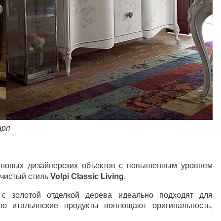
pri
ю новых дизайнерских объектов с повышенным уровнем
 чистый стиль
Volpi
Classic
Living
.
с золотой отделкой дерева идеально подходят для
чно итальянские продукты воплощают оригинальность,