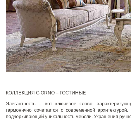
КОЛЛЕКЦИЯ
GIORNO
– ГОСТИНЫЕ
Элегантность – вот ключевое слово, характеризу
гармонично сочетается с современной архитектурой.
подчеркивающий уникальность мебели. Украшения ручно