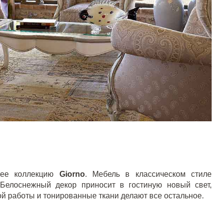
ющее коллекцию
Giorno
. Мебель в классическом стиле
 Белоснежный декор приносит в гостиную новый свет,
й работы и тонированные ткани делают все остальное.