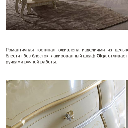
Романтичная гостиная оживлена изделиями из цельн
блестит без блесток, лакированный шкаф
Olga
отливает
ручками ручной работы.