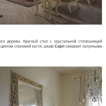
ого дерева. Круглый стол с хрустальной столешницей
 цветом слоновой кости, шкаф
Capri
сверкает латунными