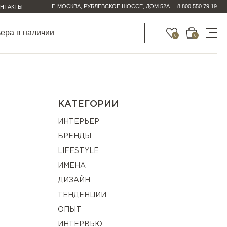
Г. МОСКВА, РУБЛЕВСКОЕ ШОССЕ, ДОМ 52А
8 800 550 79 19
НТАКТЫ
0
0
КАТЕГОРИИ
ИНТЕРЬЕР
БРЕНДЫ
LIFESTYLE
ИМЕНА
ДИЗАЙН
ТЕНДЕНЦИИ
ОПЫТ
ИНТЕРВЬЮ