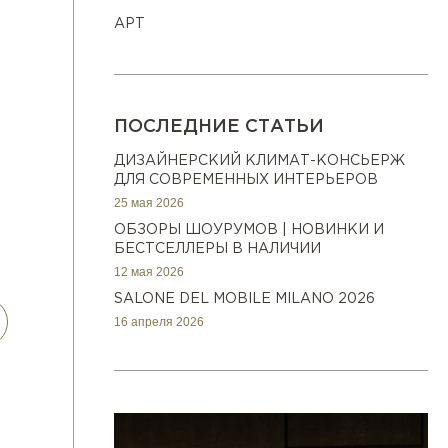
АРТ
ПОСЛЕДНИЕ СТАТЬИ
ДИЗАЙНЕРСКИЙ КЛИМАТ-КОНСЬЕРЖ
ДЛЯ СОВРЕМЕННЫХ ИНТЕРЬЕРОВ
25 мая 2026
ОБЗОРЫ ШОУРУМОВ | НОВИНКИ И
БЕСТСЕЛЛЕРЫ В НАЛИЧИИ
12 мая 2026
SALONE DEL MOBILE MILANO 2026
16 апреля 2026