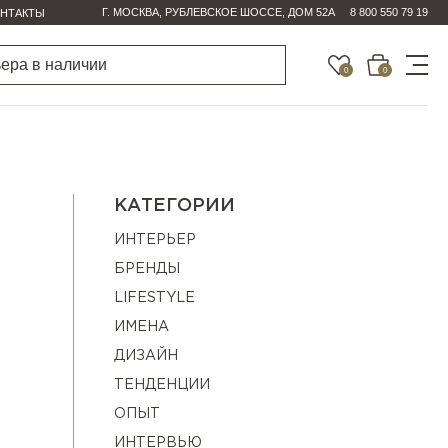
Г. МОСКВА, РУБЛЕВСКОЕ ШОССЕ, ДОМ 52А
8 800 550 79 19
НТАКТЫ
0
0
КАТЕГОРИИ
ИНТЕРЬЕР
БРЕНДЫ
LIFESTYLE
ИМЕНА
ДИЗАЙН
ТЕНДЕНЦИИ
ОПЫТ
ИНТЕРВЬЮ