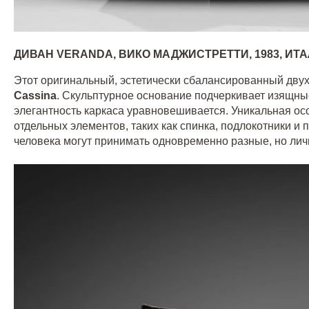
ДИВАН
VERANDA,
ВИКО МАДЖИСТРЕТТИ, 1983, ИТ
Этот оригинальный, эстетически сбалансированный дв
Cassina
. Скульптурное основание подчеркивает изящн
элегантность каркаса уравновешивается. Уникальная о
отдельных элементов, таких как спинка, подлокотники и 
человека могут принимать одновременно разные, но ли