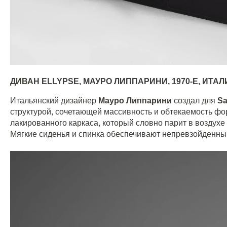
ДИВАН
ELLYPSE
, МАУРО ЛИППАРИНИ, 1970-Е, ИТА
Итальянский дизайнер
Мауро Липпарини
создал для
Sa
структурой, сочетающей массивность и обтекаемость фо
лакированного каркаса, который словно парит в воздух
Мягкие сиденья и спинка обеспечивают непревзойденны