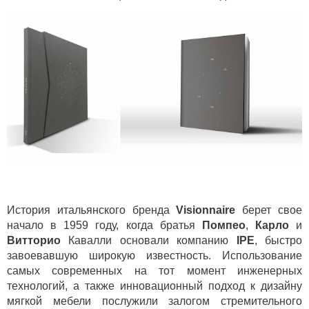
История итальянского бренда
Visionnaire
берет свое
начало в 1959 году, когда братья
Помпео
,
Карло
и
Витторио
Кавалли основали компанию
IPE
, быстро
завоевавшую широкую известность. Использование
самых современных на тот момент инженерных
технологий, а также инновационный подход к дизайну
мягкой мебели послужили залогом стремительного