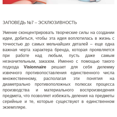
ЗАПОВЕДЬ №7 – ЭСКЛЮЗИВНОСТЬ
Умение сконцентрировать творческие силы на создании
идеи, добиться, чтобы эта идея воплотилась в жизнь с
точностью до самых мельчайших деталей – еще одна
важная черта характера бренда, которая проявляется
при работе над любым, пусть даже самым
незначительным, заказом. Именно с помощью такого
подхода
Visionnaire
решает для себя дилемму
извечного противопоставления единственного числа
множественному, располагая эти понятия на
диаметрально противоположных полюсах процесса
производства и материального воспроизведения
предмета, что позволяет избежать деления на предметы
серийные и те, которые существуют в единственном
экземпляре.