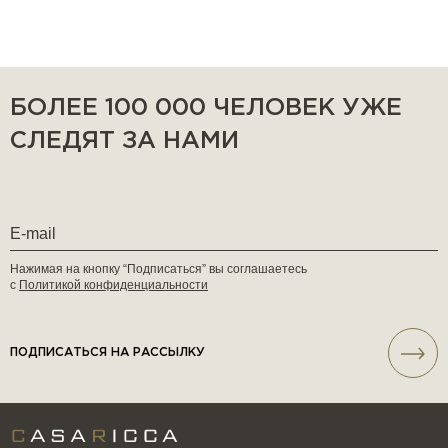
БОЛЕЕ 100 000 ЧЕЛОВЕК УЖЕ
СЛЕДЯТ ЗА НАМИ
Нажимая на кнопку “Подписаться” вы соглашаетесь
с
Политикой конфиденциальности
ПОДПИСАТЬСЯ НА РАССЫЛКУ