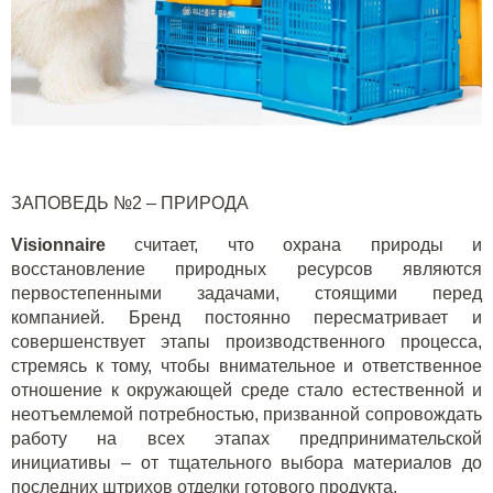
ЗАПОВЕДЬ №2 – ПРИРОДА
Visionnaire
считает, что охрана природы и
восстановление природных ресурсов являются
первостепенными задачами, стоящими перед
компанией. Бренд постоянно пересматривает и
совершенствует этапы производственного процесса,
стремясь к тому, чтобы внимательное и ответственное
отношение к окружающей среде стало естественной и
неотъемлемой потребностью, призванной сопровождать
работу на всех этапах предпринимательской
инициативы – от тщательного выбора материалов до
последних штрихов отделки готового продукта.