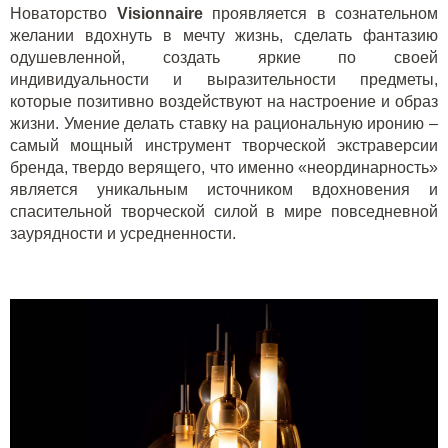
Новаторство
Visionnaire
проявляется в сознательном
желании вдохнуть в мечту жизнь, сделать фантазию
одушевленной, создать яркие по своей
индивидуальности и выразительности предметы,
которые позитивно воздействуют на настроение и образ
жизни. Умение делать ставку на рациональную иронию –
самый мощный инструмент творческой экстраверсии
бренда, твердо верящего, что именно «неординарность»
является уникальным источником вдохновения и
спасительной творческой силой в мире повседневной
заурядности и усредненности.