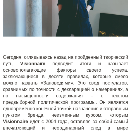
Сегодня, оглядываясь назад на пройденный творческий
путь,
Visionnaire
подводит итоги и называет
основополагающие факторы своего успеха,
заключающиеся в десяти правилах, которые смело
можно назвать «Заповедями». Это свод постулатов,
сравнимых по точности с декларацией о намерениях, а
по насыщенности содержания – с текстом
предвыборной политической программы. Он является
одновременно конечной точкой назначения и отправным
пунктом бренда, неизменным курсом, которым
Visionnaire
идет с 2004 года, оставляя за собой самый
впечатляющий и неординарный след в мире