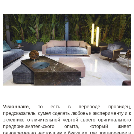
Visionnaire
, то есть в переводе провидец,
предсказатель, сумел сделать любовь к эксперименту и к
эклектике отличительной чертой своего оригинального
предпринимательского опыта, который живет
одновременно настоящим и будущим, где претворение в