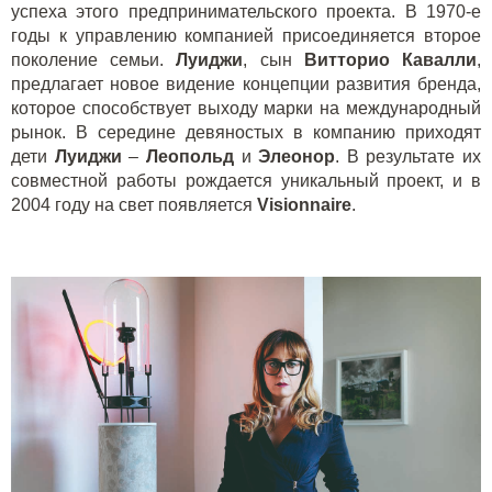
успеха этого предпринимательского проекта. В 1970-е
годы к управлению компанией присоединяется второе
поколение семьи.
Луиджи
, сын
Витторио Кавалли
,
предлагает новое видение концепции развития бренда,
которое способствует выходу марки на международный
рынок. В середине девяностых в компанию приходят
дети
Луиджи
–
Леопольд
и
Элеонор
. В результате их
совместной работы рождается уникальный проект, и в
2004 году на свет появляется
Visionnaire
.