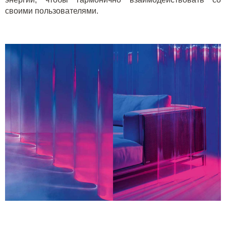
своими пользователями.