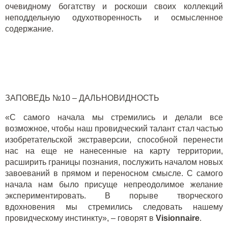
очевидному богатству и роскоши своих коллекций
неподдельную одухотворенность и осмысленное
содержание.
ЗАПОВЕДЬ №10 – ДАЛЬНОВИДНОСТЬ
«С самого начала мы стремились и делали все
возможное, чтобы наш провидческий талант стал частью
изобретательской экстраверсии, способной перенести
нас на еще не нанесенные на карту территории,
расширить границы познания, послужить началом новых
завоеваний в прямом и переносном смысле. С самого
начала нам было присуще непреодолимое желание
экспериментировать. В порыве творческого
вдохновения мы стремились следовать нашему
провидческому инстинкту», – говорят в
Visionnaire
.