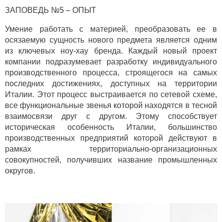
ЗАПОВЕДЬ №5 – ОПЫТ
Умение работать с материей, преобразовать ее в
осязаемую сущность нового предмета является одним
из ключевых ноу-хау бренда. Каждый новый проект
компании подразумевает разработку индивидуального
производственного процесса, строящегося на самых
последних достижениях, доступных на территории
Италии. Этот процесс выстраивается по сетевой схеме,
все функциональные звенья которой находятся в тесной
взаимосвязи друг с другом. Этому способствует
историческая особенность Италии, большинство
производственных предприятий которой действуют в
рамках территориально-организационных
совокупностей, получивших название промышленных
округов.