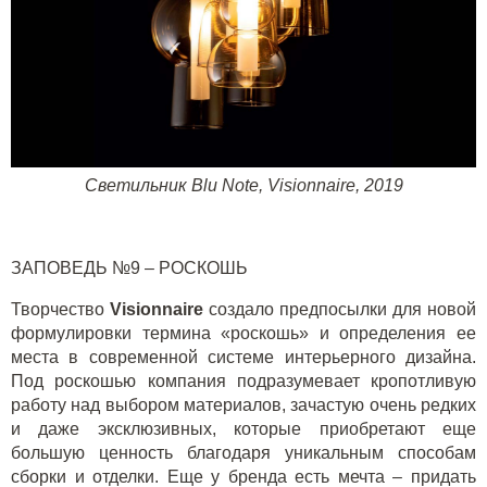
Светильник
Blu
Note
, Visionnaire, 2019
ЗАПОВЕДЬ №9 – РОСКОШЬ
Творчество
Visionnaire
создало предпосылки для новой
формулировки термина «роскошь» и определения ее
места в современной системе интерьерного дизайна.
Под роскошью компания подразумевает кропотливую
работу над выбором материалов, зачастую очень редких
и даже эксклюзивных, которые приобретают еще
большую ценность благодаря уникальным способам
сборки и отделки. Еще у бренда есть мечта – придать