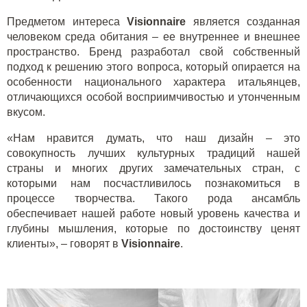
Предметом интереса
Visionnaire
является созданная
человеком среда обитания – ее внутреннее и внешнее
пространство. Бренд разработал свой собственный
подход к решению этого вопроса, который опирается на
особенности национального характера итальянцев,
отличающихся особой восприимчивостью и утонченным
вкусом.
«Нам нравится думать, что наш дизайн – это
совокупность лучших культурных традиций нашей
страны и многих других замечательных стран, с
которыми нам посчастливилось познакомиться в
процессе творчества. Такого рода ансамбль
обеспечивает нашей работе новый уровень качества и
глубины мышления, которые по достоинству ценят
клиенты», – говорят в
Visionnaire
.