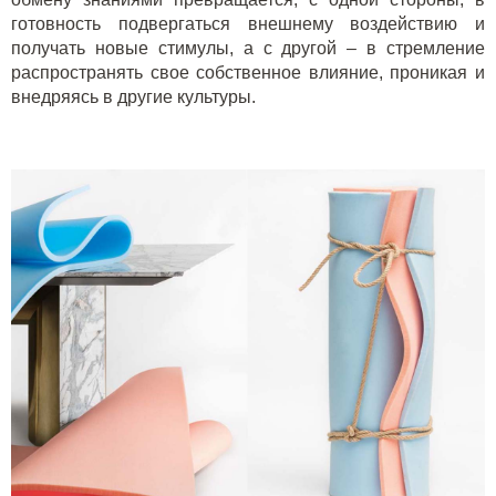
готовность подвергаться внешнему воздействию и
получать новые стимулы, а с другой – в стремление
распространять свое собственное влияние, проникая и
внедряясь в другие культуры.