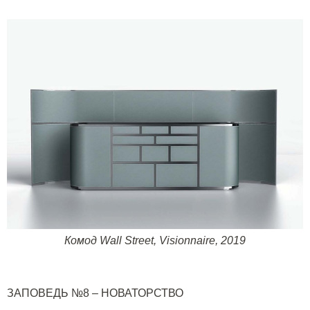
Комод
Wall
Street
,
Visionnaire
, 2019
ЗАПОВЕДЬ №8 – НОВАТОРСТВО