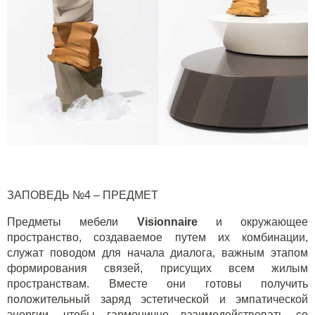
ЗАПОВЕДЬ №4 – ПРЕДМЕТ
Предметы мебели
V
isionnaire
и окружающее
пространство, создаваемое путем их комбинации,
служат поводом для начала диалога, важным этапом
формирования связей, присущих всем жилым
пространствам. Вместе они готовы получить
положительный заряд эстетической и эмпатической
энергии, чтобы гармонично взаимодействовать со