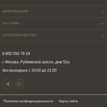
ИНФОРМАЦИЯ
МАГАЗИН
СОТРУДНИЧЕСТВО
8 800 550 79 19
г. Москва, Рублевское шоссе, дом 52а
без выходных с 10:00 до 21:00
Политика конфиденциальности
Карта сайта