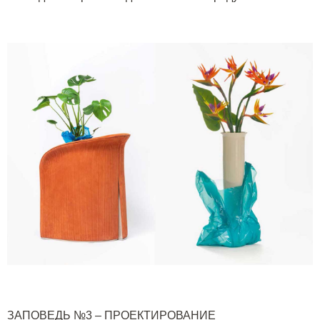
ЗАПОВЕДЬ №3 – ПРОЕКТИРОВАНИЕ