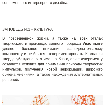
современного интерьерного дизайна.
ЗАПОВЕДЬ №1 – КУЛЬТУРА
В повседневной жизни, а также на всех этапах
творческого и производственного процесса
Visionnaire
уделяет большое внимание исследовательскому
компоненту и не боится экспериментировать. Компания
твердо убеждена, что именно благодаря эксперименту
создаются условия для понимания природы творческих
импульсов, получения новой информации, широкого
обмена мнениями, а также нахождения альтернативных
решений.