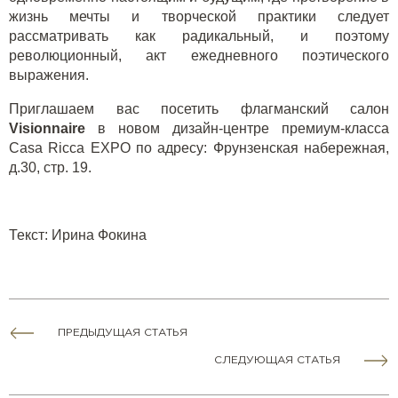
жизнь мечты и творческой практики следует
рассматривать как радикальный, и поэтому
революционный, акт ежедневного поэтического
выражения.
Приглашаем вас посетить флагманский салон
Visionnaire
в новом дизайн-центре премиум-класса
Casa
Ricca
EXPO
по адресу: Фрунзенская набережная,
д.30, стр. 19.
Текст
:
Ирина Фокина
ПРЕДЫДУЩАЯ СТАТЬЯ
СЛЕДУЮЩАЯ СТАТЬЯ