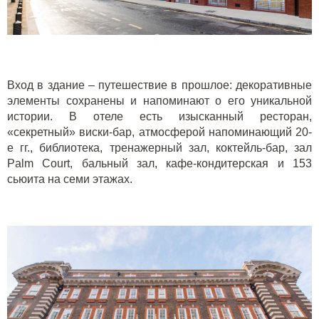
Вход в здание – путешествие в прошлое: декоративные
элементы сохранены и напоминают о его уникальной
истории. В отеле есть изысканный ресторан,
«секретный» виски-бар, атмосферой напоминающий 20-
е гг., библиотека, тренажерный зал, коктейль-бар, зал
Palm
Court
, бальный зал, кафе-кондитерская и 153
сьюита на семи этажах.