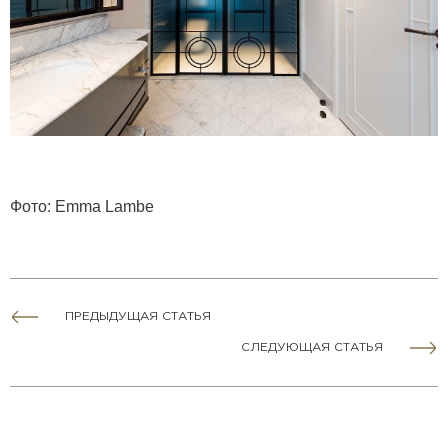
Фото
: Emma Lambe
ПРЕДЫДУЩАЯ СТАТЬЯ
СЛЕДУЮЩАЯ СТАТЬЯ