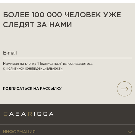
БОЛЕЕ 100 000 ЧЕЛОВЕК УЖЕ
СЛЕДЯТ ЗА НАМИ
Нажимая на кнопку “Подписаться” вы соглашаетесь
с
Политикой конфиденциальности
ПОДПИСАТЬСЯ НА РАССЫЛКУ
ИНФОРМАЦИЯ