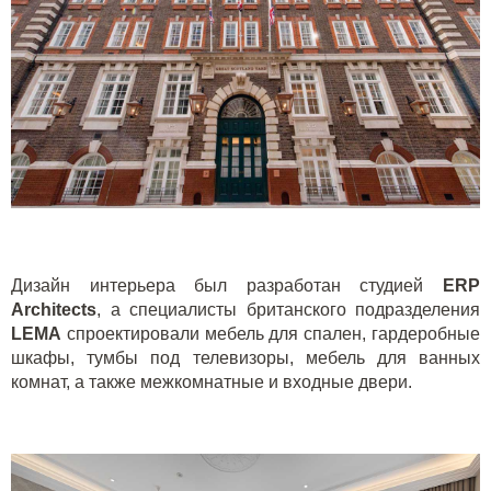
Дизайн интерьера был разработан студией
ERP
Architects
, а специалисты британского подразделения
LEMA
спроектировали мебель для спален, гардеробные
шкафы, тумбы под телевизоры, мебель для ванных
комнат, а также межкомнатные и входные двери.