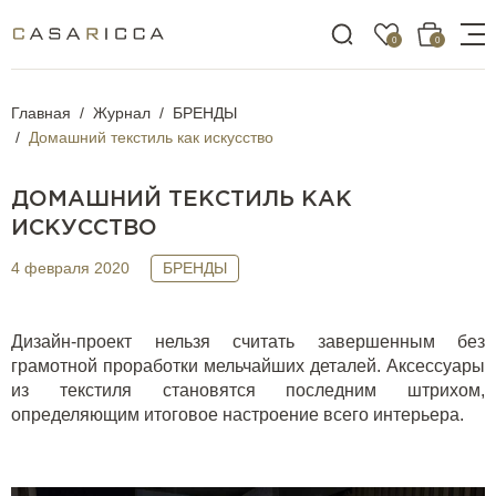
0
0
Главная
Журнал
БРЕНДЫ
Домашний текстиль как искусство
ДОМАШНИЙ ТЕКСТИЛЬ КАК
ИСКУССТВО
4 февраля 2020
БРЕНДЫ
Дизайн-проект нельзя считать завершенным без
грамотной проработки мельчайших деталей. Аксессуары
из текстиля становятся последним штрихом,
определяющим итоговое настроение всего интерьера.