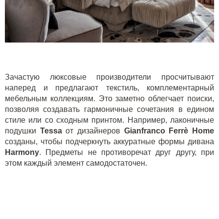
Зачастую люксовые производители просчитывают
наперед и предлагают текстиль, комплементарный
мебельным коллекциям. Это заметно облегчает поиски,
позволяя создавать гармоничные сочетания в едином
стиле или со сходным принтом. Например, лаконичные
подушки
Tessa
от дизайнеров
Gianfranco
Ferr
è
Home
созданы, чтобы подчеркнуть аккуратные формы дивана
Harmony
. Предметы не противоречат друг другу, при
этом каждый элемент самодостаточен.