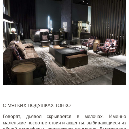
О МЯГКИХ ПОДУШКАХ ТОНКО
Говорят, дьявол скрывается в мелочах. Именно
маленькие несоответствия и акценты, выбивающиеся из