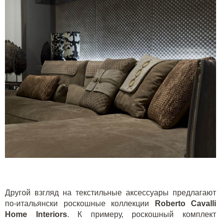
Другой взгляд на текстильные аксессуары предлагают
по-итальянски роскошные коллекции
Roberto Cavalli
Home
Interiors
. К примеру, роскошный комплект