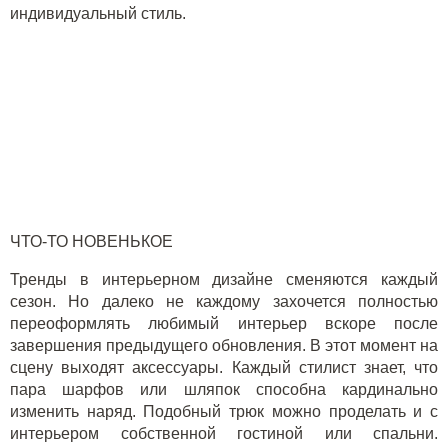
индивидуальный стиль.
ЧТО-ТО НОВЕНЬКОЕ
Тренды в интерьерном дизайне сменяются каждый
сезон. Но далеко не каждому захочется полностью
переоформлять любимый интерьер вскоре после
завершения предыдущего обновления. В этот момент на
сцену выходят аксессуары. Каждый стилист знает, что
пара шарфов или шляпок способна кардинально
изменить наряд. Подобный трюк можно проделать и с
интерьером собственной гостиной или спальни.