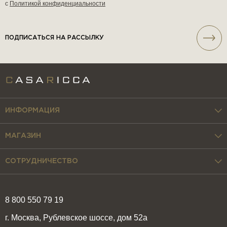
с
Политикой конфиденциальности
ПОДПИСАТЬСЯ НА РАССЫЛКУ
ИНФОРМАЦИЯ
МАГАЗИН
СОТРУДНИЧЕСТВО
8 800 550 79 19
г. Москва, Рублевское шоссе, дом 52а