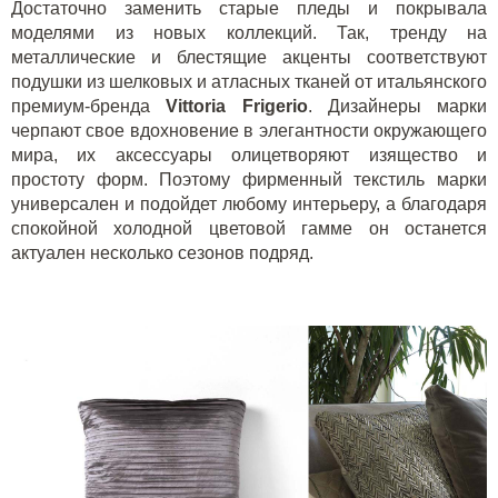
Достаточно заменить старые пледы и покрывала
моделями из новых коллекций. Так, тренду на
металлические и блестящие акценты соответствуют
подушки из шелковых и атласных тканей от итальянского
премиум-бренда
Vittoria Frigerio
. Дизайнеры марки
черпают свое вдохновение в элегантности окружающего
мира, их аксессуары олицетворяют изящество и
простоту форм. Поэтому фирменный текстиль марки
универсален и подойдет любому интерьеру, а благодаря
спокойной холодной цветовой гамме он останется
актуален несколько сезонов подряд.