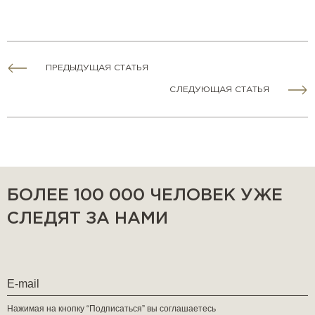
ПРЕДЫДУЩАЯ СТАТЬЯ
СЛЕДУЮЩАЯ СТАТЬЯ
БОЛЕЕ 100 000 ЧЕЛОВЕК УЖЕ
СЛЕДЯТ ЗА НАМИ
Нажимая на кнопку “Подписаться” вы соглашаетесь