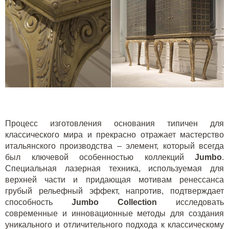
Процесс изготовления основания типичен для
классического мира и прекрасно отражает мастерство
итальянского производства – элемент, который всегда
был ключевой особенностью коллекций
Jumbo
.
Специальная лазерная техника, используемая для
верхней части и придающая мотивам ренессанса
грубый рельефный эффект, напротив, подтверждает
способность
Jumbo Collection
исследовать
современные и инновационные методы для создания
уникального и отличительного подхода к классическому