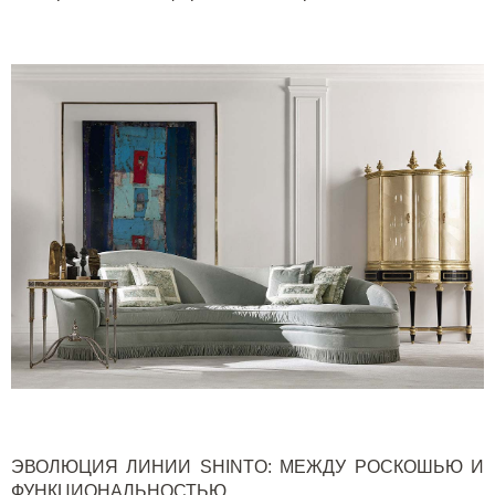
ЭВОЛЮЦИЯ ЛИНИИ
SHINTO
: МЕЖДУ РОСКОШЬЮ И
ФУНКЦИОНАЛЬНОСТЬЮ