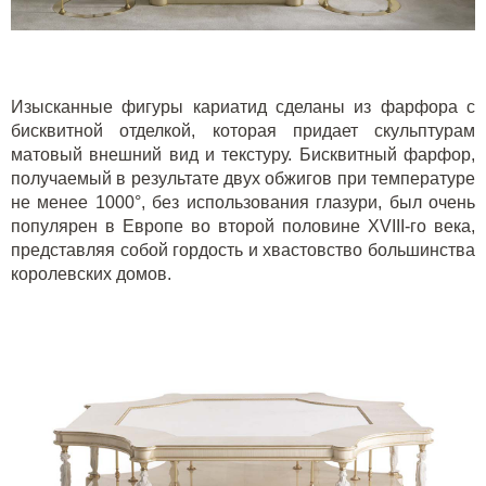
Изысканные фигуры кариатид сделаны из фарфора с
бисквитной отделкой, которая придает скульптурам
матовый внешний вид и текстуру. Бисквитный фарфор,
получаемый в результате двух обжигов при температуре
не менее 1000°, без использования глазури, был очень
популярен в Европе во второй половине
XVIII
-го века,
представляя собой гордость и хвастовство большинства
королевских домов.