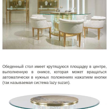
Обеденный стол имеет крутящуюся площадку в центре,
выполненную в ониксе, которая может вращаться
автоматически в нужных положениях нажатием кнопки
(так называемая система lazy suzan).