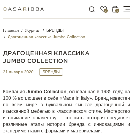
0
0
Главная
Журнал
БРЕНДЫ
Драгоценная классика Jumbo Collection
ДРАГОЦЕННАЯ КЛАССИКА
JUMBO COLLECTION
21 января 2020
БРЕНДЫ
Компания
Jumbo Collection
, основанная в 1985 году, на
100 % воплощает в себе «Made in Italy». Бренд известен
во всем мире в буквальном смысле драгоценной и
изысканной мебелью в классическом стиле. Мастерство
и внимание к качеству – это нить, которая соединяет
различные этапы истории бренда с инновациями и
экспериментами с формами и материалами.