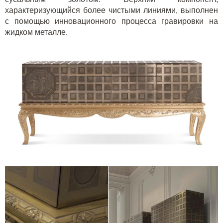
характеризующийся более чистыми линиями, выполнен
с помощью инновационного процесса гравировки на
жидком металле.