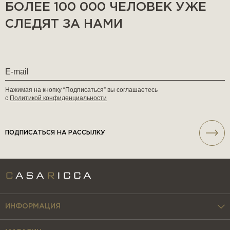
БОЛЕЕ 100 000 ЧЕЛОВЕК УЖЕ
СЛЕДЯТ ЗА НАМИ
Нажимая на кнопку “Подписаться” вы соглашаетесь
с
Политикой конфиденциальности
ПОДПИСАТЬСЯ НА РАССЫЛКУ
ИНФОРМАЦИЯ