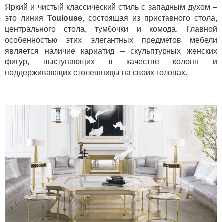
Яркий и чистый классический стиль с западным духом –
это линия
Toulouse
, состоящая из приставного стола,
центрального стола, тумбочки и комода. Главной
особенностью этих элегантных предметов мебели
является наличие кариатид – скульптурных женских
фигур, выступающих в качестве колонн и
поддерживающих столешницы на своих головах.