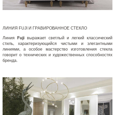
ЛИНИЯ
FUJI
И ГРАВИРОВАННОЕ СТЕКЛО
Линия
Fuji
выражает светлый и легкий классический
стиль, характеризующийся чистыми и элегантными
линиями, а особое мастерство изготовления стекла
говорит о технических и художественных способностях
бренда.