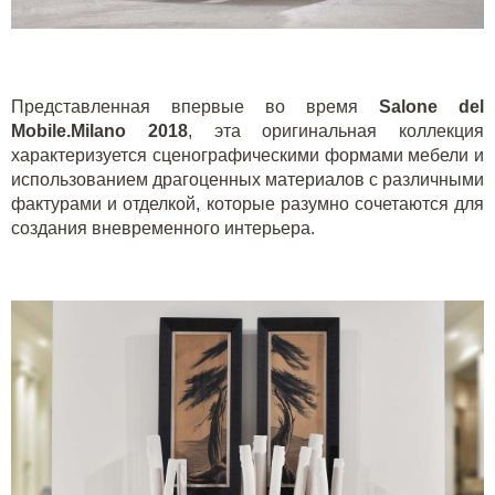
Представленная впервые во время
Salone del
Mobile.Milano 2018
, эта оригинальная коллекция
характеризуется сценографическими формами мебели и
использованием драгоценных материалов с различными
фактурами и отделкой, которые разумно сочетаются для
создания вневременного интерьера.