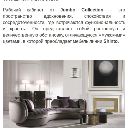
Рабочий кабинет от
Jumbo Collection
– это
пространство вдохновения, спокойствия и
сосредоточенности, где встречаются функциональность
и красота. Он представляет собой роскошную и
величественную обстановку, отличающуюся «мужскими»
цветами, в которой преобладает мебель линии
Shinto
.