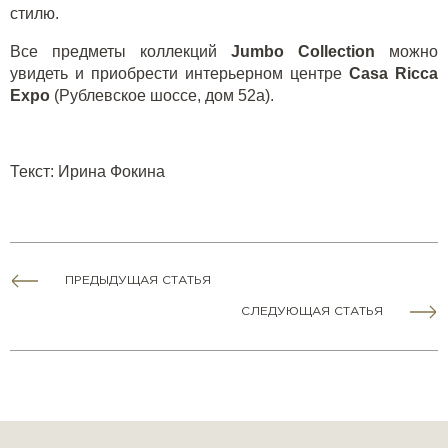
стилю.
Все предметы коллекций
Jumbo Collection
можно
увидеть и приобрести интерьерном центре
Casa Ricca
Expo
(Рублевское шоссе, дом 52а).
Текст
:
Ирина Фокина
ПРЕДЫДУЩАЯ СТАТЬЯ
СЛЕДУЮЩАЯ СТАТЬЯ