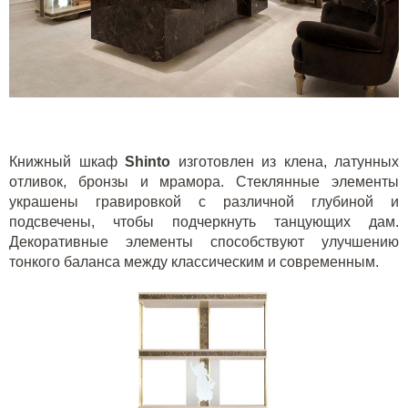
Книжный шкаф
Shinto
изготовлен из клена, латунных
отливок, бронзы и мрамора. Стеклянные элементы
украшены гравировкой с различной глубиной и
подсвечены, чтобы подчеркнуть танцующих дам.
Декоративные элементы способствуют улучшению
тонкого баланса между классическим и современным.