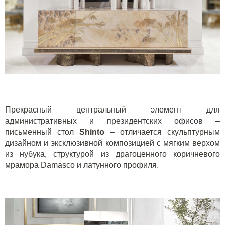
Прекрасный центральный элемент для
административных и президентских офисов –
письменный стол
Shinto
– отличается скульптурным
дизайном и эксклюзивной композицией с мягким верхом
из нубука, структурой из драгоценного коричневого
мрамора Damasco и латунного профиля.