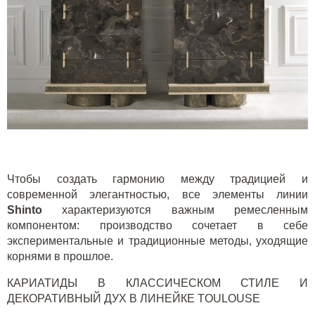
Чтобы создать гармонию между традицией и
современной элегантностью, все элементы линии
Shinto
характеризуются важным ремесленным
компонентом: производство сочетает в себе
экспериментальные и традиционные методы, уходящие
корнями в прошлое.
КАРИАТИДЫ В КЛАССИЧЕСКОМ СТИЛЕ И
ДЕКОРАТИВНЫЙ ДУХ В ЛИНЕЙКЕ
TOULOUSE