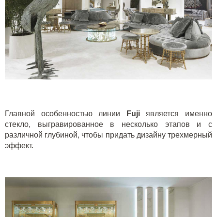
Главной особенностью линии
Fuji
является именно
стекло, выгравированное в несколько этапов и с
различной глубиной, чтобы придать дизайну трехмерный
эффект.