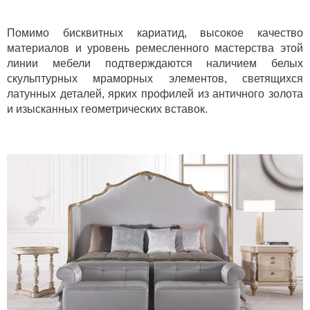
Помимо бисквитных кариатид, высокое качество
материалов и уровень ремесленного мастерства этой
линии мебели подтверждаются наличием белых
скульптурных мраморных элементов, светящихся
латунных деталей, ярких профилей из античного золота
и изысканных геометрических вставок.