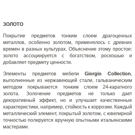
ЗОЛОТО
Покрытие предметов тонким слоем драгоценных
металлов, особенно золотом, применялось с древних
времен в разных культурах. Объяснение этому простое:
золото ассоциируется с богатством, роскошью и
добавляет предмету ценности.
Элементы предметов мебели
Giorgio
Collection
,
выполненные из нержавеющей стали, гальваническим
методом покрываются тонким слоем 24-каратного
золота. Золочение предметов не только дает
декоративный эффект, но и улучшает качественные
характеристики, например, стойкость к коррозии. Каждый
металлический элемент, покрытый золотом, с ювелирной
точностью полируется вручную опытными итальянскими
мастерами.