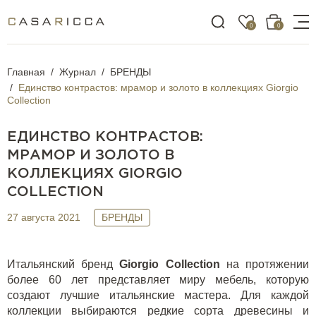
0
0
Главная
Журнал
БРЕНДЫ
Единство контрастов: мрамор и золото в коллекциях Giorgio
Collection
ЕДИНСТВО КОНТРАСТОВ:
МРАМОР И ЗОЛОТО В
КОЛЛЕКЦИЯХ GIORGIO
COLLECTION
27 августа 2021
БРЕНДЫ
Итальянский бренд
Giorgio
Collection
на протяжении
более 60 лет представляет миру мебель, которую
создают лучшие итальянские мастера. Для каждой
коллекции выбираются редкие сорта древесины и