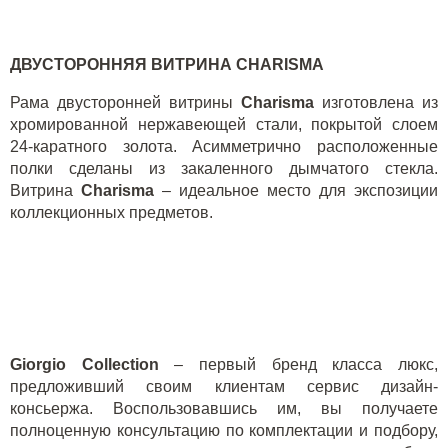
ДВУСТОРОННЯЯ ВИТРИНА
CHARISMA
Рама двусторонней витрины
Charisma
изготовлена из
хромированной нержавеющей стали, покрытой слоем
24-каратного золота. Асимметрично расположенные
полки сделаны из закаленного дымчатого стекла.
Витрина
Charisma
– идеальное место для экспозиции
коллекционных предметов.
Giorgio Collection
– первый бренд класса люкс,
предложивший своим клиентам сервис дизайн-
консьержа. Воспользовавшись им, вы получаете
полноценную консультацию по комплектации и подбору,