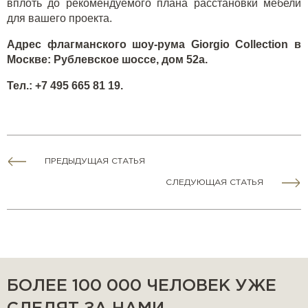
вплоть до рекомендуемого плана расстановки мебели
для вашего проекта.
Адрес флагманского шоу-рума
Giorgio
Collection
в
Москве: Рублевское шоссе, дом 52а.
Тел
.: +7 495 665 81 19.
ПРЕДЫДУЩАЯ СТАТЬЯ
СЛЕДУЮЩАЯ СТАТЬЯ
БОЛЕЕ 100 000 ЧЕЛОВЕК УЖЕ