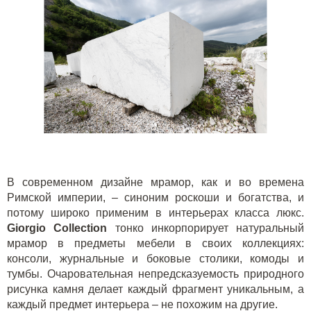
В современном дизайне мрамор, как и во времена
Римской империи, – синоним роскоши и богатства, и
потому широко применим в интерьерах класса люкс.
Giorgio
Collection
тонко инкорпорирует натуральный
мрамор в предметы мебели в своих коллекциях:
консоли, журнальные и боковые столики, комоды и
тумбы. Очаровательная непредсказуемость природного
рисунка камня делает каждый фрагмент уникальным, а
каждый предмет интерьера – не похожим на другие.