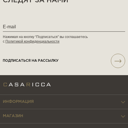
СЛЕДЯТ ЗА НАМИ
Нажимая на кнопку “Подписаться” вы соглашаетесь
с
Политикой конфиденциальности
ПОДПИСАТЬСЯ НА РАССЫЛКУ
ИНФОРМАЦИЯ
МАГАЗИН