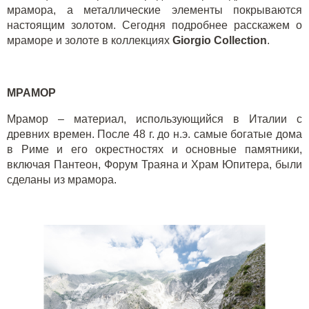
мрамора, а металлические элементы покрываются
настоящим золотом. Сегодня подробнее расскажем о
мраморе и золоте в коллекциях
Giorgio
Collection
.
МРАМОР
Мрамор – материал, использующийся в Италии с
древних времен. После 48 г. до н.э. самые богатые дома
в Риме и его окрестностях и основные памятники,
включая Пантеон, Форум Траяна и Храм Юпитера, были
сделаны из мрамора.