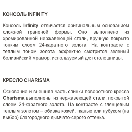
КОНСОЛЬ
INFINITY
Консоль
Infinity
отличается оригинальным основанием
сложной граненой формы. Оно выполнено из
хромированной нержавеющей стали, вручную покрыто
тонким слоем 24-каратного золота. На контрасте с
теплым тоном золота эффектно смотрится зеленый
боливийский мрамор, используемый для столешницы.
КРЕСЛО
CHARISMA
Основание и внешняя часть спинки поворотного кресла
Charisma
выполнены из нержавеющей стали, покрытой
слоем 24-каратного золота. На контрасте с глянцевым
теплым золотом – обивка кожей, тканью или нубуком (на
выбор) благородного дымчато-серого оттенка.