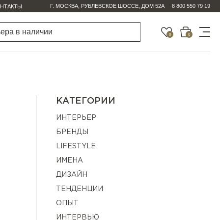
Г. МОСКВА, РУБЛЕВСКОЕ ШОССЕ, ДОМ 52А
8 800 550 79 19
НТАКТЫ
0
0
КАТЕГОРИИ
ИНТЕРЬЕР
БРЕНДЫ
LIFESTYLE
ИМЕНА
ДИЗАЙН
ТЕНДЕНЦИИ
ОПЫТ
ИНТЕРВЬЮ