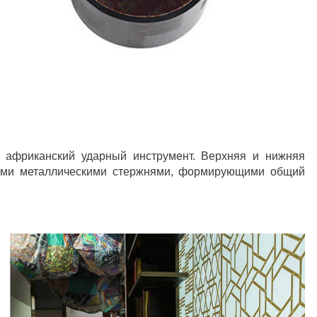
 африканский ударный инструмент. Верхняя и нижняя
ими металлическими стержнями, формирующими общий