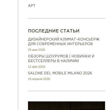
АРТ
ПОСЛЕДНИЕ СТАТЬИ
ДИЗАЙНЕРСКИЙ КЛИМАТ-КОНСЬЕРЖ
ДЛЯ СОВРЕМЕННЫХ ИНТЕРЬЕРОВ
25 мая 2026
ОБЗОРЫ ШОУРУМОВ | НОВИНКИ И
БЕСТСЕЛЛЕРЫ В НАЛИЧИИ
12 мая 2026
SALONE DEL MOBILE MILANO 2026
16 апреля 2026