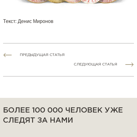
Текст
:
Денис Миронов
ПРЕДЫДУЩАЯ СТАТЬЯ
СЛЕДУЮЩАЯ СТАТЬЯ
БОЛЕЕ 100 000 ЧЕЛОВЕК УЖЕ
СЛЕДЯТ ЗА НАМИ