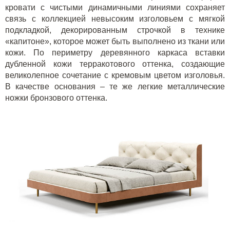
кровати с чистыми динамичными линиями сохраняет
связь с коллекцией невысоким изголовьем с мягкой
подкладкой, декорированным строчкой в технике
«капитоне», которое может быть выполнено из ткани или
кожи. По периметру деревянного каркаса вставки
дубленной кожи терракотового оттенка, создающие
великолепное сочетание с кремовым цветом изголовья.
В качестве основания – те же легкие металлические
ножки бронзового оттенка.