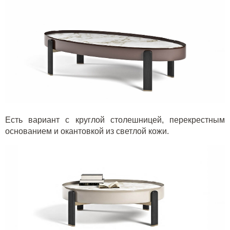
Есть вариант с круглой столешницей, перекрестным
основанием и окантовкой из светлой кожи.