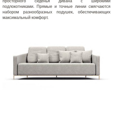
просторного сиденья дивана с широкими
подлокотниками. Прямые и точные линии смягчаются
набором разнообразных подушек, обеспечивающих
максимальный комфорт.