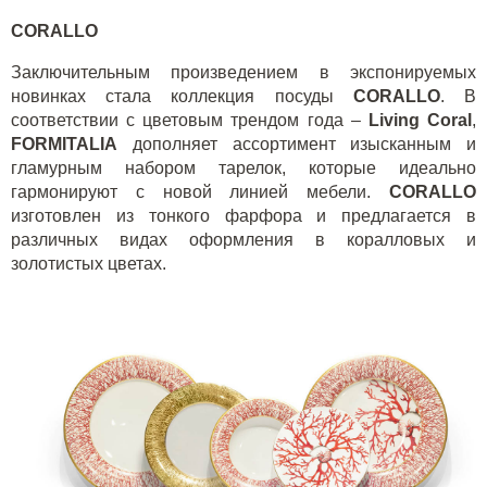
CORALLO
Заключительным произведением в экспонируемых
новинках стала коллекция посуды
CORALLO
. В
соответствии с цветовым трендом года –
Living Coral
,
FORMITALIA
дополняет ассортимент изысканным и
гламурным набором тарелок, которые идеально
гармонируют с новой линией мебели.
CORALLO
изготовлен из тонкого фарфора и предлагается в
различных видах оформления в коралловых и
золотистых цветах.