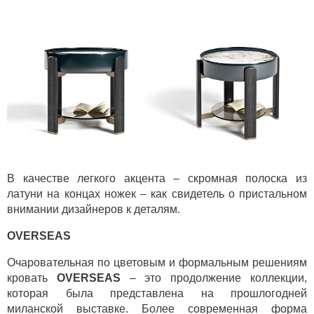
В качестве легкого акцента – скромная полоска из
латуни на концах ножек – как свидетель о пристальном
внимании дизайнеров к деталям.
OVERSEAS
Очаровательная по цветовым и формальным решениям
кровать
OVERSEAS
– это продолжение коллекции,
которая была представлена на прошлогодней
миланской выставке. Более современная форма