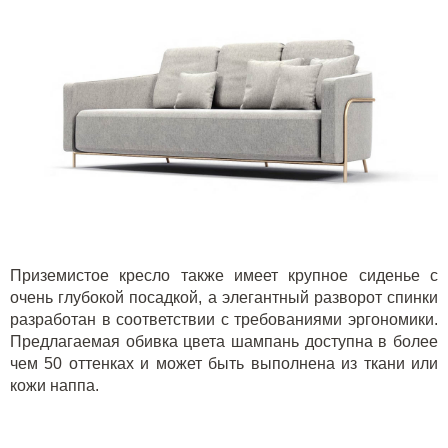
Приземистое кресло также имеет крупное сиденье с
очень глубокой посадкой, а элегантный разворот спинки
разработан в соответствии с требованиями эргономики.
Предлагаемая обивка цвета шампань доступна в более
чем 50 оттенках и может быть выполнена из ткани или
кожи наппа.