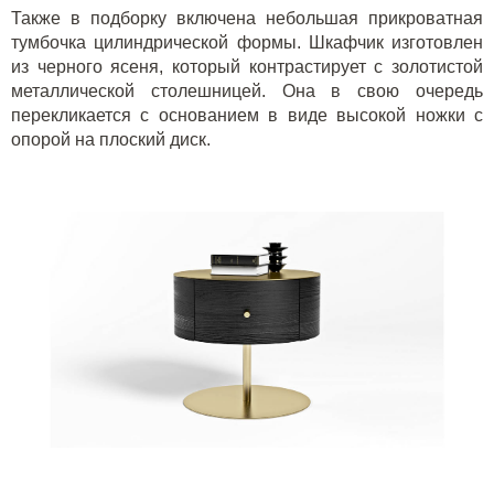
Также в подборку включена небольшая прикроватная
тумбочка цилиндрической формы. Шкафчик изготовлен
из черного ясеня, который контрастирует с золотистой
металлической столешницей. Она в свою очередь
перекликается с основанием в виде высокой ножки с
опорой на плоский диск.