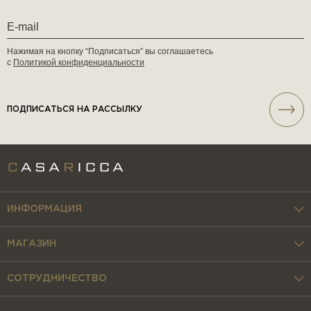
Нажимая на кнопку “Подписаться” вы соглашаетесь
с
Политикой конфиденциальности
ПОДПИСАТЬСЯ НА РАССЫЛКУ
ИНФОРМАЦИЯ
МАГАЗИН
СОТРУДНИЧЕСТВО