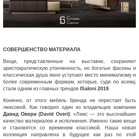
СОВЕРШЕНСТВО МАТЕРИАЛА
Вещи, представленные на выставке, сохраняют
аристократическую утонченность, но богатые фасоны и
классическая душа явно уступают место минимализму и
более современным формам, которые, судя по всему,
стали одним из главных трендов
ISaloni
2019
.
Конечно, от этого мебель бренда не перестает быть
люксовой. Как говорил один из владельцев компании
Давид Овери (David Overi)
: «Люкс — это высочайшее
качество материалов и исполнения. Именно такие вещи
и становятся со временем классикой. Наша новая
коллекция направлена в будущее как раз по этой