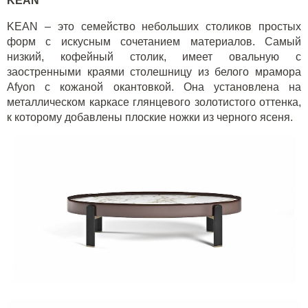
KEAN
KEAN – это семейство небольших столиков простых
форм с искусным сочетанием материалов. Самый
низкий, кофейный столик, имеет овальную с
заостренными краями столешницу из белого мрамора
Afyon с кожаной окантовкой. Она установлена на
металлическом каркасе глянцевого золотистого оттенка,
к которому добавлены плоские ножки из черного ясеня.