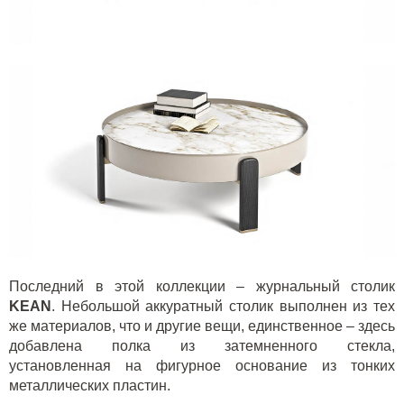
Последний в этой коллекции – журнальный столик
KEAN
. Небольшой аккуратный столик выполнен из тех
же материалов, что и другие вещи, единственное – здесь
добавлена полка из затемненного стекла,
установленная на фигурное основание из тонких
металлических пластин.