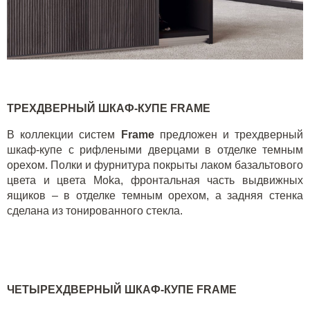
ТРЕХДВЕРНЫЙ ШКАФ-КУПЕ
FRAME
В коллекции систем
Frame
предложен и трехдверный
шкаф-купе с рифлеными дверцами в отделке темным
орехом. Полки и фурнитура покрыты лаком базальтового
цвета и цвета
Moka
, фронтальная часть выдвижных
ящиков – в отделке темным орехом, а задняя стенка
сделана из тонированного стекла.
ЧЕТЫРЕХДВЕРНЫЙ ШКАФ-КУПЕ
FRAME