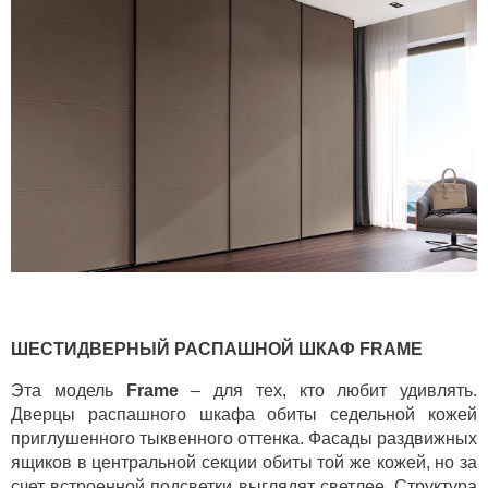
ШЕСТИДВЕРНЫЙ РАСПАШНОЙ ШКАФ
FRAME
Эта модель
Frame
– для тех, кто любит удивлять.
Дверцы распашного шкафа обиты седельной кожей
приглушенного тыквенного оттенка. Фасады раздвижных
ящиков в центральной секции обиты той же кожей, но за
счет встроенной подсветки выглядят светлее. Структура