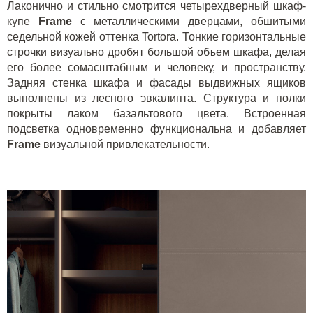
Лаконично и стильно смотрится четырехдверный шкаф-
купе
Frame
с металлическими дверцами, обшитыми
седельной кожей оттенка
Tortora
. Тонкие горизонтальные
строчки визуально дробят большой объем шкафа, делая
его более сомасштабным и человеку, и пространству.
Задняя стенка шкафа и фасады выдвижных ящиков
выполнены из лесного эвкалипта. Структура и полки
покрыты лаком базальтового цвета. Встроенная
подсветка одновременно функциональна и добавляет
Frame
визуальной привлекательности.