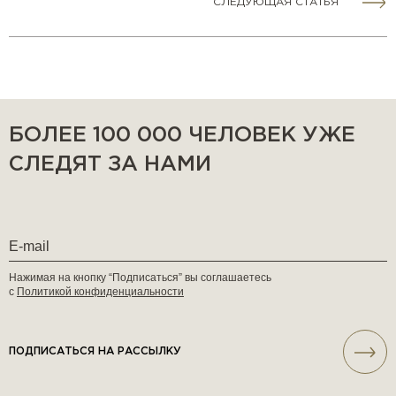
СЛЕДУЮЩАЯ СТАТЬЯ
БОЛЕЕ 100 000 ЧЕЛОВЕК УЖЕ
СЛЕДЯТ ЗА НАМИ
Нажимая на кнопку “Подписаться” вы соглашаетесь
с
Политикой конфиденциальности
ПОДПИСАТЬСЯ НА РАССЫЛКУ