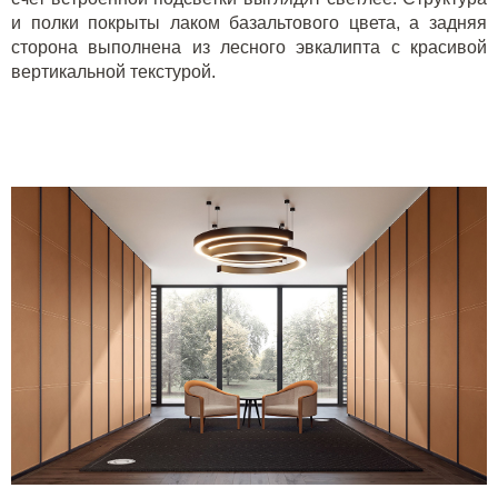
и полки покрыты лаком базальтового цвета, а задняя
сторона выполнена из лесного эвкалипта с красивой
вертикальной текстурой.