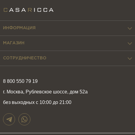
ИНФОРМАЦИЯ
МАГАЗИН
СОТРУДНИЧЕСТВО
8 800 550 79 19
г. Москва, Рублевское шоссе, дом 52а
без выходных с 10:00 до 21:00