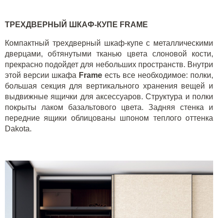
ТРЕХДВЕРНЫЙ ШКАФ-КУПЕ
FRAME
Компактный трехдверный шкаф-купе с металлическими
дверцами, обтянутыми тканью цвета слоновой кости,
прекрасно подойдет для небольших пространств. Внутри
этой версии шкафа
Frame
есть все необходимое: полки,
большая секция для вертикального хранения вещей и
выдвижные ящички для аксессуаров. Структура и полки
покрыты лаком базальтового цвета. Задняя стенка и
передние ящики облицованы шпоном теплого оттенка
Dakota
.