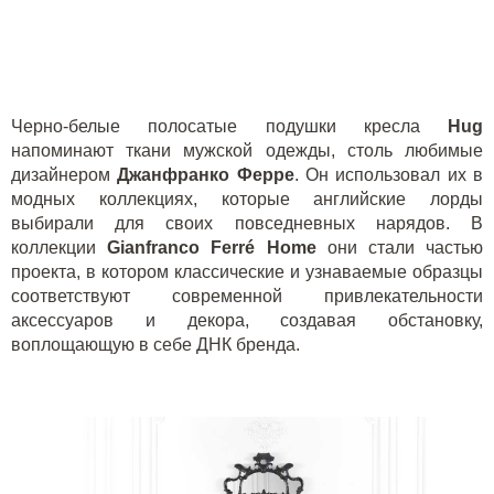
Черно-белые полосатые подушки кресла
Hug
напоминают ткани мужской одежды, столь любимые
дизайнером
Джанфранко Ферре
. Он использовал их в
модных коллекциях, которые английские лорды
выбирали для своих повседневных нарядов. В
коллекции
Gianfranco Ferré Home
они стали частью
проекта, в котором классические и узнаваемые образцы
соответствуют современной привлекательности
аксессуаров и декора, создавая обстановку,
воплощающую в себе ДНК бренда.