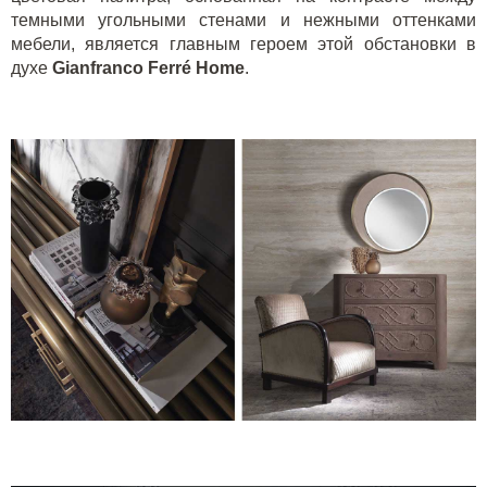
темными угольными стенами и нежными оттенками
мебели, является главным героем этой обстановки в
духе
Gianfranco Ferré Home
.