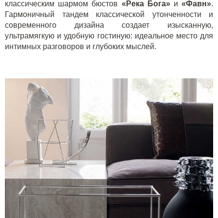
классическим шармом бюстов
«Река Бога»
и
«Фавн»
.
Гармоничный тандем классической утонченности и
современного дизайна создает изысканную,
ультрамягкую и удобную гостиную: идеальное место для
интимных разговоров и глубоких мыслей.