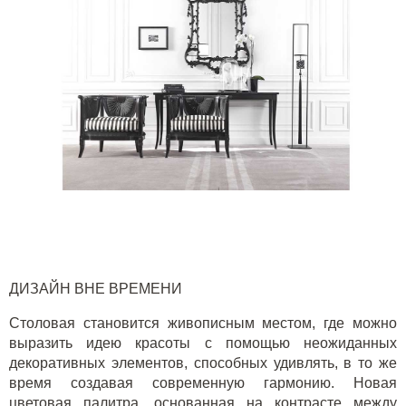
ДИЗАЙН ВНЕ ВРЕМЕНИ
Столовая становится живописным местом, где можно
выразить идею красоты с помощью неожиданных
декоративных элементов, способных удивлять, в то же
время создавая современную гармонию. Новая
цветовая палитра, основанная на контрасте между