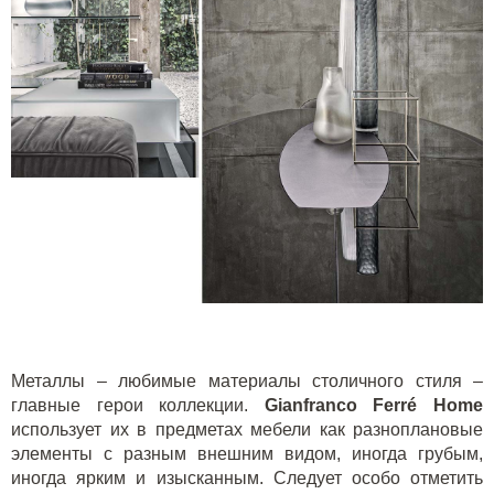
Металлы – любимые материалы столичного стиля –
главные герои коллекции.
Gianfranco Ferré Home
использует их в предметах мебели как разноплановые
элементы с разным внешним видом, иногда грубым,
иногда ярким и изысканным. Следует особо отметить