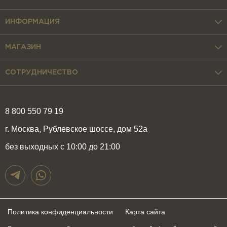
ИНФОРМАЦИЯ
МАГАЗИН
СОТРУДНИЧЕСТВО
8 800 550 79 19
г. Москва, Рублевское шоссе, дом 52а
без выходных с 10:00 до 21:00
Политика конфиденциальности
Карта сайта