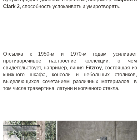
Clark 2
, способность успокаивать и умиротворять.
Отсылка к 1950-м и 1970-м годам усиливает
противоречивое настроение коллекции, о чем
свидетельствует, например, линия
Fitzroy
, состоящая из
книжного шкафа, консоли и небольших столиков,
выделяющихся сочетанием различных материалов, в
том числе травертина, латуни и копченого стекла.