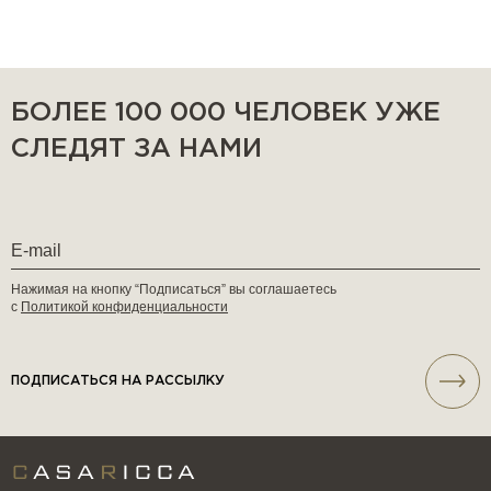
БОЛЕЕ 100 000 ЧЕЛОВЕК УЖЕ
СЛЕДЯТ ЗА НАМИ
Нажимая на кнопку “Подписаться” вы соглашаетесь
с
Политикой конфиденциальности
ПОДПИСАТЬСЯ НА РАССЫЛКУ