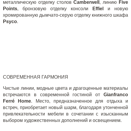
металлическую отделку столов
Camberwell
, линию
Five
Points
, бронзовую отделку консоли
Effiel
и новую
хромированную дымчато-серую отделку книжного шкафа
Psyco
.
СОВРЕМЕННАЯ ГАРМОНИЯ
Чистые линии, модные цвета и драгоценные материалы
встречаются в современной гостиной от
Gianfranco
Ferré Home
. Место, предназначенное для отдыха и
встреч, приобретает новый шарм, благодаря утонченной
привлекательности мебели в сочетании с изысканным
выбором художественных дополнений и освещением.