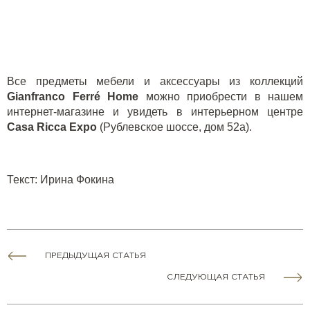
Все предметы мебели и аксессуары из коллекций
Gianfranco
Ferr
é
Home
можно приобрести в нашем
интернет-магазине
и увидеть в интерьерном центре
Casa Ricca Expo
(Рублевское шоссе, дом 52а).
Текст: Ирина Фокина
ПРЕДЫДУЩАЯ СТАТЬЯ
СЛЕДУЮЩАЯ СТАТЬЯ