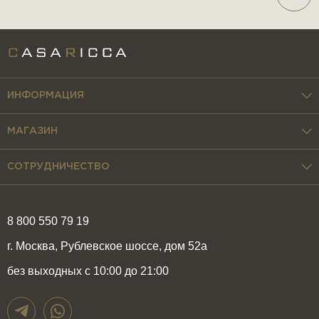
ИНФОРМАЦИЯ
МАГАЗИН
СОТРУДНИЧЕСТВО
8 800 550 79 19
г. Москва, Рублевское шоссе, дом 52а
без выходных с 10:00 до 21:00