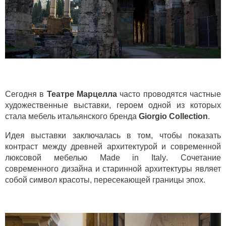
Сегодня в
Театре Марцелла
часто проводятся частные
художественные выставки, героем одной из которых
стала мебель итальянского бренда
Giorgio Collection
.
Идея выставки заключалась в том, чтобы показать
контраст между древней архитектурой и современной
люксовой мебелью
Made
in
Italy
. Сочетание
современного дизайна и старинной архитектуры являет
собой символ красоты, пересекающей границы эпох.