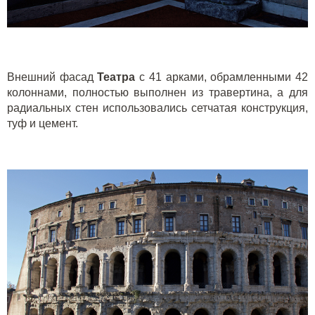
Внешний фасад
Театра
с 41 арками, обрамленными 42
колоннами, полностью выполнен из травертина, а для
радиальных стен использовались сетчатая конструкция,
туф и цемент.