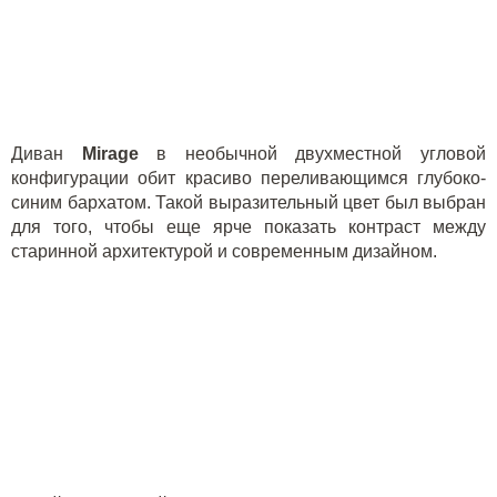
Диван
Mirage
в необычной двухместной угловой
конфигурации обит красиво переливающимся глубоко-
синим бархатом. Такой выразительный цвет был выбран
для того, чтобы еще ярче показать контраст между
старинной архитектурой и современным дизайном.