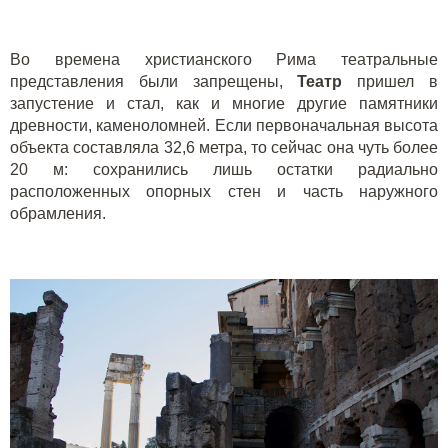
Во времена христианского Рима театральные
представления были запрещены,
Театр
пришел в
запустение и стал, как и многие другие памятники
древности, каменоломней. Если первоначальная высота
объекта составляла 32,6 метра, то сейчас она чуть более
20 м: сохранились лишь остатки радиально
расположенных опорных стен и часть наружного
обрамления.