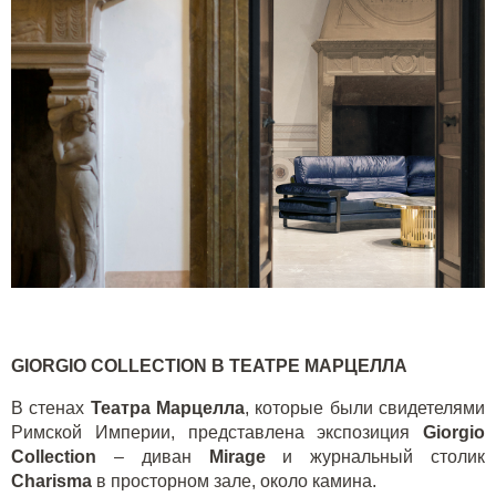
GIORGIO
COLLECTION
В ТЕАТРЕ МАРЦЕЛЛА
В стенах
Театра Марцелла
, которые были свидетелями
Римской Империи, представлена экспозиция
Giorgio
Collection
– диван
Mirage
и журнальный столик
Charisma
в просторном зале, около камина.