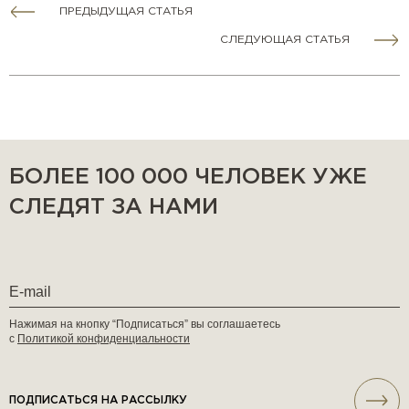
ПРЕДЫДУЩАЯ СТАТЬЯ
СЛЕДУЮЩАЯ СТАТЬЯ
БОЛЕЕ 100 000 ЧЕЛОВЕК УЖЕ
СЛЕДЯТ ЗА НАМИ
Нажимая на кнопку “Подписаться” вы соглашаетесь
с
Политикой конфиденциальности
ПОДПИСАТЬСЯ НА РАССЫЛКУ