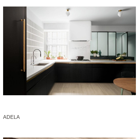
ADELA