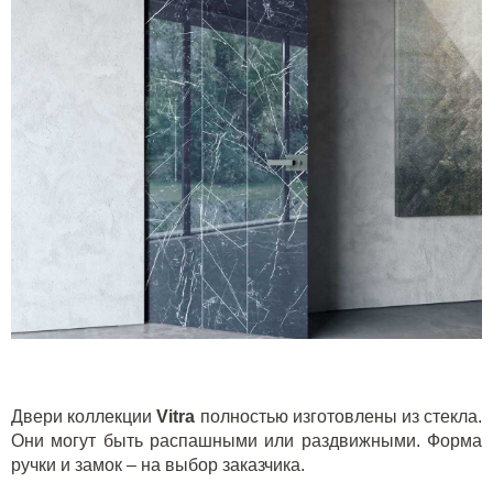
Двери коллекции
Vit
r
a
полностью изготовлены из стекла.
Они могут быть распашными или раздвижными. Форма
ручки и замок – на выбор заказчика.