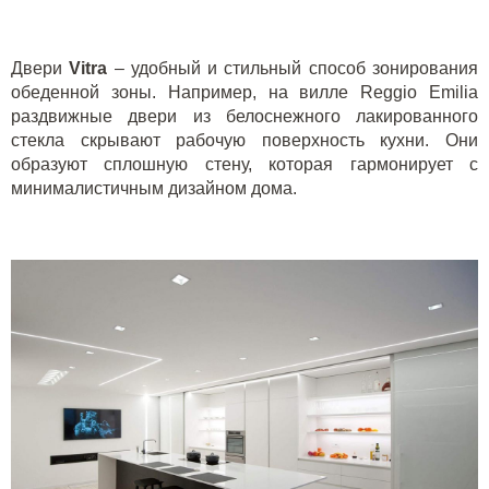
Двери
Vitra
– удобный и стильный способ зонирования
обеденной зоны. Например, на вилле R
eggio
Emilia
раздвижные двери из белоснежного лакированного
стекла скрывают рабочую поверхность кухни. Они
образуют сплошную стену, которая гармонирует с
минималистичным дизайном дома.