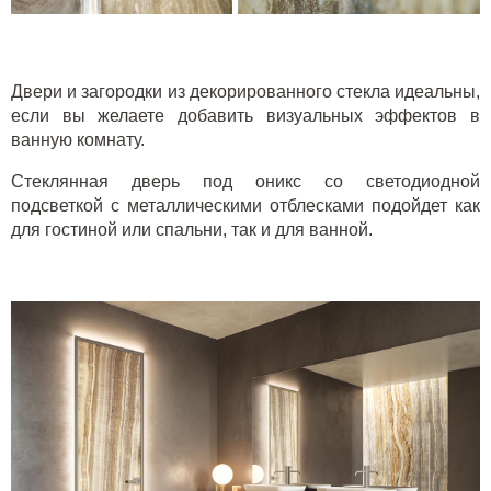
Двери и загородки из декорированного стекла идеальны,
если вы желаете добавить визуальных эффектов в
ванную комнату.
Стеклянная дверь под оникс со светодиодной
подсветкой с металлическими отблесками подойдет как
для гостиной или спальни, так и для ванной.