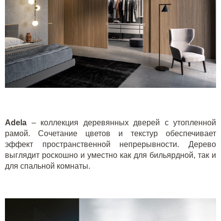
Adela
– коллекция деревянных дверей с утопленной
рамой. Сочетание цветов и текстур обеспечивает
эффект пространственной непрерывности. Дерево
выглядит роскошно и уместно как для бильярдной, так и
для спальной комнаты.