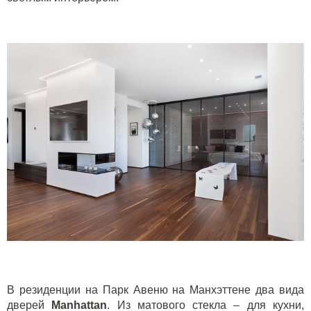
В резиденции на Парк Авеню на Манхэттене два вида
дверей
Manhattan
. Из матового стекла – для кухни,