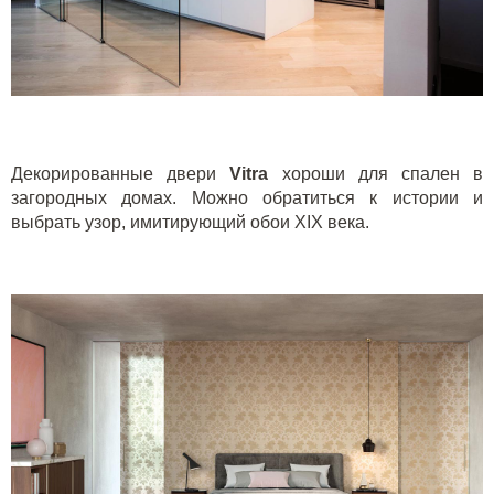
Декорированные двери
Vitra
хороши для спален в
загородных домах. Можно обратиться к истории и
выбрать узор, имитирующий обои
XIX
века.