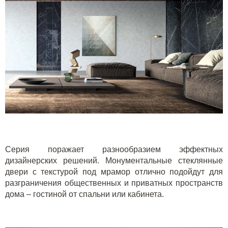
Серия поражает разнообразием эффектных
дизайнерских решений. Монументальные стеклянные
двери с текстурой под мрамор отлично подойдут для
разграничения общественных и приватных пространств
дома – гостиной от спальни или кабинета.