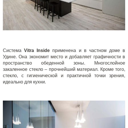
Система
Vitra Inside
применена и в частном доме в
Удине. Она экономит место и добавляет графичности в
пространство обеденной зоны. Многослойное
закаленное стекло – прочнейший материал. Кроме того,
стекло, с гигиенической и практичной точки зрения,
идеально для кухни.