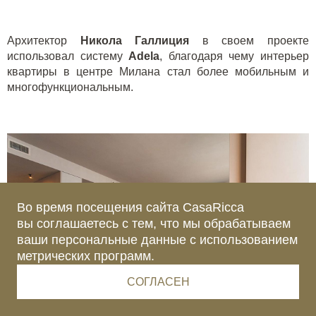
Архитектор
Никола Галлиция
в своем проекте
использовал систему
Adela
, благодаря чему интерьер
квартиры в центре Милана стал более мобильным и
многофункциональным.
Во время посещения сайта CasaRicca
вы соглашаетесь с тем, что мы обрабатываем
ваши персональные данные с использованием
метрических программ.
СОГЛАСЕН