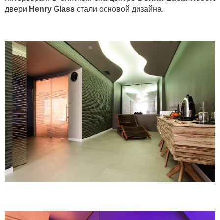
двери
Henry
Glass
стали основой дизайна.