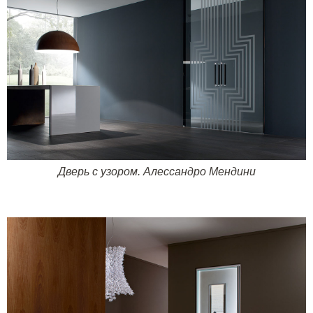
Дверь с узором. Алессандро Мендини