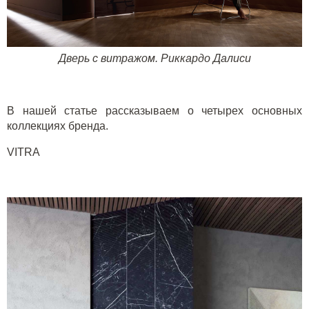
Дверь с витражом. Риккардо Далиси
В нашей статье рассказываем о четырех основных
коллекциях бренда.
VITRA