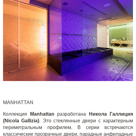
MANHATTAN
Коллекция
Manhattan
разработана
Никола Галлиция
(Nicola Gallizia)
. Это стеклянные двери с характерным
периметральным профилем. В серии встречаются
классические прозрачные двери, парадные анфиладные