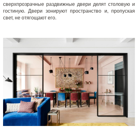
сверхпрозрачные раздвижные двери делят столовую и
гостиную. Двери зонируют пространство и, пропуская
свет, не отягощают его.