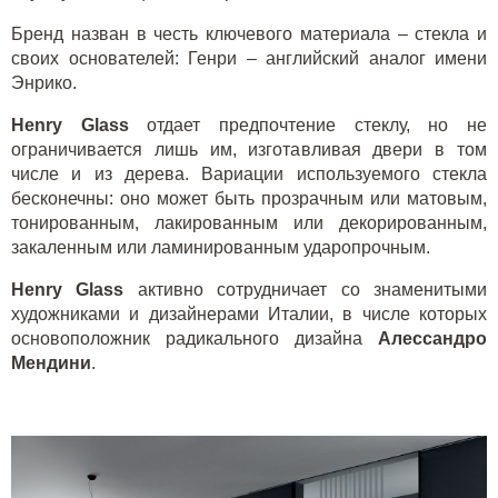
Бренд назван в честь ключевого материала – стекла и
своих основателей: Генри – английский аналог имени
Энрико.
Henry
Glass
отдает предпочтение стеклу, но не
ограничивается лишь им, изготавливая двери в том
числе и из дерева. Вариации используемого стекла
бесконечны: оно может быть прозрачным или матовым,
тонированным, лакированным или декорированным,
закаленным или ламинированным ударопрочным.
Henry
Glass
активно сотрудничает со знаменитыми
художниками и дизайнерами Италии, в числе которых
основоположник радикального дизайна
Алессандро
Мендини
.