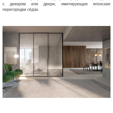
с декором или двери, имитирующие японские
перегородки сёдзи.