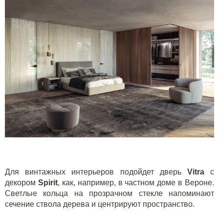
Для винтажных интерьеров подойдет дверь
Vitra
с
декором
Spirit
, как, например, в частном доме в Вероне.
Светлые кольца на прозрачном стекле напоминают
сечение ствола дерева и центрируют пространство.