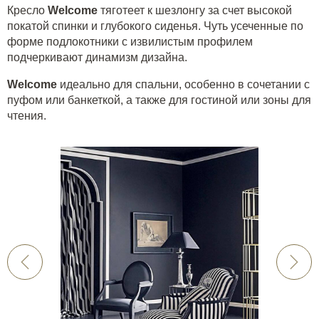
Кресло
Welcome
тяготеет к шезлонгу за счет высокой
покатой спинки и глубокого сиденья. Чуть усеченные по
форме подлокотники с извилистым профилем
подчеркивают динамизм дизайна.
Welcome
идеально для спальни, особенно в сочетании с
пуфом или банкеткой, а также для гостиной или зоны для
чтения.