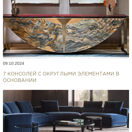
09.10.2024
7 КОНСОЛЕЙ С ОКРУГЛЫМИ ЭЛЕМЕНТАМИ В
ОСНОВАНИИ