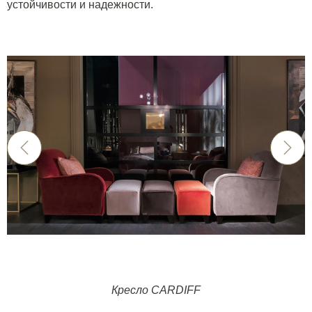
устойчивости и надежности.
Кресло CARDIFF