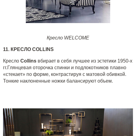
Кресло WELCOME
11.
КРЕСЛО
COLLINS
Кресло
Collins
вбирает в себя лучшее из эстетики 1950-х
гг.Глянцевая оторочка спинки и подлокотников плавно
«стекает» по форме, контрастируя с матовой обивкой.
Тонкие наклоненные ножки балансируют объем.