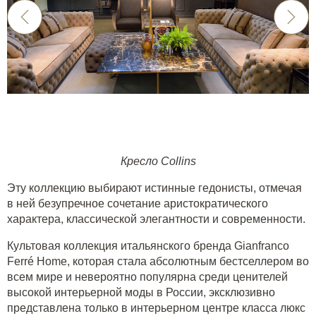
Кресло Collins
Эту коллекцию выбирают истинные гедонисты, отмечая
в ней безупречное сочетание аристократического
характера, классической элегантности и современности.
Культовая коллекция итальянского бренда
Gianfranco
Ferré Home
, которая стала абсолютным бестселлером во
всем мире и невероятно популярна среди ценителей
высокой интерьерной моды в России, эксклюзивно
представлена только в интерьерном центре класса люкс