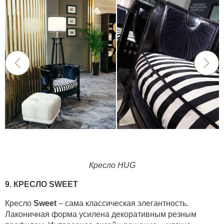
Кресло HUG
9. КРЕСЛО
SWEET
Кресло
Sweet
– сама классическая элегантность.
Лаконичная форма усилена декоративным резным