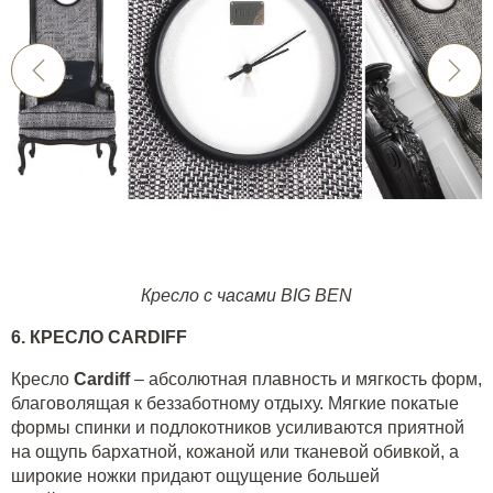
Кресло с часами BIG BEN
6. КРЕСЛО
CARDIFF
Кресло
Cardiff
– абсолютная плавность и мягкость форм,
благоволящая к беззаботному отдыху. Мягкие покатые
формы спинки и подлокотников усиливаются приятной
на ощупь бархатной, кожаной или тканевой обивкой, а
широкие ножки придают ощущение большей