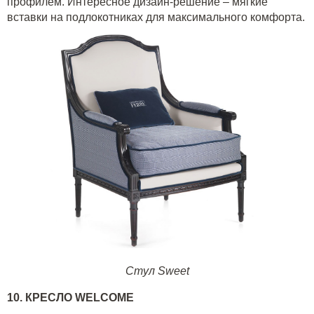
профилем. Интересное дизайн-решение – мягкие
вставки на подлокотниках для максимального комфорта.
Стул Sweet
10. КРЕСЛО
WELCOME