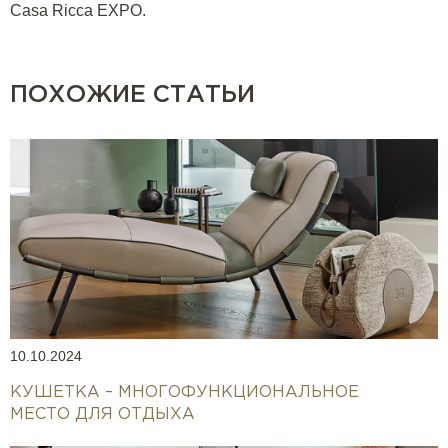
Casa Ricca EXPO.
ПОХОЖИЕ СТАТЬИ
10.10.2024
КУШЕТКА – МНОГОФУНКЦИОНАЛЬНОЕ
МЕСТО ДЛЯ ОТДЫХА