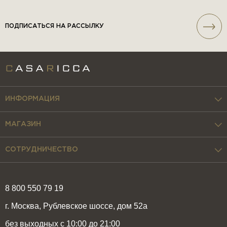
ПОДПИСАТЬСЯ НА РАССЫЛКУ
ИНФОРМАЦИЯ
МАГАЗИН
СОТРУДНИЧЕСТВО
8 800 550 79 19
г. Москва, Рублевское шоссе, дом 52а
без выходных с 10:00 до 21:00