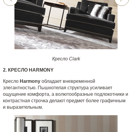
Кресло Clark
2. КРЕСЛО
HARMONY
Кресло
Harmony
обладает вневременной
элегантностью. Пышнотелая структура усиливает
ощущение комфорта, а волютообразные подлокотники и
контрастная строчка делают предмет более графичным
и выразительным.