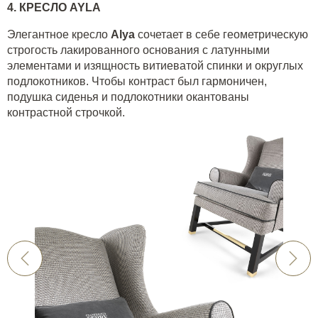
4. КРЕСЛО
AYLA
Элегантное кресло
Alya
сочетает в себе геометрическую
строгость лакированного основания с латунными
элементами и изящность витиеватой спинки и округлых
подлокотников. Чтобы контраст был гармоничен,
подушка сиденья и подлокотники окантованы
контрастной строчкой.