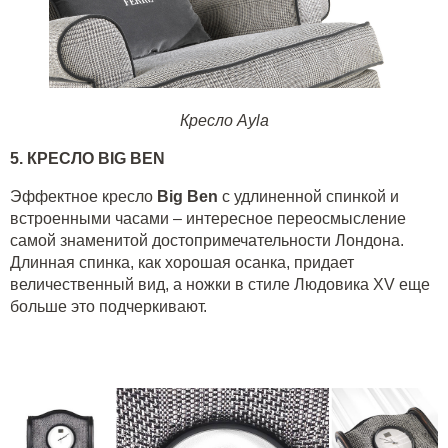
Кресло Ayla
5. КРЕСЛО
BIG
BEN
Эффектное кресло
Big
Ben
с удлиненной спинкой и
встроенными часами – интересное переосмысление
самой знаменитой достопримечательности Лондона.
Длинная спинка, как хорошая осанка, придает
величественный вид, а ножки в стиле Людовика XV еще
больше это подчеркивают.