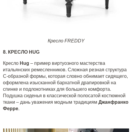
Кресло FREDDY
8.
КРЕСЛО
HUG
Кресло
Hug
– пример виртуозного мастерства
итальянских ремесленников. Сложная резная структура
С-образной формы, которая словно обнимает сидящего,
оформлена изысканной бархатной драпировкой на
спинке и подлокотниках для большего комфорта.
Подушка сиденья в классической полосатой костюмной
ткани – дань уважения модным традициям
Джанфранко
Ферре
.