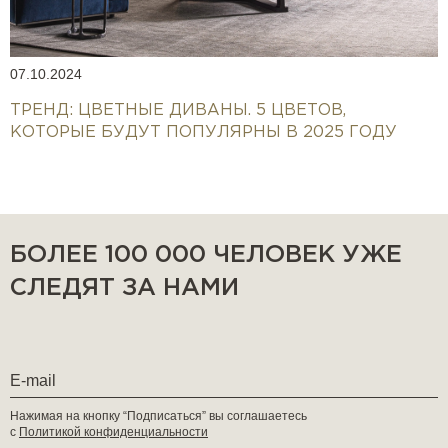
07.10.2024
ТРЕНД: ЦВЕТНЫЕ ДИВАНЫ. 5 ЦВЕТОВ,
КОТОРЫЕ БУДУТ ПОПУЛЯРНЫ В 2025 ГОДУ
БОЛЕЕ 100 000 ЧЕЛОВЕК УЖЕ
СЛЕДЯТ ЗА НАМИ
Нажимая на кнопку “Подписаться” вы соглашаетесь
с
Политикой конфиденциальности