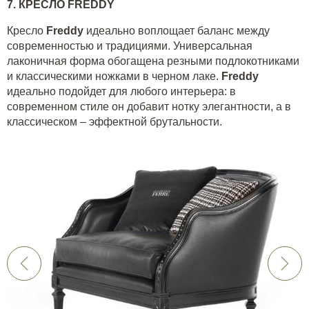
7.
КРЕСЛО
FREDDY
Кресло
Freddy
идеально воплощает баланс между
современностью и традициями. Универсальная
лаконичная форма обогащена резными подлокотниками
и классическими ножками в черном лаке.
Freddy
идеально подойдет для любого интерьера: в
современном стиле он добавит нотку элегантности, а в
классическом – эффектной брутальности.