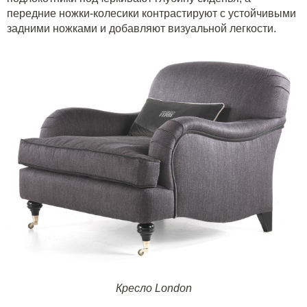
передние ножки-колесики контрастируют с устойчивыми
задними ножками и добавляют визуальной легкости.
Кресло London